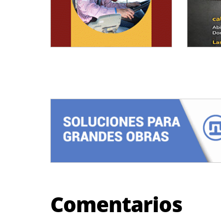
Comentarios