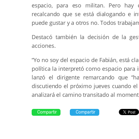
espacio, para eso militan. Pero hay
recalcando que se está dialogando e in
puede gustar y a otros no. Todos trabaja
Destacó también la decisión de la gesti
acciones.
“Yo no soy del espacio de Fabián, está cl
política la interpretó como espacio para 
lanzó el dirigente remarcando que “h
discutiendo el próximo jueves cuando el 
analizará el camino transitado al momen
Compartir
Compartir