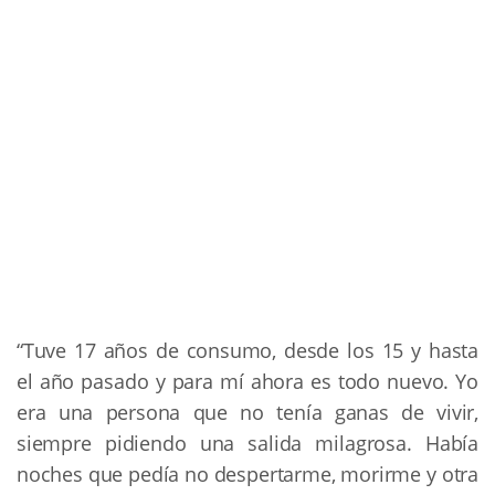
“Tuve 17 años de consumo, desde los 15 y hasta
el año pasado y para mí ahora es todo nuevo. Yo
era una persona que no tenía ganas de vivir,
siempre pidiendo una salida milagrosa. Había
noches que pedía no despertarme, morirme y otra