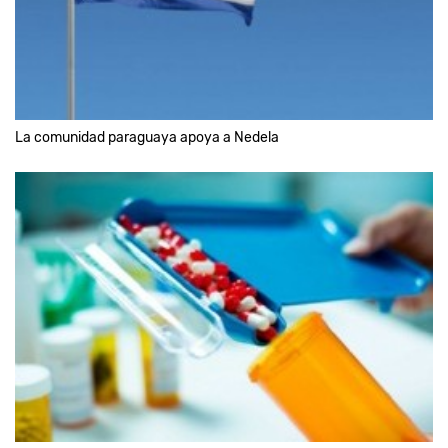
La comunidad paraguaya apoya a Nedela