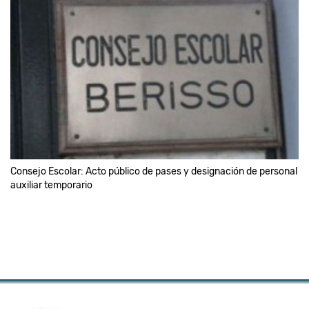
Consejo Escolar: Acto público de pases y designación de personal
auxiliar temporario