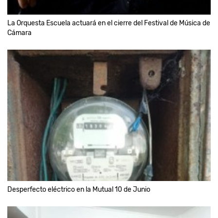
La Orquesta Escuela actuará en el cierre del Festival de Música de
Cámara
Desperfecto eléctrico en la Mutual 10 de Junio