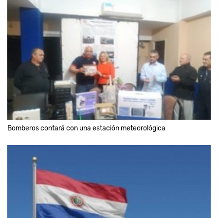
Bomberos contará con una estación meteorológica