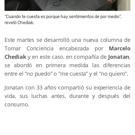
“Cuando te cuesta es porque hay sentimientos de por medio”,
reveló Chediak.
Este martes se desarrolló una nueva columna de
Tomar Conciencia encabezada por
Marcelo
Chediak
y en este caso, en compañía de
Jonatan
,
se abordó en primera medida las diferencias
entre el “no puedo” o “me cuesta” y el “no quiero”.
Jonatan con 33 años compartió su experiencia de
vida, sus luchas antes, durante y después del
consumo.