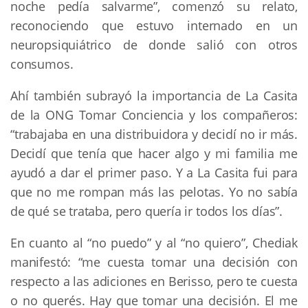
noche pedía salvarme”, comenzó su relato,
reconociendo que estuvo internado en un
neuropsiquiátrico de donde salió con otros
consumos.
Ahí también subrayó la importancia de La Casita
de la ONG Tomar Conciencia y los compañeros:
“trabajaba en una distribuidora y decidí no ir más.
Decidí que tenía que hacer algo y mi familia me
ayudó a dar el primer paso. Y a La Casita fui para
que no me rompan más las pelotas. Yo no sabía
de qué se trataba, pero quería ir todos los días”.
En cuanto al “no puedo” y al “no quiero”, Chediak
manifestó: “me cuesta tomar una decisión con
respecto a las adiciones en Berisso, pero te cuesta
o no querés. Hay que tomar una decisión. El me