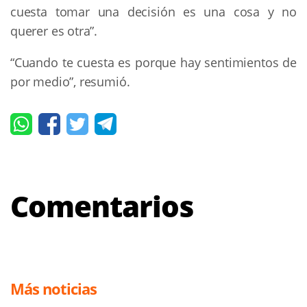
cuesta tomar una decisión es una cosa y no
querer es otra”.
“Cuando te cuesta es porque hay sentimientos de
por medio”, resumió.
Comentarios
Más noticias