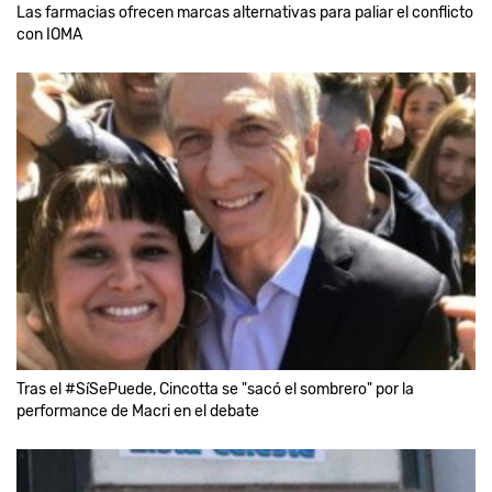
Las farmacias ofrecen marcas alternativas para paliar el conflicto
con IOMA
Tras el #SíSePuede, Cincotta se "sacó el sombrero" por la
performance de Macri en el debate