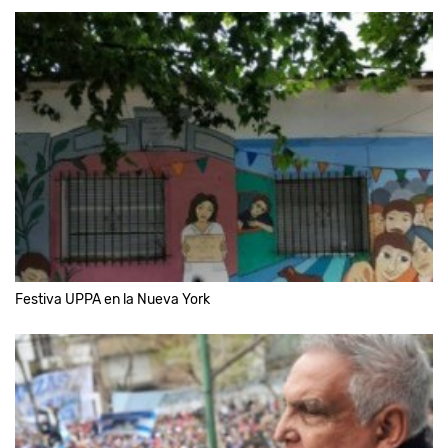
Festiva UPPA en la Nueva York