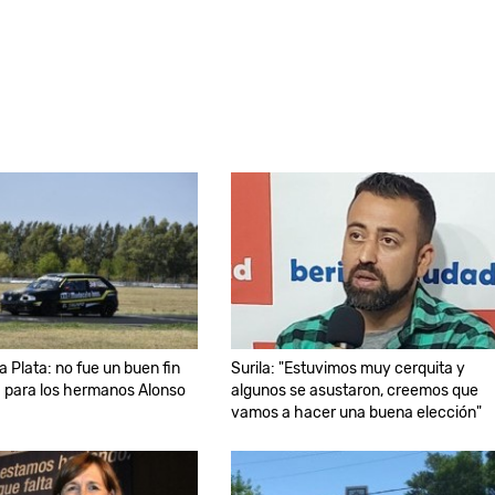
a Plata: no fue un buen fin
Surila: "Estuvimos muy cerquita y
 para los hermanos Alonso
algunos se asustaron, creemos que
vamos a hacer una buena elección"