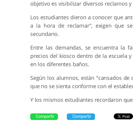
objetivo es visibilizar diversos reclamos y
Los estudiantes dieron a conocer que ante
a la hora de reclamar", exigen que se
secundario.
Entre las demandas, se encuentra la fal
precios del kiosco dentro de la escuela y
en los diferentes baños.
Según los alumnos, están "cansados de q
que no se sienta conforme con el establec
Y los mismos estudiantes recordaron que "
Compartir
Compartir