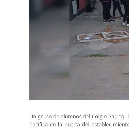
Un grupo de alumnos del Colgio Parroquia
pacífica en la puerta del establecimient