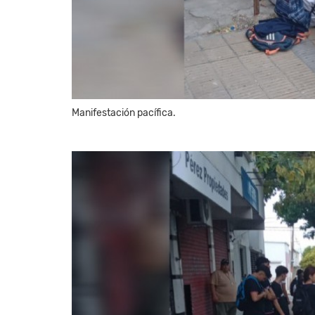
Manifestación pacífica.