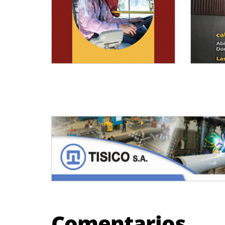
Comentarios