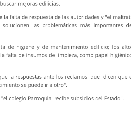
 buscar mejoras edilicias.
 la falta de respuesta de las autoridades y "el maltra
 solucionen las problemáticas más importantes de
ta de higiene y de mantenimiento edilicio; los alto
 la falta de insumos de limpieza, como papel higiénic
ue la respuestas ante los reclamos, que dicen que e
imiento se puede ir a otro".
el colegio Parroquial recibe subsidios del Estado".