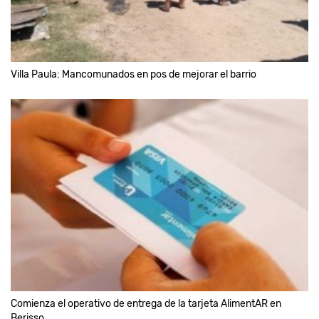
Villa Paula: Mancomunados en pos de mejorar el barrio
Comienza el operativo de entrega de la tarjeta AlimentAR en
Berisso