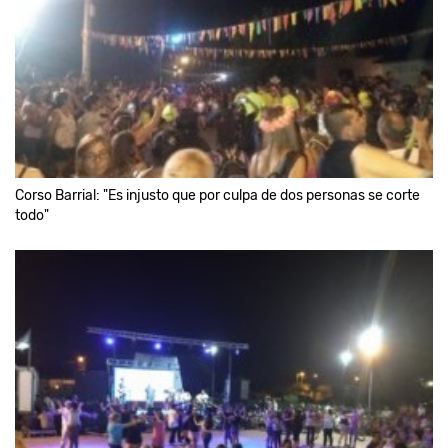
Corso Barrial: "Es injusto que por culpa de dos personas se corte
todo"