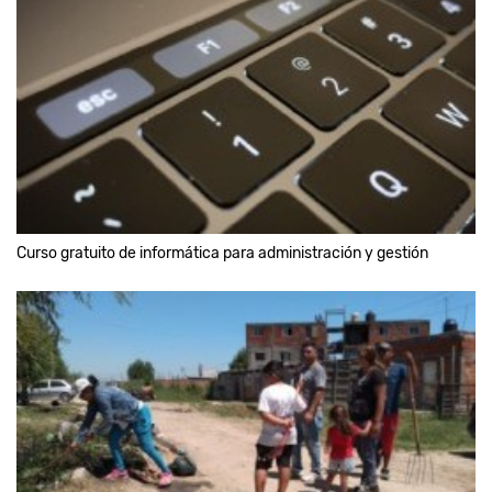
Curso gratuito de informática para administración y gestión