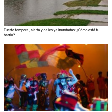
Fuerte temporal, alerta y calles ya inundadas: ¿Cómo está tu
barrio?