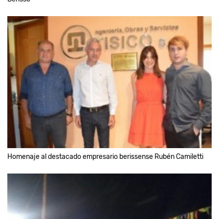
Homenaje al destacado empresario berissense Rubén Camiletti