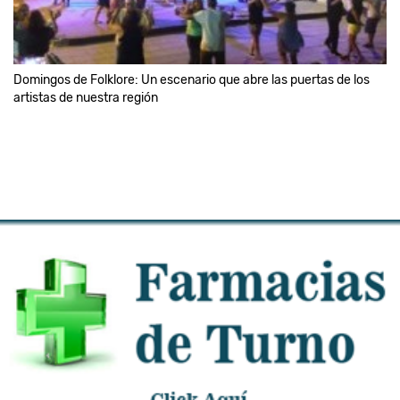
Domingos de Folklore: Un escenario que abre las puertas de los
artistas de nuestra región