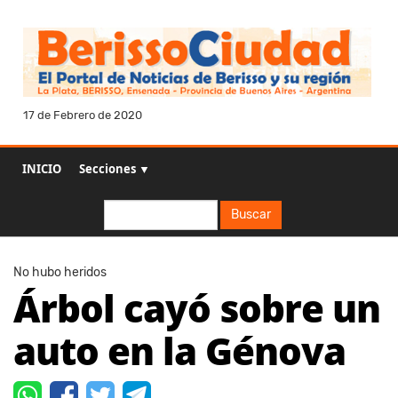
17 de Febrero de 2020
INICIO
Secciones ▼
Buscar
Buscar
No hubo heridos
Árbol cayó sobre un
auto en la Génova