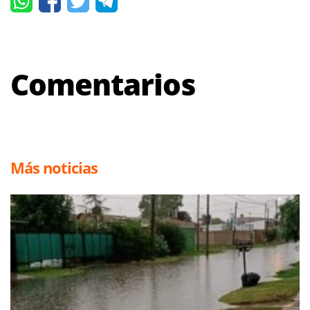
Comentarios
Más noticias