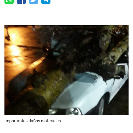
Importantes daños materiales.