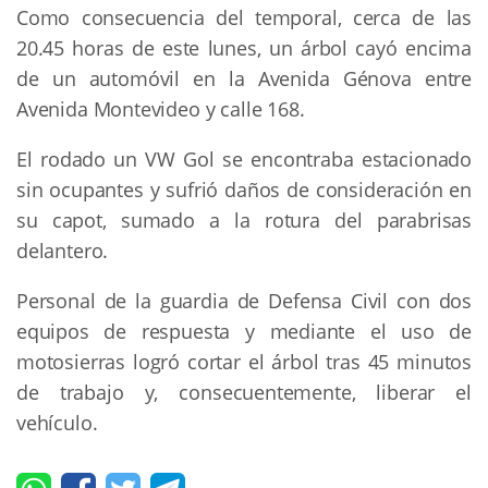
Como consecuencia del temporal, cerca de las
20.45 horas de este lunes, un árbol cayó encima
de un automóvil en la Avenida Génova entre
Avenida Montevideo y calle 168.
El rodado un VW Gol se encontraba estacionado
sin ocupantes y sufrió daños de consideración en
su capot, sumado a la rotura del parabrisas
delantero.
Personal de la guardia de Defensa Civil con dos
equipos de respuesta y mediante el uso de
motosierras logró cortar el árbol tras 45 minutos
de trabajo y, consecuentemente, liberar el
vehículo.