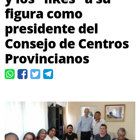
figura como
presidente del
Consejo de Centros
Provincianos