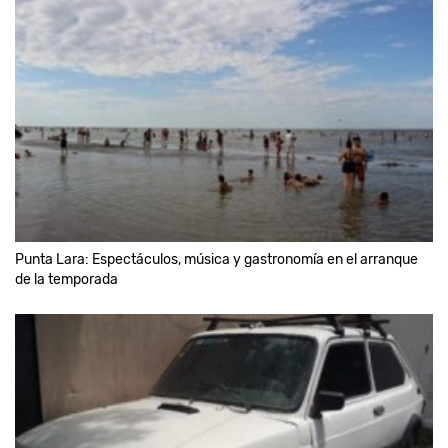
Punta Lara: Espectáculos, música y gastronomía en el arranque
de la temporada