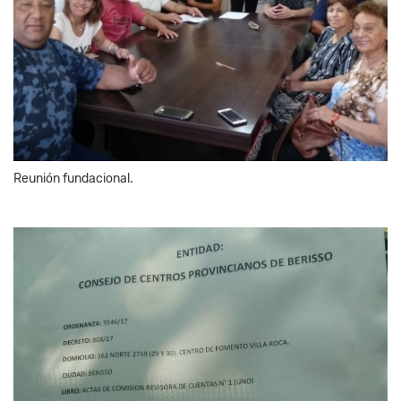
Reunión fundacional.