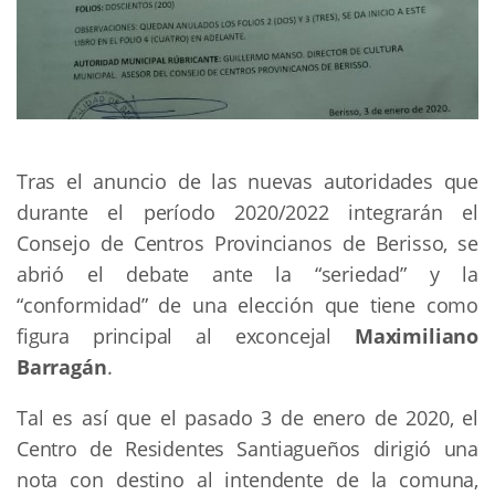
Tras el anuncio de las nuevas autoridades que
durante el período 2020/2022 integrarán el
Consejo de Centros Provincianos de Berisso, se
abrió el debate ante la “seriedad” y la
“conformidad” de una elección que tiene como
figura principal al exconcejal
Maximiliano
Barragán
.
Tal es así que el pasado 3 de enero de 2020, el
Centro de Residentes Santiagueños dirigió una
nota con destino al intendente de la comuna,