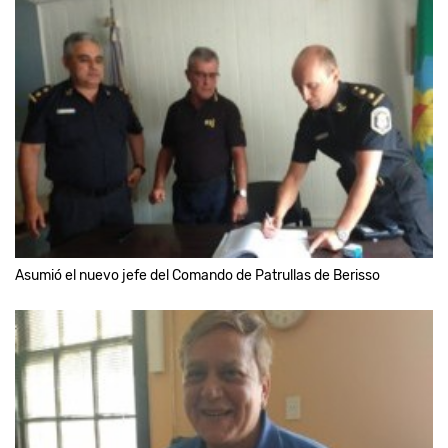
Asumió el nuevo jefe del Comando de Patrullas de Berisso