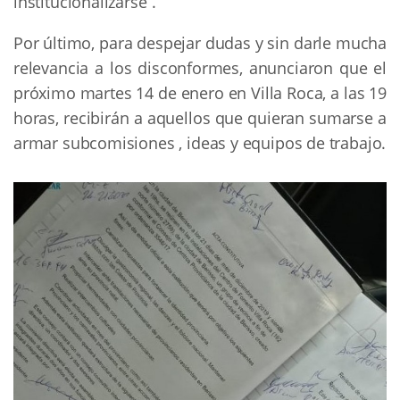
institucionalizarse”.
Por último, para despejar dudas y sin darle mucha
relevancia a los disconformes, anunciaron que el
próximo martes 14 de enero en Villa Roca, a las 19
horas, recibirán a aquellos que quieran sumarse a
armar subcomisiones , ideas y equipos de trabajo.