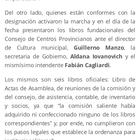
Del otro lado, quienes están conformes con la
designación activaron la marcha y en el día de la
fecha presentaron los libros fundacionales del
Consejo de Centros Provincianos ante el director
de Cultura municipal,
Guillerno Manzo
, la
secretaria de Gobierno,
Aldana Iovanovich
y el
mismísimo intendente
Fabián Cagliardi
.
Los mismos son seis libros oficiales: Libro de
Actas de Asamblea, de reuniones de la comisión y
del consejo, de asistencia, contable, de inventario
y socios, ya que “la comisión saliente había
adquirido ni confeccionado ninguno de los libros
correspondientes” y, por ende, no cumplieron con
los pasos legales que establece la ordenanza para