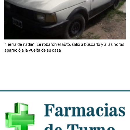
"Tierra de nadie": Le robaron el auto, salió a buscarlo y a las horas
apareció a la vuelta de su casa