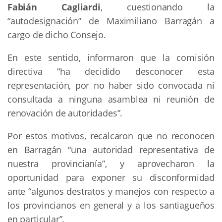
Fabián Cagliardi
, cuestionando la
“autodesignación” de Maximiliano Barragán a
cargo de dicho Consejo.
En este sentido, informaron que la comisión
directiva “ha decidido desconocer esta
representación, por no haber sido convocada ni
consultada a ninguna asamblea ni reunión de
renovación de autoridades”.
Por estos motivos, recalcaron que no reconocen
en Barragán “una autoridad representativa de
nuestra provincianía”, y aprovecharon la
oportunidad para exponer su disconformidad
ante “algunos destratos y manejos con respecto a
los provincianos en general y a los santiagueños
en particular”.