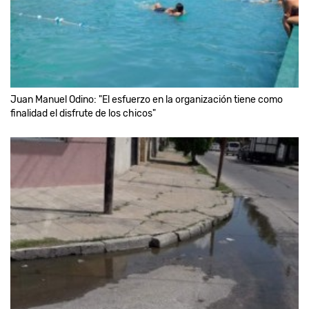
Juan Manuel Odino: "El esfuerzo en la organización tiene como
finalidad el disfrute de los chicos"