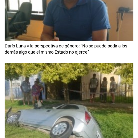
Darío Luna y la perspectiva de género: "No se puede pedir a los
demás algo que el mismo Estado no ejerce"