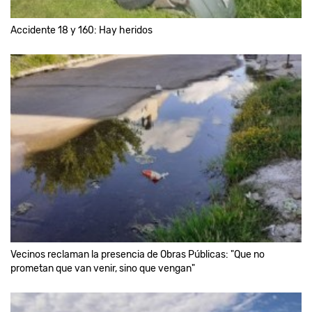
Accidente 18 y 160: Hay heridos
Vecinos reclaman la presencia de Obras Públicas: "Que no
prometan que van venir, sino que vengan"