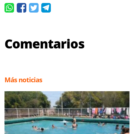
Comentarios
Más noticias