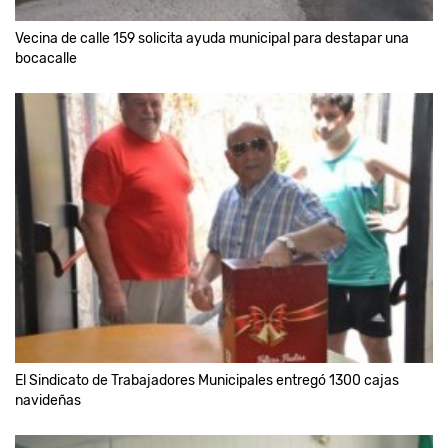
Vecina de calle 159 solicita ayuda municipal para destapar una
bocacalle
El Sindicato de Trabajadores Municipales entregó 1300 cajas
navideñas