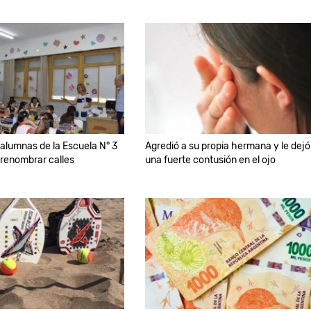
alumnas de la Escuela N° 3
Agredió a su propia hermana y le dejó
renombrar calles
una fuerte contusión en el ojo