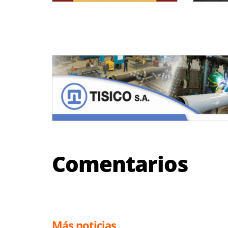
Comentarios
Más noticias