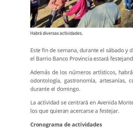
Habrá diversas actividades.
Este fin de semana, durante el sábado y 
el Barrio Banco Provincia estará festejand
Además de los números artísticos, habrá 
odontología, gastronomía, artesanías,
durante el domingo.
La actividad se centrará en Avenida Montev
los que quieran acercarse a festejar.
Cronograma de actividades