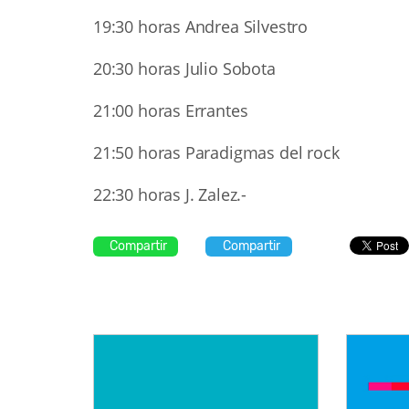
19:30 horas Andrea Silvestro
20:30 horas Julio Sobota
21:00 horas Errantes
21:50 horas Paradigmas del rock
22:30 horas J. Zalez.-
Compartir
Compartir