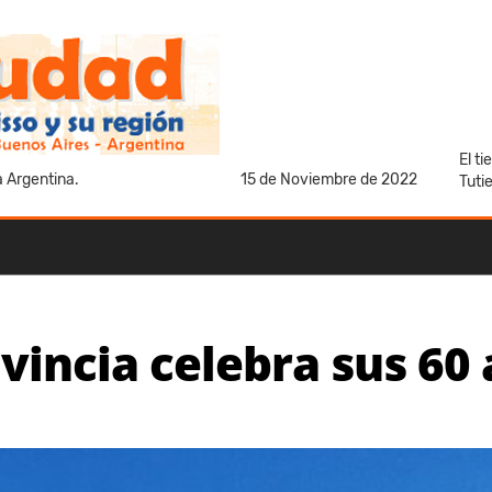
El t
a Argentina.
15 de Noviembre de 2022
Tuti
vincia celebra sus 60