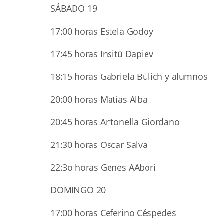
SÁBADO 19
17:00 horas Estela Godoy
17:45 horas Insitü Dapiev
18:15 horas Gabriela Bulich y alumnos
20:00 horas Matías Alba
20:45 horas Antonella Giordano
21:30 horas Oscar Salva
22:3o horas Genes AAbori
DOMINGO 20
17:00 horas Ceferino Céspedes