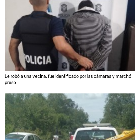
Le robó a una vecina, fue identificado por las cámaras y marchó
preso