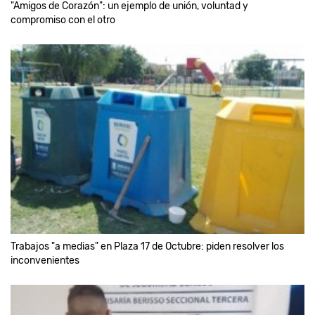
"Amigos de Corazón": un ejemplo de unión, voluntad y
compromiso con el otro
Trabajos "a medias" en Plaza 17 de Octubre: piden resolver los
inconvenientes