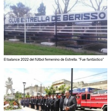
El balance 2022 del fútbol femenino de Estrella: "Fue fantástico"