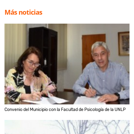
Más noticias
Convenio del Municipio con la Facultad de Psicología de la UNLP