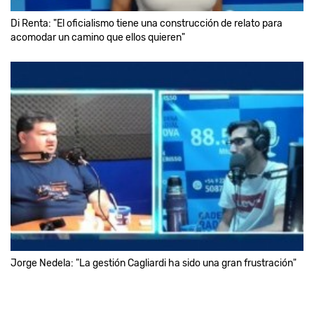
Di Renta: "El oficialismo tiene una construcción de relato para
acomodar un camino que ellos quieren"
Jorge Nedela: "La gestión Cagliardi ha sido una gran frustración"