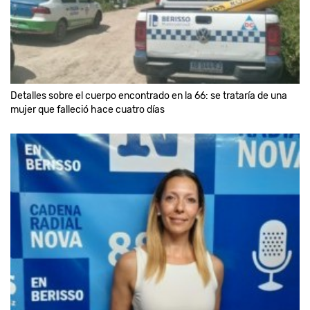
Detalles sobre el cuerpo encontrado en la 66: se trataría de una
mujer que falleció hace cuatro días