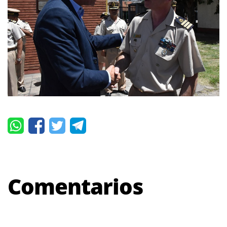
Comentarios