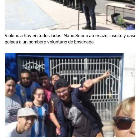
Violencia hay en todos lados: Mario Secco amenazó, insultó y casi
golpea a un bombero voluntario de Ensenada