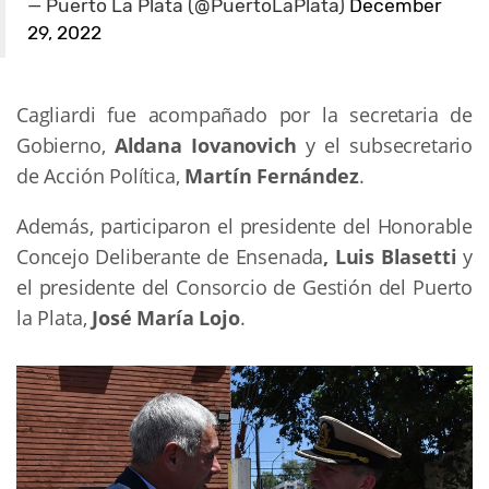
— Puerto La Plata (@PuertoLaPlata)
December
29, 2022
Cagliardi fue acompañado por la secretaria de
Gobierno,
Aldana Iovanovich
y el subsecretario
de Acción Política,
Martín Fernández
.
Además, participaron el presidente del Honorable
Concejo Deliberante de Ensenada
, Luis Blasetti
y
el presidente del Consorcio de Gestión del Puerto
la Plata,
José María Lojo
.