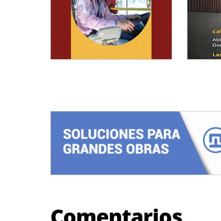
Comentarios