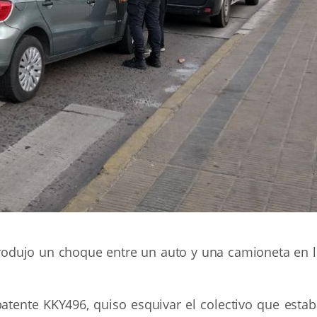
produjo un choque entre un auto y una camioneta en l
patente KKY496, quiso esquivar el colectivo que estab