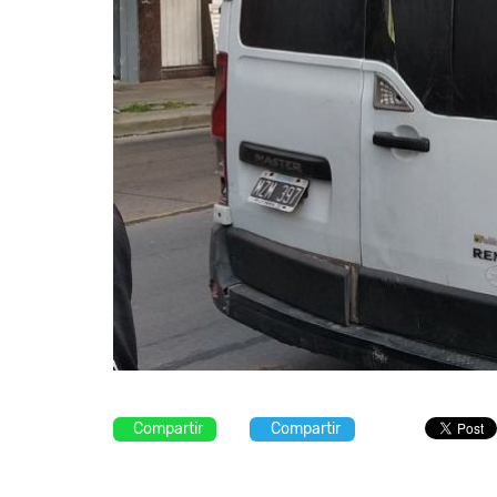
Compartir
Compartir