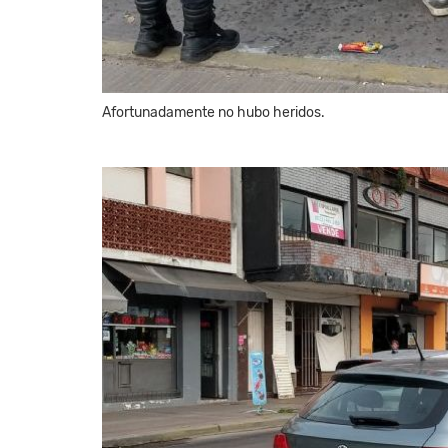
Afortunadamente no hubo heridos.