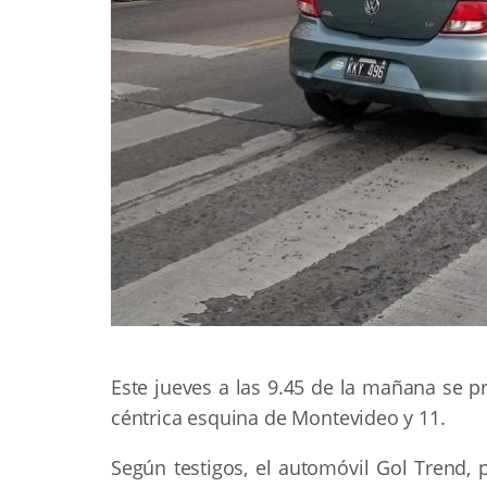
Este jueves a las 9.45 de la mañana se 
céntrica esquina de Montevideo y 11.
Según testigos, el automóvil Gol Trend, 