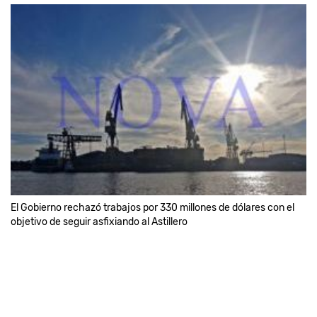
El Gobierno rechazó trabajos por 330 millones de dólares con el
objetivo de seguir asfixiando al Astillero