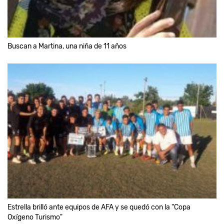
Buscan a Martina, una niña de 11 años
Estrella brilló ante equipos de AFA y se quedó con la "Copa
Oxígeno Turismo"