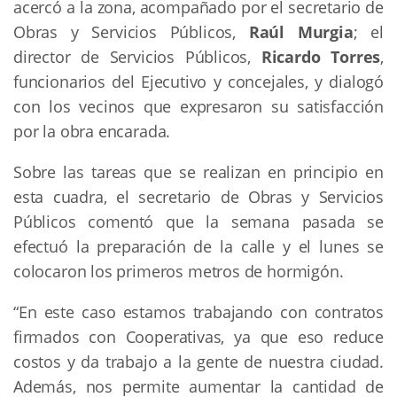
acercó a la zona, acompañado por el secretario de
Obras y Servicios Públicos,
Raúl Murgia
; el
director de Servicios Públicos,
Ricardo Torres
,
funcionarios del Ejecutivo y concejales, y dialogó
con los vecinos que expresaron su satisfacción
por la obra encarada.
Sobre las tareas que se realizan en principio en
esta cuadra, el secretario de Obras y Servicios
Públicos comentó que la semana pasada se
efectuó la preparación de la calle y el lunes se
colocaron los primeros metros de hormigón.
“En este caso estamos trabajando con contratos
firmados con Cooperativas, ya que eso reduce
costos y da trabajo a la gente de nuestra ciudad.
Además, nos permite aumentar la cantidad de