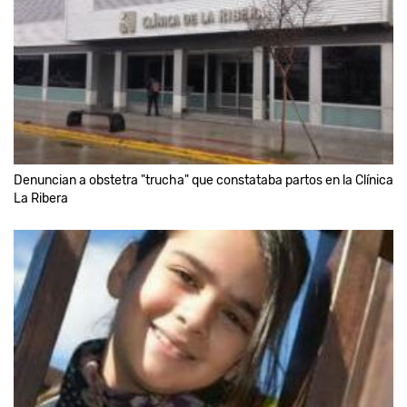
Denuncian a obstetra "trucha" que constataba partos en la Clínica
La Ribera