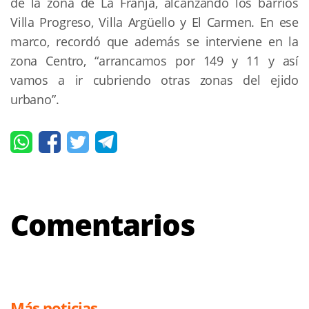
de la zona de La Franja, alcanzando los barrios
Villa Progreso, Villa Argüello y El Carmen. En ese
marco, recordó que además se interviene en la
zona Centro, “arrancamos por 149 y 11 y así
vamos a ir cubriendo otras zonas del ejido
urbano”.
Comentarios
Más noticias