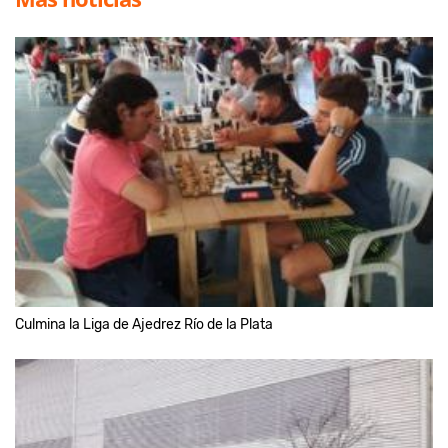
Culmina la Liga de Ajedrez Río de la Plata