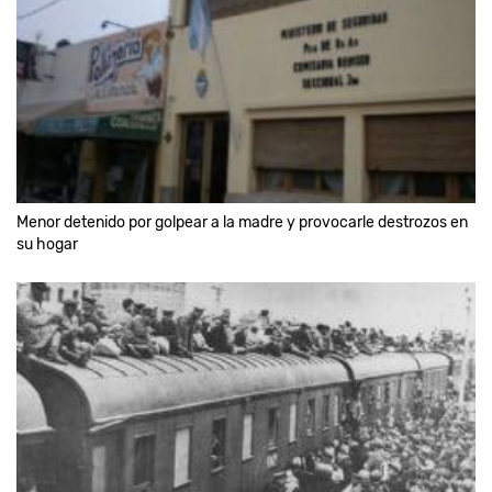
Menor detenido por golpear a la madre y provocarle destrozos en
su hogar