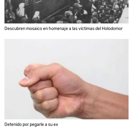
Descubren mosaico en homenaje a las víctimas del Holodomor
Detenido por pegarle a su ex