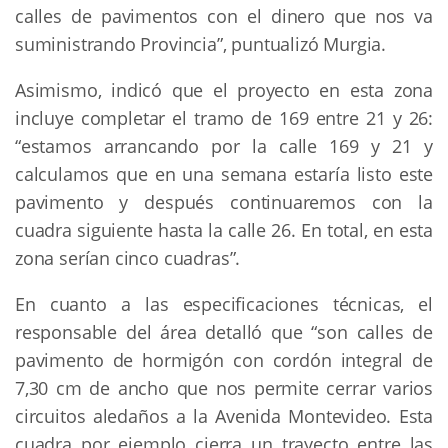
calles de pavimentos con el dinero que nos va
suministrando Provincia”, puntualizó Murgia.
Asimismo, indicó que el proyecto en esta zona
incluye completar el tramo de 169 entre 21 y 26:
“estamos arrancando por la calle 169 y 21 y
calculamos que en una semana estaría listo este
pavimento y después continuaremos con la
cuadra siguiente hasta la calle 26. En total, en esta
zona serían cinco cuadras”.
En cuanto a las especificaciones técnicas, el
responsable del área detalló que “son calles de
pavimento de hormigón con cordón integral de
7,30 cm de ancho que nos permite cerrar varios
circuitos aledaños a la Avenida Montevideo. Esta
cuadra por ejemplo cierra un trayecto entre las