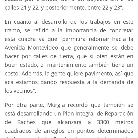
calles 21 y 22, y posteriormente, entre 22 y 23”.
En cuanto al desarrollo de los trabajos en este
tramo, se refirió a la importancia de concretar
esta cuadra ya que “permitirá retomar hacia la
Avenida Montevideo que generalmente se debe
hacer por calles de tierra, que si bien están en
buen estado, el mantenimiento también tiene un
costo. Además, la gente quiere pavimento, así que
acá estamos dando respuesta a la demanda de
los vecinos”.
Por otra parte, Murgia recordó que también se
está desarrollando un Plan Integral de Reparación
de Baches que alcanzará a 3300 metros
cuadrados de arreglos en puntos determinados