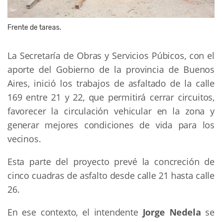
Frente de tareas.
La Secretaría de Obras y Servicios Púbicos, con el
aporte del Gobierno de la provincia de Buenos
Aires, inició los trabajos de asfaltado de la calle
169 entre 21 y 22, que permitirá cerrar circuitos,
favorecer la circulación vehicular en la zona y
generar mejores condiciones de vida para los
vecinos.
Esta parte del proyecto prevé la concreción de
cinco cuadras de asfalto desde calle 21 hasta calle
26.
En ese contexto, el intendente
Jorge Nedela
se