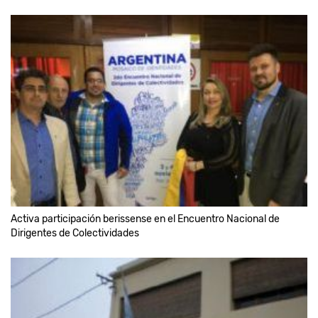
Activa participación berissense en el Encuentro Nacional de
Dirigentes de Colectividades