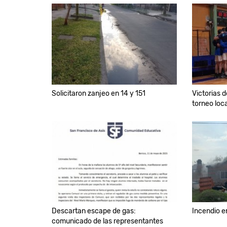
Solicitaron zanjeo en 14 y 151
Victorias d
torneo loc
Descartan escape de gas:
Incendio e
comunicado de las representantes