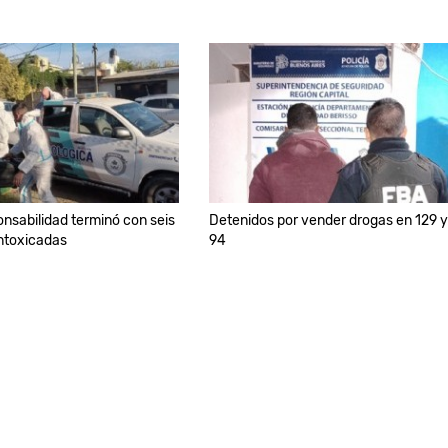
onsabilidad terminó con seis
Detenidos por vender drogas en 129 y
ntoxicadas
94