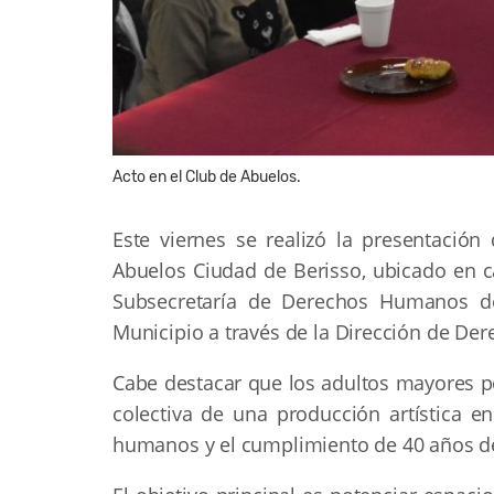
Acto en el Club de Abuelos.
Este viernes se realizó la presentació
Abuelos Ciudad de Berisso, ubicado en c
Subsecretaría de Derechos Humanos d
Municipio a través de la Dirección de D
Cabe destacar que los adultos mayores po
colectiva de una producción artística e
humanos y el cumplimiento de 40 años d