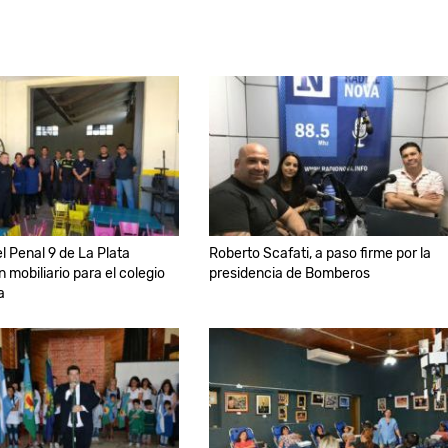
l Penal 9 de La Plata
Roberto Scafati, a paso firme por la
 mobiliario para el colegio
presidencia de Bomberos
a