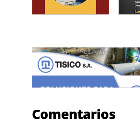
Comentarios