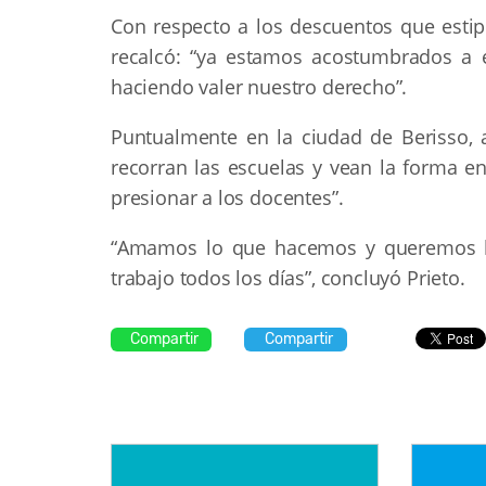
Con respecto a los descuentos que estipu
recalcó: “ya estamos acostumbrados a 
haciendo valer nuestro derecho”.
Puntualmente en la ciudad de Berisso, 
recorran las escuelas y vean la forma e
presionar a los docentes”.
“Amamos lo que hacemos y queremos ll
trabajo todos los días”, concluyó Prieto.
Compartir
Compartir