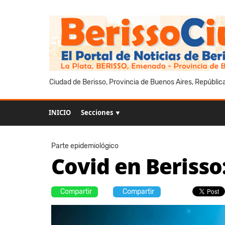
Ciudad de Berisso, Provincia de Buenos Aires, Repúblic
INICIO
Secciones ▼
Parte epidemiológico
Covid en Berisso
Compartir
Compartir