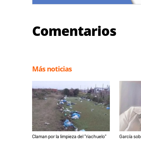
Comentarios
Más noticias
Claman por la limpieza del "riachuelo"
García sob