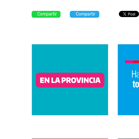
Compartir
Compartir