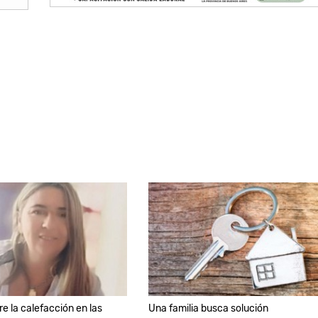
re la calefacción en las
Una familia busca solución