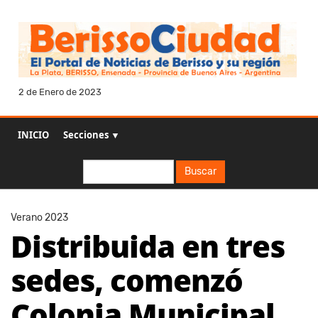
2 de Enero de 2023
INICIO
Secciones ▼
Buscar
Buscar
Verano 2023
Distribuida en tres
sedes, comenzó
Colonia Municipal