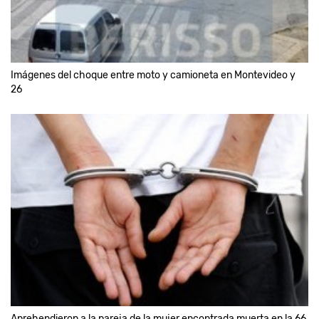
Imágenes del choque entre moto y camioneta en Montevideo y
26
Aprehendieron a la pareja de la mujer encontrada muerta en la 66