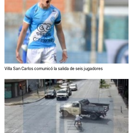
Villa San Carlos comunicó la salida de seis jugadores