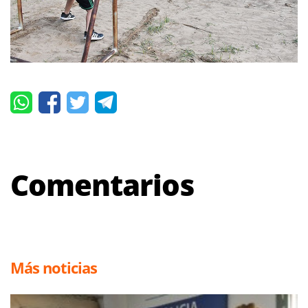
Comentarios
Más noticias