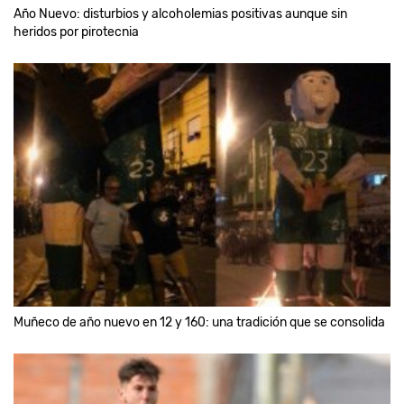
Año Nuevo: disturbios y alcoholemias positivas aunque sin
heridos por pirotecnia
Muñeco de año nuevo en 12 y 160: una tradición que se consolida