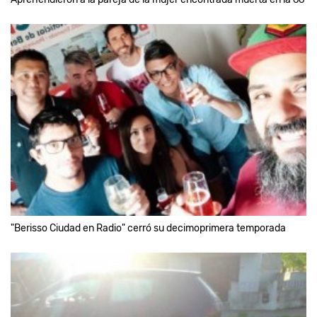
"Berisso Ciudad en Radio" cerró su decimoprimera temporada