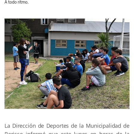
A todo ritmo.
La Dirección de Deportes de la Municipalidad de