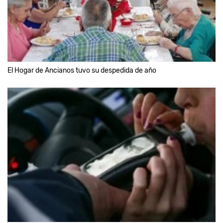
El Hogar de Ancianos tuvo su despedida de año