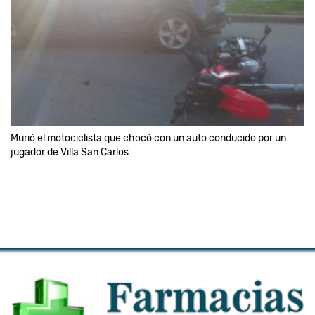
Murió el motociclista que chocó con un auto conducido por un
jugador de Villa San Carlos