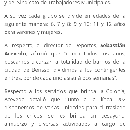
y del Sindicato de Trabajadores Municipales.
A su vez cada grupo se divide en edades de la
siguiente manera: 6, 7 y 8; 9 y 10; 11 y 12 años
para varones y mujeres.
Al respecto, el director de Deportes,
Sebastián
Acevedo
, afirmó que “como todos los años,
buscamos alcanzar la totalidad de barrios de la
ciudad de Berisso, dividimos a los contingentes
en tres, donde cada uno asistirá dos semanas”.
Respecto a los servicios que brinda la Colonia,
Acevedo detalló que “junto a la línea 202
disponemos de varias unidades para el traslado
de los chicos, se les brinda un desayuno,
almuerzo y diversas actividades a cargo de