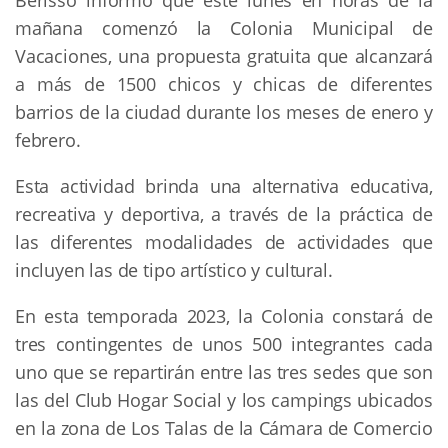
Berisso informó que este lunes en horas de la
mañana comenzó la Colonia Municipal de
Vacaciones, una propuesta gratuita que alcanzará
a más de 1500 chicos y chicas de diferentes
barrios de la ciudad durante los meses de enero y
febrero.
Esta actividad brinda una alternativa educativa,
recreativa y deportiva, a través de la práctica de
las diferentes modalidades de actividades que
incluyen las de tipo artístico y cultural.
En esta temporada 2023, la Colonia constará de
tres contingentes de unos 500 integrantes cada
uno que se repartirán entre las tres sedes que son
las del Club Hogar Social y los campings ubicados
en la zona de Los Talas de la Cámara de Comercio