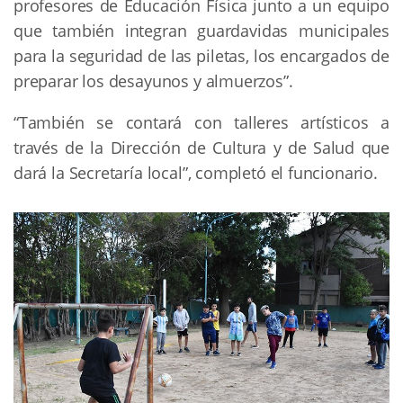
profesores de Educación Física junto a un equipo
que también integran guardavidas municipales
para la seguridad de las piletas, los encargados de
preparar los desayunos y almuerzos”.
“También se contará con talleres artísticos a
través de la Dirección de Cultura y de Salud que
dará la Secretaría local”, completó el funcionario.