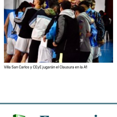
Villa San Carlos y CEyE jugarán el Clausura en la A1