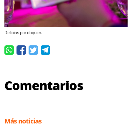
Delicias por doquier.
Comentarios
Más noticias