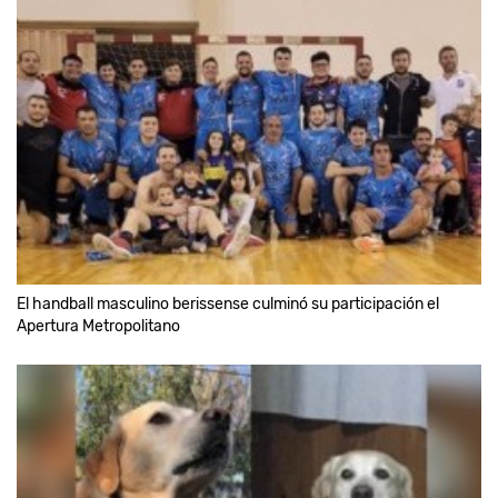
El handball masculino berissense culminó su participación el
Apertura Metropolitano