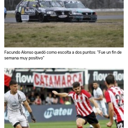
Facundo Alonso quedó como escolta a dos puntos: "Fue un fin de
semana muy positivo"