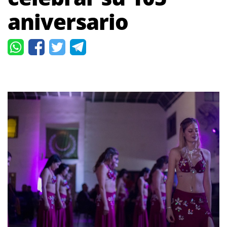
aniversario