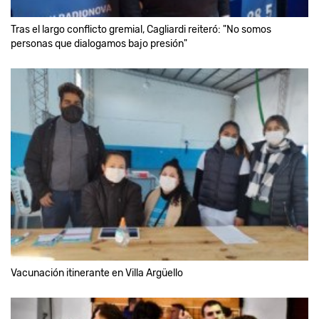
Tras el largo conflicto gremial, Cagliardi reiteró: "No somos
personas que dialogamos bajo presión"
Vacunación itinerante en Villa Argüello