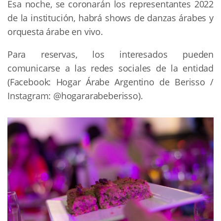
Esa noche, se coronarán los representantes 2022
de la institución, habrá shows de danzas árabes y
orquesta árabe en vivo.
Para reservas, los interesados pueden
comunicarse a las redes sociales de la entidad
(Facebook: Hogar Árabe Argentino de Berisso /
Instagram: @hogararabeberisso).