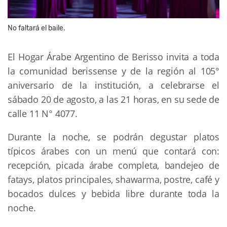
No faltará el baile.
El Hogar Árabe Argentino de Berisso invita a toda
la comunidad berissense y de la región al 105°
aniversario de la institución, a celebrarse el
sábado 20 de agosto, a las 21 horas, en su sede de
calle 11 N° 4077.
Durante la noche, se podrán degustar platos
típicos árabes con un menú que contará con:
recepción, picada árabe completa, bandejeo de
fatays, platos principales, shawarma, postre, café y
bocados dulces y bebida libre durante toda la
noche.