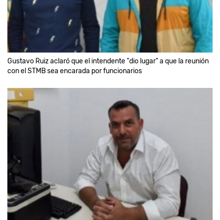
Gustavo Ruiz aclaró que el intendente "dio lugar" a que la reunión
con el STMB sea encarada por funcionarios