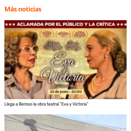
Más noticias
Llega a Berisso la obra teatral "Eva y Victoria"