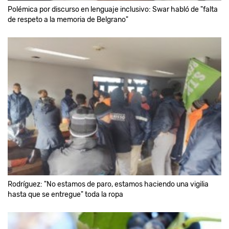
Polémica por discurso en lenguaje inclusivo: Swar habló de "falta
de respeto a la memoria de Belgrano"
Rodríguez: "No estamos de paro, estamos haciendo una vigilia
hasta que se entregue" toda la ropa