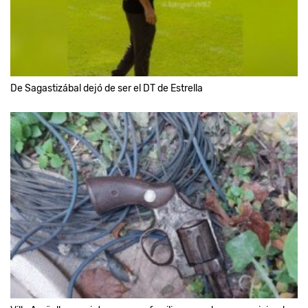
De Sagastizábal dejó de ser el DT de Estrella