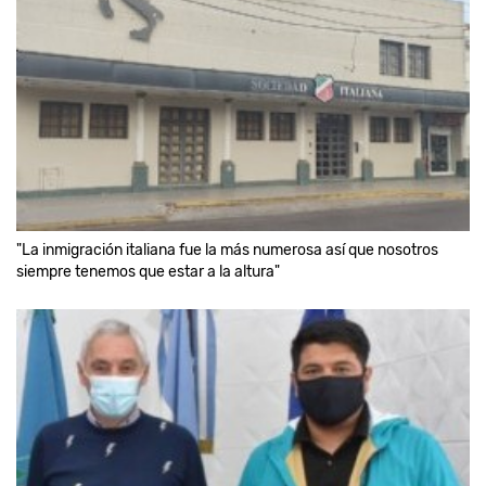
"La inmigración italiana fue la más numerosa así que nosotros
siempre tenemos que estar a la altura"