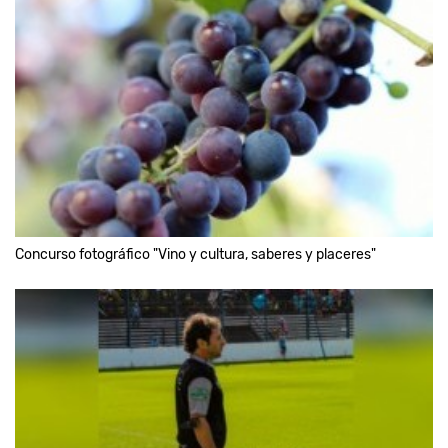
Concurso fotográfico "Vino y cultura, saberes y placeres"