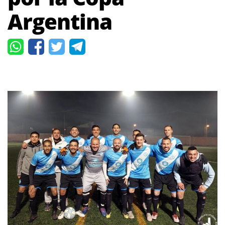
Argentina