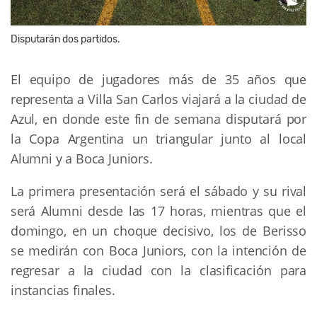
Disputarán dos partidos.
El equipo de jugadores más de 35 años que
representa a Villa San Carlos viajará a la ciudad de
Azul, en donde este fin de semana disputará por
la Copa Argentina un triangular junto al local
Alumni y a Boca Juniors.
La primera presentación será el sábado y su rival
será Alumni desde las 17 horas, mientras que el
domingo, en un choque decisivo, los de Berisso
se medirán con Boca Juniors, con la intención de
regresar a la ciudad con la clasificación para
instancias finales.