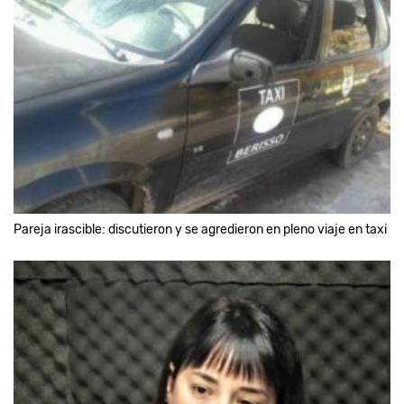
Pareja irascible: discutieron y se agredieron en pleno viaje en taxi