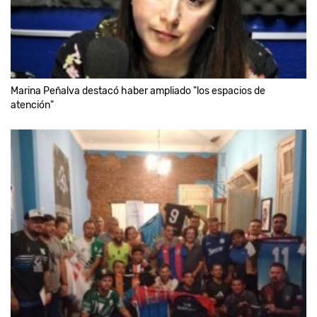
Marina Peñalva destacó haber ampliado "los espacios de
atención"