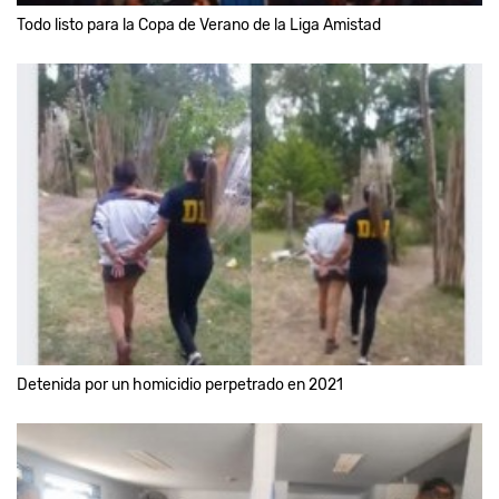
Todo listo para la Copa de Verano de la Liga Amistad
Detenida por un homicidio perpetrado en 2021