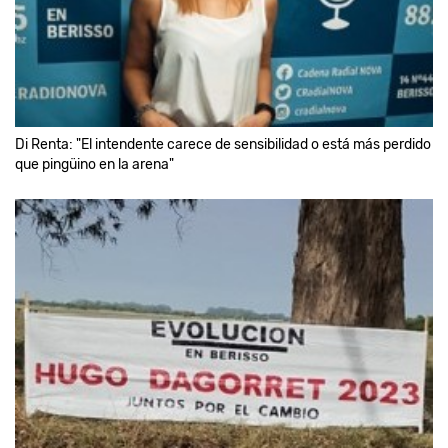
Di Renta: "El intendente carece de sensibilidad o está más perdido
que pingüino en la arena"