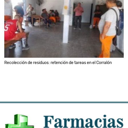
Recolección de residuos: retención de tareas en el Corralón