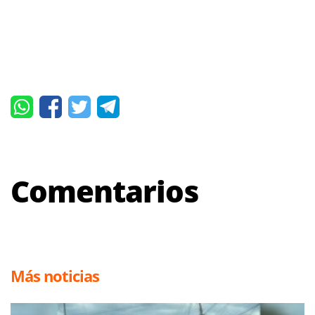
Comentarios
Más noticias