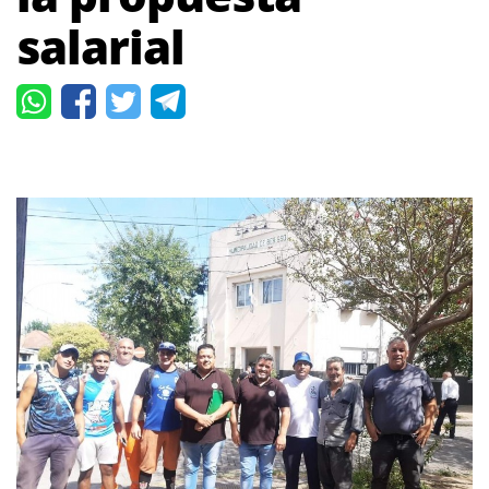
salarial