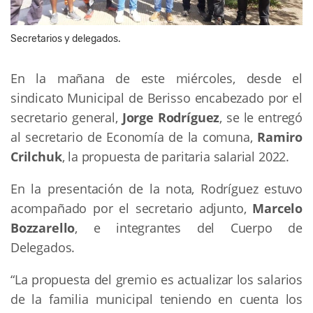
Secretarios y delegados.
En la mañana de este miércoles, desde el
sindicato Municipal de Berisso encabezado por el
secretario general,
Jorge Rodríguez
, se le entregó
al secretario de Economía de la comuna,
Ramiro
Crilchuk
, la propuesta de paritaria salarial 2022.
En la presentación de la nota, Rodríguez estuvo
acompañado por el secretario adjunto,
Marcelo
Bozzarello
, e integrantes del Cuerpo de
Delegados.
“La propuesta del gremio es actualizar los salarios
de la familia municipal teniendo en cuenta los