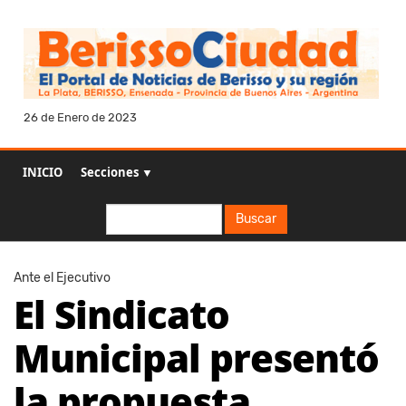
26 de Enero de 2023
INICIO
Secciones ▼
Buscar
Buscar
Ante el Ejecutivo
El Sindicato
Municipal presentó
la propuesta