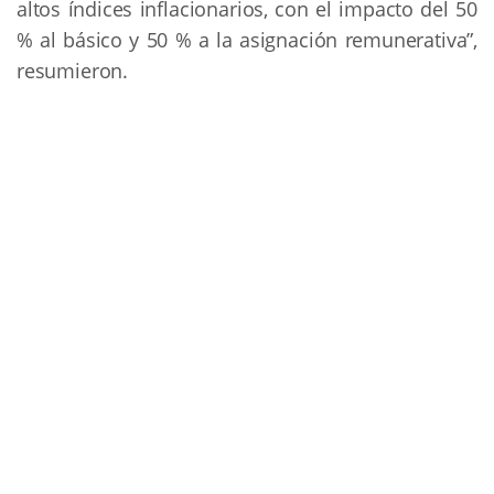
altos índices inflacionarios, con el impacto del 50
% al básico y 50 % a la asignación remunerativa”,
resumieron.