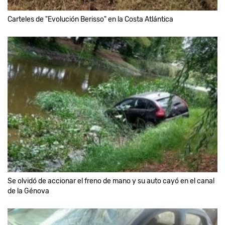
Carteles de "Evolución Berisso" en la Costa Atlántica
Se olvidó de accionar el freno de mano y su auto cayó en el canal
de la Génova