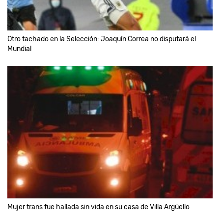
Otro tachado en la Selección: Joaquín Correa no disputará el
Mundial
Mujer trans fue hallada sin vida en su casa de Villa Argüello