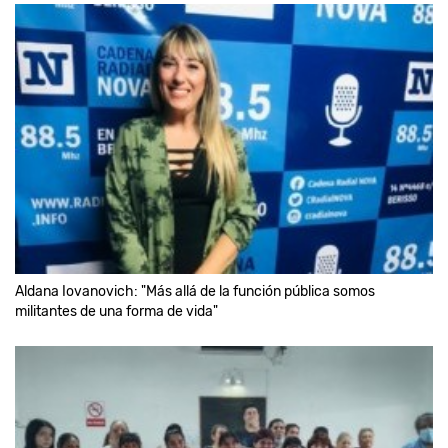
Aldana Iovanovich: "Más allá de la función pública somos
militantes de una forma de vida"