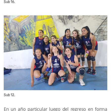
Sub 16.
Sub 12.
En un año particular luego del regreso en forma