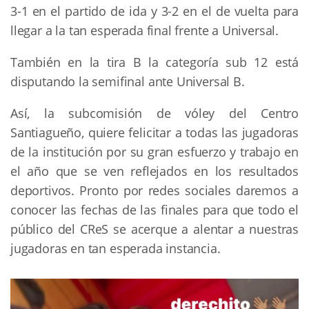
3-1 en el partido de ida y 3-2 en el de vuelta para
llegar a la tan esperada final frente a Universal.
También en la tira B la categoría sub 12 está
disputando la semifinal ante Universal B.
Así, la subcomisión de vóley del Centro
Santiagueño, quiere felicitar a todas las jugadoras
de la institución por su gran esfuerzo y trabajo en
el año que se ven reflejados en los resultados
deportivos. Pronto por redes sociales daremos a
conocer las fechas de las finales para que todo el
público del CReS se acerque a alentar a nuestras
jugadoras en tan esperada instancia.