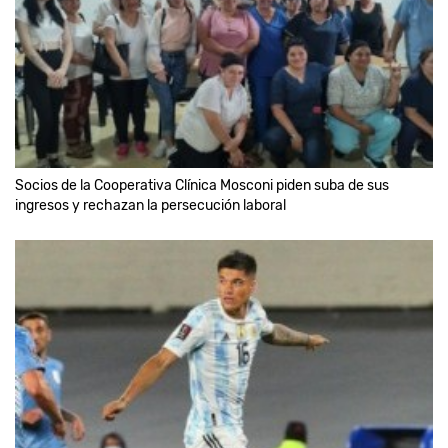
Socios de la Cooperativa Clínica Mosconi piden suba de sus
ingresos y rechazan la persecución laboral