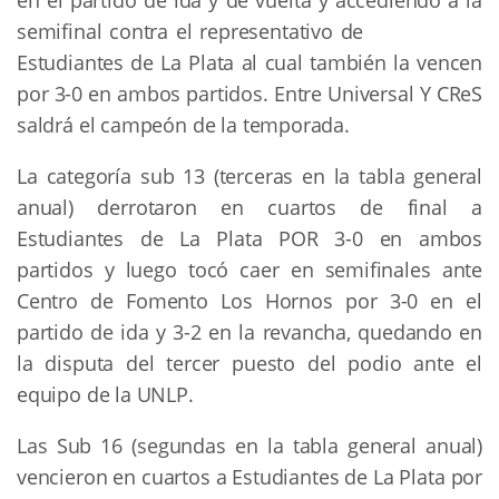
en el partido de ida y de vuelta y accediendo a la
semifinal contra el representativo de
Estudiantes de La Plata al cual también la vencen
por 3-0 en ambos partidos. Entre Universal Y CReS
saldrá el campeón de la temporada.
La categoría sub 13 (terceras en la tabla general
anual) derrotaron en cuartos de final a
Estudiantes de La Plata POR 3-0 en ambos
partidos y luego tocó caer en semifinales ante
Centro de Fomento Los Hornos por 3-0 en el
partido de ida y 3-2 en la revancha, quedando en
la disputa del tercer puesto del podio ante el
equipo de la UNLP.
Las Sub 16 (segundas en la tabla general anual)
vencieron en cuartos a Estudiantes de La Plata por