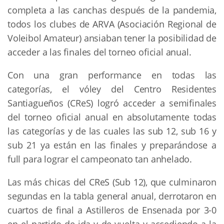
completa a las canchas después de la pandemia,
todos los clubes de ARVA (Asociación Regional de
Voleibol Amateur) ansiaban tener la posibilidad de
acceder a las finales del torneo oficial anual.
Con una gran performance en todas las
categorías, el vóley del Centro Residentes
Santiagueños (CReS) logró acceder a semifinales
del torneo oficial anual en absolutamente todas
las categorías y de las cuales las sub 12, sub 16 y
sub 21 ya están en las finales y preparándose a
full para lograr el campeonato tan anhelado.
Las más chicas del CReS (Sub 12), que culminaron
segundas en la tabla general anual, derrotaron en
cuartos de final a Astilleros de Ensenada por 3-0