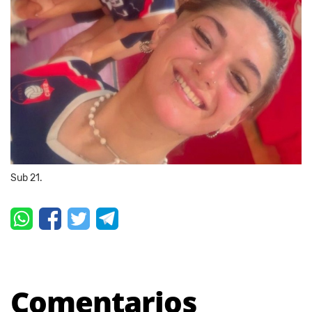
Sub 21.
Comentarios