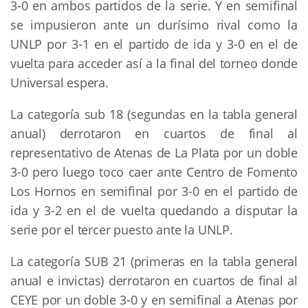
3-0 en ambos partidos de la serie. Y en semifinal
se impusieron ante un durísimo rival como la
UNLP por 3-1 en el partido de ida y 3-0 en el de
vuelta para acceder así a la final del torneo donde
Universal espera.
La categoría sub 18 (segundas en la tabla general
anual) derrotaron en cuartos de final al
representativo de Atenas de La Plata por un doble
3-0 pero luego toco caer ante Centro de Fomento
Los Hornos en semifinal por 3-0 en el partido de
ida y 3-2 en el de vuelta quedando a disputar la
serie por el tercer puesto ante la UNLP.
La categoría SUB 21 (primeras en la tabla general
anual e invictas) derrotaron en cuartos de final al
CEYE por un doble 3-0 y en semifinal a Atenas por