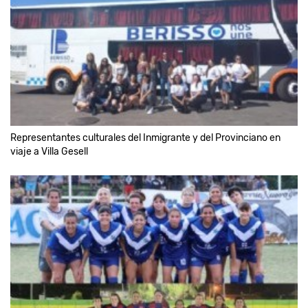
Representantes culturales del Inmigrante y del Provinciano en
viaje a Villa Gesell