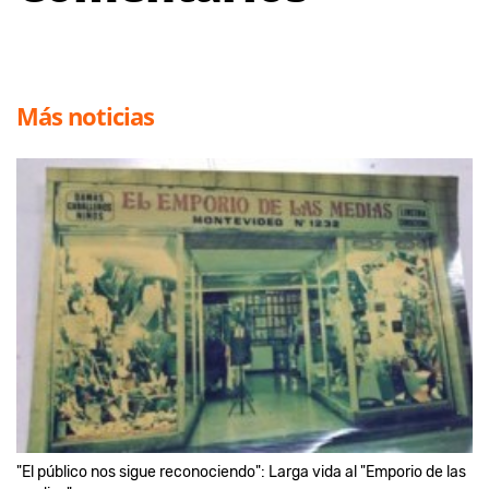
Más noticias
"El público nos sigue reconociendo": Larga vida al "Emporio de las