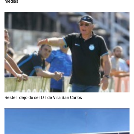
medias"
Restelli dejó de ser DT de Villa San Carlos