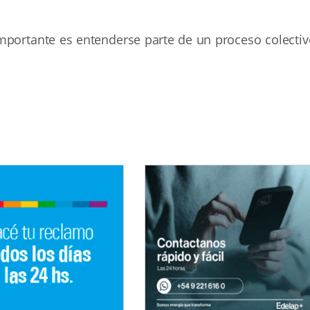
importante es entenderse parte de un proceso colectiv