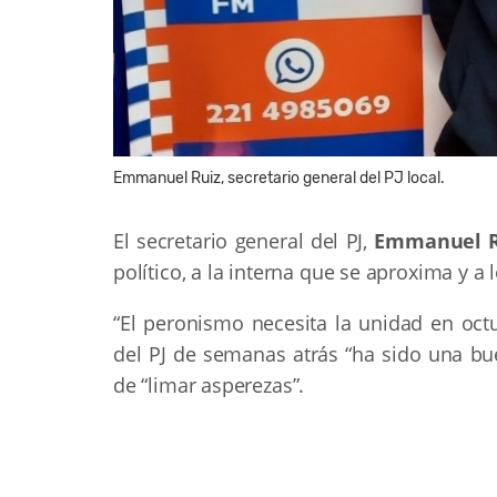
Emmanuel Ruiz, secretario general del PJ local.
El secretario general del PJ,
Emmanuel R
político, a la interna que se aproxima y a 
“El peronismo necesita la unidad en octu
del PJ de semanas atrás “ha sido una bu
de “limar asperezas”.