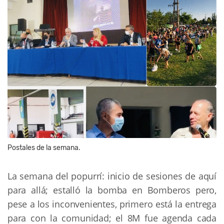
Postales de la semana.
La semana del popurrí: inicio de sesiones de aquí
para allá; estalló la bomba en Bomberos pero,
pese a los inconvenientes, primero está la entrega
para con la comunidad; el 8M fue agenda cada