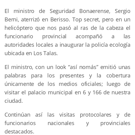
El ministro de Seguridad Bonaerense, Sergio
Berni, aterrizó en Berisso. Top secret, pero en un
helicóptero que nos pasó al ras de la cabeza el
funcionario provincial acompañó a las
autoridades locales a inaugurar la policía ecología
ubicada en Los Talas.
El ministro, con un look “así nomás” emitió unas
palabras para los presentes y la cobertura
únicamente de los medios oficiales; luego de
visitar el palacio municipal en 6 y 166 de nuestra
ciudad.
Continúan así las visitas protocolares y de
funcionarios nacionales y provinciales
destacados.