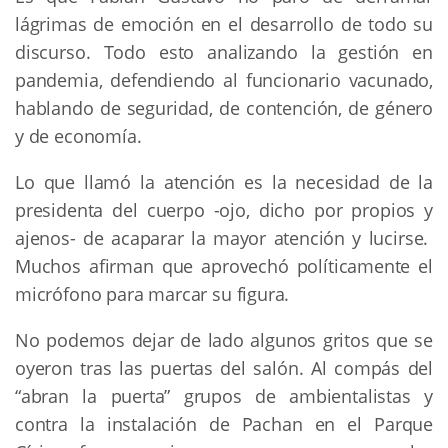
lágrimas de emoción en el desarrollo de todo su
discurso. Todo esto analizando la gestión en
pandemia, defendiendo al funcionario vacunado,
hablando de seguridad, de contención, de género
y de economía.
Lo que llamó la atención es la necesidad de la
presidenta del cuerpo -ojo, dicho por propios y
ajenos- de acaparar la mayor atención y lucirse.
Muchos afirman que aprovechó políticamente el
micrófono para marcar su figura.
No podemos dejar de lado algunos gritos que se
oyeron tras las puertas del salón. Al compás del
“abran la puerta” grupos de ambientalistas y
contra la instalación de Pachan en el Parque