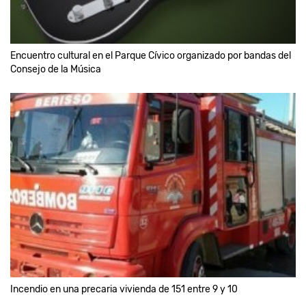
Encuentro cultural en el Parque Cívico organizado por bandas del
Consejo de la Música
Incendio en una precaria vivienda de 151 entre 9 y 10