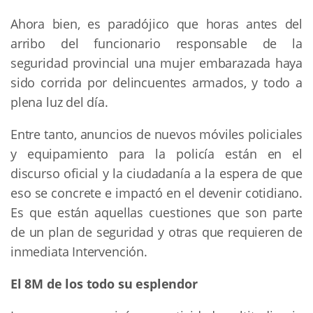
Ahora bien, es paradójico que horas antes del
arribo del funcionario responsable de la
seguridad provincial una mujer embarazada haya
sido corrida por delincuentes armados, y todo a
plena luz del día.
Entre tanto, anuncios de nuevos móviles policiales
y equipamiento para la policía están en el
discurso oficial y la ciudadanía a la espera de que
eso se concrete e impactó en el devenir cotidiano.
Es que están aquellas cuestiones que son parte
de un plan de seguridad y otras que requieren de
inmediata Intervención.
El 8M de los todo su esplendor