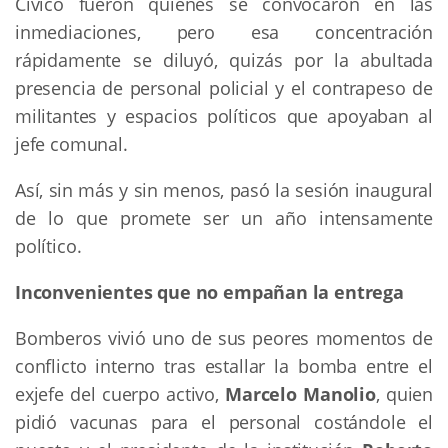
Cívico fueron quienes se convocaron en las
inmediaciones, pero esa concentración
rápidamente se diluyó, quizás por la abultada
presencia de personal policial y el contrapeso de
militantes y espacios políticos que apoyaban al
jefe comunal.
Así, sin más y sin menos, pasó la sesión inaugural
de lo que promete ser un año intensamente
político.
Inconvenientes que no empañan la entrega
Bomberos vivió uno de sus peores momentos de
conflicto interno tras estallar la bomba entre el
exjefe del cuerpo activo,
Marcelo Manolio
, quien
pidió vacunas para el personal costándole el