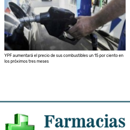
YPF aumentará el precio de sus combustibles un 15 por ciento en
los próximos tres meses