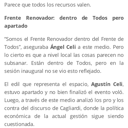
Parece que todos los recursos valen.
Frente Renovador: dentro de Todos pero
apartado
“Somos el Frente Renovador dentro del Frente de
Todos”, aseguraba
Ángel Celi
a este medio. Pero
lo cierto es que a nivel local las cosas parecen no
subsanar. Están dentro de Todos, pero en la
sesión inaugural no se vio esto reflejado.
El edil que representa el espacio,
Agustín Celi
,
estuvo apartado y no bien finalizó el evento voló.
Luego, a través de este medio analizó los pro y los
contra del discurso de Cagliardi, donde la política
económica de la actual gestión sigue siendo
cuestionada.