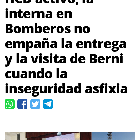
interna en
Bomberos no
empaña la entrega
y la visita de Berni
cuando la
inseguridad asfixia