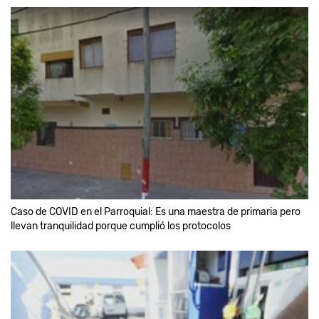
Caso de COVID en el Parroquial: Es una maestra de primaria pero
llevan tranquilidad porque cumplió los protocolos