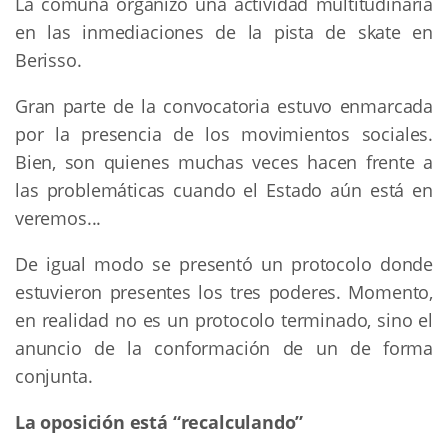
La comuna organizó una actividad multitudinaria
en las inmediaciones de la pista de skate en
Berisso.
Gran parte de la convocatoria estuvo enmarcada
por la presencia de los movimientos sociales.
Bien, son quienes muchas veces hacen frente a
las problemáticas cuando el Estado aún está en
veremos...
De igual modo se presentó un protocolo donde
estuvieron presentes los tres poderes. Momento,
en realidad no es un protocolo terminado, sino el
anuncio de la conformación de un de forma
conjunta.
La oposición está “recalculando”