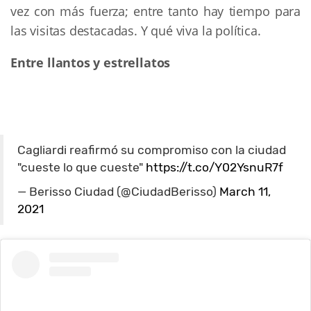
vez con más fuerza; entre tanto hay tiempo para
las visitas destacadas. Y qué viva la política.
Entre llantos y estrellatos
Cagliardi reafirmó su compromiso con la ciudad
"cueste lo que cueste"
https://t.co/Y02YsnuR7f
— Berisso Ciudad (@CiudadBerisso)
March 11,
2021