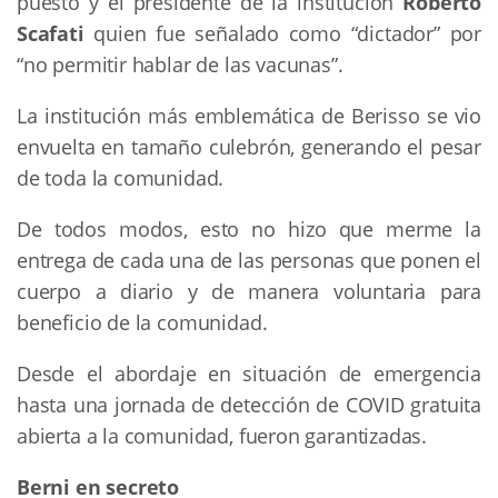
puesto y el presidente de la institución
Roberto
Scafati
quien fue señalado como “dictador” por
“no permitir hablar de las vacunas”.
La institución más emblemática de Berisso se vio
envuelta en tamaño culebrón, generando el pesar
de toda la comunidad.
De todos modos, esto no hizo que merme la
entrega de cada una de las personas que ponen el
cuerpo a diario y de manera voluntaria para
beneficio de la comunidad.
Desde el abordaje en situación de emergencia
hasta una jornada de detección de COVID gratuita
abierta a la comunidad, fueron garantizadas.
Berni en secreto