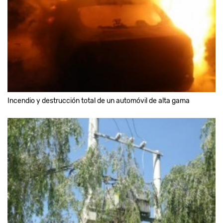
Incendio y destrucción total de un automóvil de alta gama