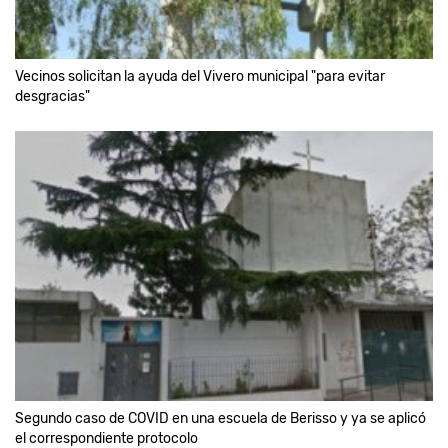
Vecinos solicitan la ayuda del Vivero municipal "para evitar
desgracias"
Segundo caso de COVID en una escuela de Berisso y ya se aplicó
el correspondiente protocolo