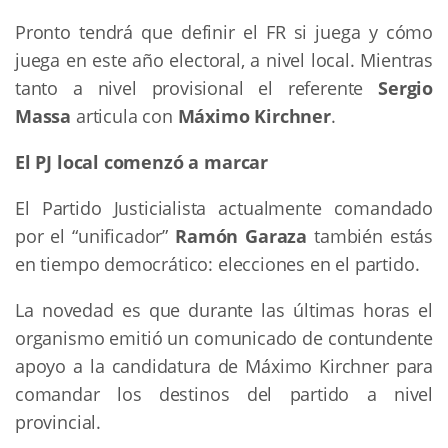
Pronto tendrá que definir el FR si juega y cómo
juega en este año electoral, a nivel local. Mientras
tanto a nivel provisional el referente
Sergio
Massa
articula con
Máximo Kirchner
.
El PJ local comenzó a marcar
El Partido Justicialista actualmente comandado
por el “unificador”
Ramón Garaza
también estás
en tiempo democrático: elecciones en el partido.
La novedad es que durante las últimas horas el
organismo emitió un comunicado de contundente
apoyo a la candidatura de Máximo Kirchner para
comandar los destinos del partido a nivel
provincial.