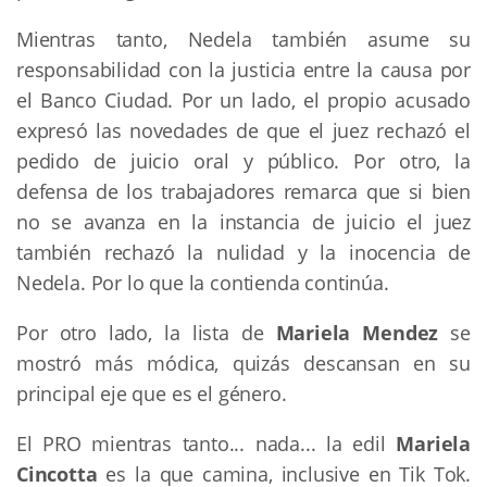
Mientras tanto, Nedela también asume su
responsabilidad con la justicia entre la causa por
el Banco Ciudad. Por un lado, el propio acusado
expresó las novedades de que el juez rechazó el
pedido de juicio oral y público. Por otro, la
defensa de los trabajadores remarca que si bien
no se avanza en la instancia de juicio el juez
también rechazó la nulidad y la inocencia de
Nedela. Por lo que la contienda continúa.
Por otro lado, la lista de
Mariela Mendez
se
mostró más módica, quizás descansan en su
principal eje que es el género.
El PRO mientras tanto... nada... la edil
Mariela
Cincotta
es la que camina, inclusive en Tik Tok.