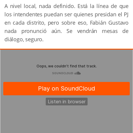
A nivel local, nada definido. Está la línea de que
los intendentes puedan ser quienes presidan el PJ
en cada distrito, pero sobre eso, Fabián Gustavo
nada pronunció aún. Se vendrán mesas de
diálogo, seguro.