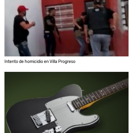
Intento de homicidio en Villa Progreso