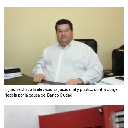
El juez rechazó la elevación a juicio oral y público contra Jorge
Nedela por la causa del Banco Ciudad