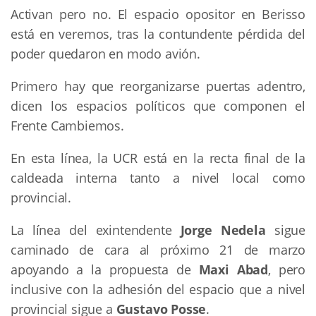
Activan pero no. El espacio opositor en Berisso
está en veremos, tras la contundente pérdida del
poder quedaron en modo avión.
Primero hay que reorganizarse puertas adentro,
dicen los espacios políticos que componen el
Frente Cambiemos.
En esta línea, la UCR está en la recta final de la
caldeada interna tanto a nivel local como
provincial.
La línea del exintendente
Jorge Nedela
sigue
caminado de cara al próximo 21 de marzo
apoyando a la propuesta de
Maxi Abad
, pero
inclusive con la adhesión del espacio que a nivel
provincial sigue a
Gustavo Posse
.