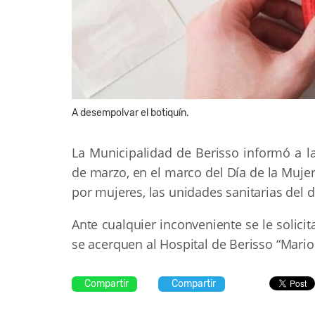
A desempolvar el botiquín.
La Municipalidad de Berisso informó a l
de marzo, en el marco del Día de la Muje
por mujeres, las unidades sanitarias del d
Ante cualquier inconveniente se le solic
se acerquen al Hospital de Berisso “Mario 
Compartir
Compartir