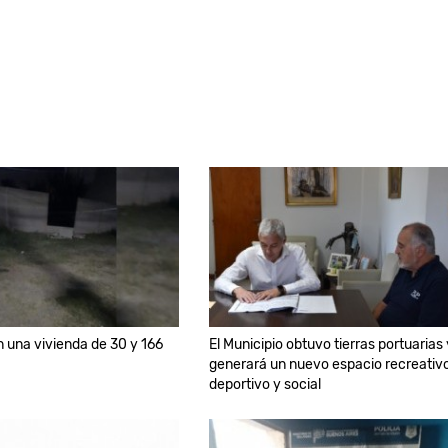
 una vivienda de 30 y 166
El Municipio obtuvo tierras portuarias 
generará un nuevo espacio recreativo
deportivo y social