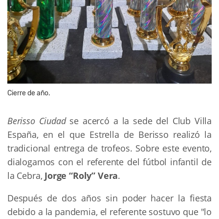
Cierre de año.
Berisso Ciudad
se acercó a la sede del Club Villa
España, en el que Estrella de Berisso realizó la
tradicional entrega de trofeos. Sobre este evento,
dialogamos con el referente del fútbol infantil de
la Cebra,
Jorge “Roly” Vera
.
Después de dos años sin poder hacer la fiesta
debido a la pandemia, el referente sostuvo que "lo