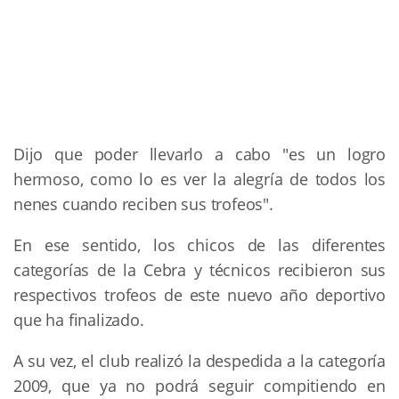
Dijo que poder llevarlo a cabo "es un logro
hermoso, como lo es ver la alegría de todos los
nenes cuando reciben sus trofeos".
En ese sentido, los chicos de las diferentes
categorías de la Cebra y técnicos recibieron sus
respectivos trofeos de este nuevo año deportivo
que ha finalizado.
A su vez, el club realizó la despedida a la categoría
2009, que ya no podrá seguir compitiendo en