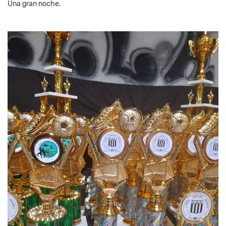
Una gran noche.