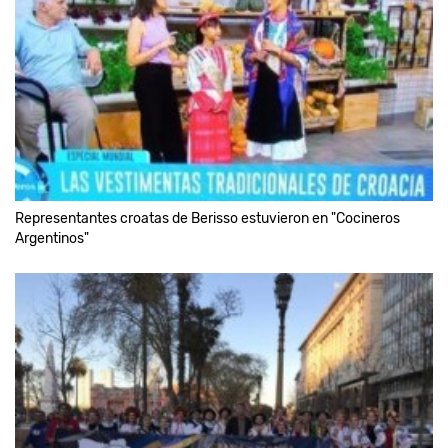
Representantes croatas de Berisso estuvieron en "Cocineros
Argentinos"