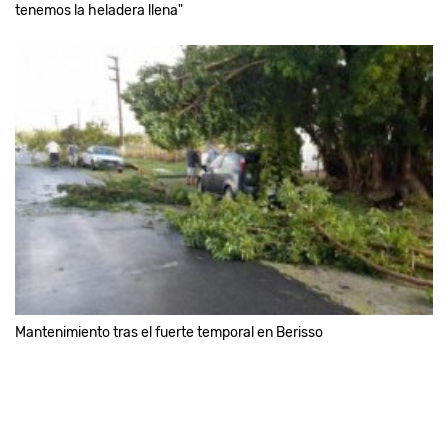
tenemos la heladera llena"
Mantenimiento tras el fuerte temporal en Berisso