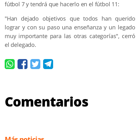
fútbol 7 y tendrá que hacerlo en el fútbol 11:
"Han dejado objetivos que todos han querido
lograr y con su paso una enseñanza y un legado
muy importante para las otras categorías", cerró
el delegado.
Comentarios
Más noticias