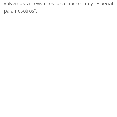
volvemos a revivir, es una noche muy especial
para nosotros".