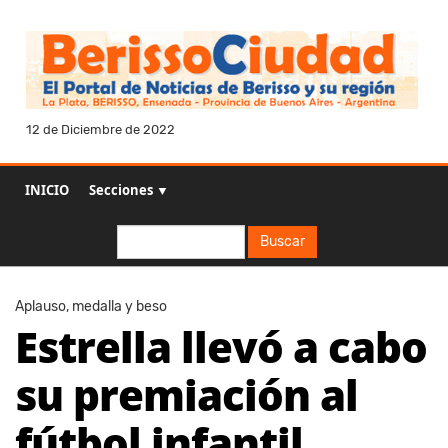
12 de Diciembre de 2022
INICIO
Secciones ▼
Buscar
Buscar
Aplauso, medalla y beso
Estrella llevó a cabo
su premiación al
fútbol infantil