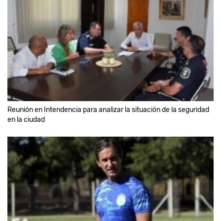
Reunión en Intendencia para analizar la situación de la seguridad
en la ciudad