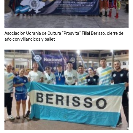
Asociación Ucrania de Cultura "Prosvita" Filial Berisso: cierre de
año con villancicos y ballet