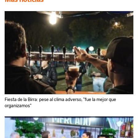
Fiesta de la Birra: pese al clima adverso, "fue la mejor que
organizamos"