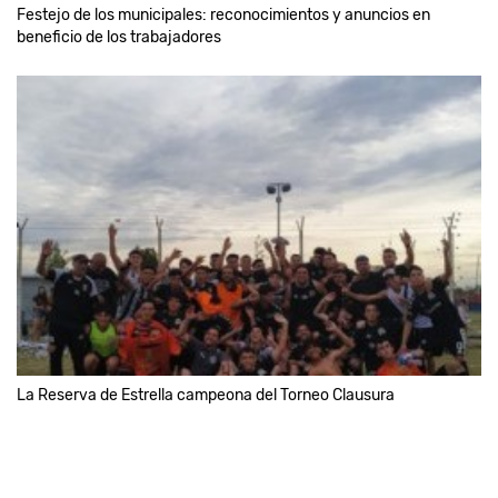
Festejo de los municipales: reconocimientos y anuncios en
beneficio de los trabajadores
La Reserva de Estrella campeona del Torneo Clausura