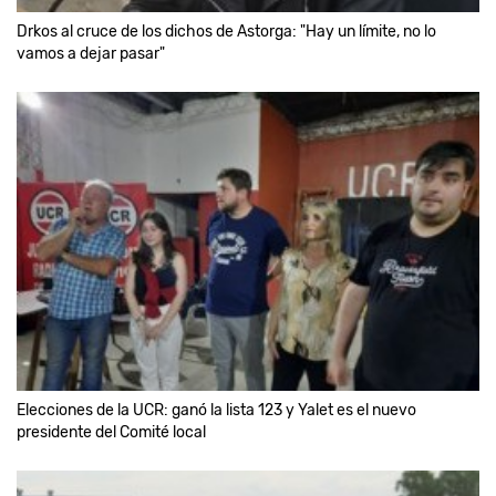
Drkos al cruce de los dichos de Astorga: "Hay un límite, no lo
vamos a dejar pasar"
Elecciones de la UCR: ganó la lista 123 y Yalet es el nuevo
presidente del Comité local