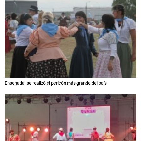
Ensenada: se realizó el pericón más grande del país