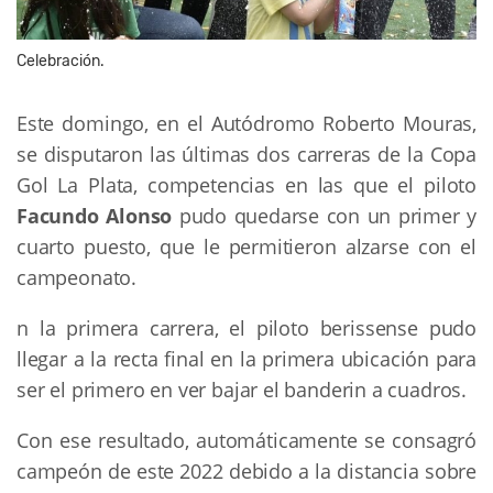
Celebración.
Este domingo, en el Autódromo Roberto Mouras,
se disputaron las últimas dos carreras de la Copa
Gol La Plata, competencias en las que el piloto
Facundo Alonso
pudo quedarse con un primer y
cuarto puesto, que le permitieron alzarse con el
campeonato.
n la primera carrera, el piloto berissense pudo
llegar a la recta final en la primera ubicación para
ser el primero en ver bajar el banderin a cuadros.
Con ese resultado, automáticamente se consagró
campeón de este 2022 debido a la distancia sobre