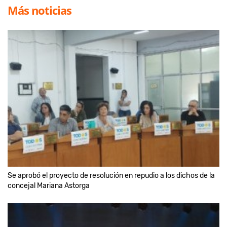
Más noticias
Se aprobó el proyecto de resolución en repudio a los dichos de la
concejal Mariana Astorga