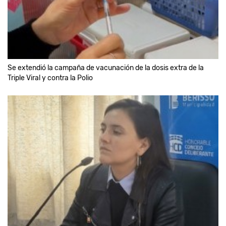
Se extendió la campaña de vacunación de la dosis extra de la
Triple Viral y contra la Polio