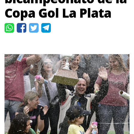
Copa Gol La Plata