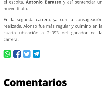
el escolta,
Antonio Barasso
y así sentenciar un
nuevo título.
En la segunda carrera, ya con la consageación
realizada, Alonso fue más regular y culmino en la
cuarta ubicación a 2s393 del ganador de la
carrera.
Comentarios