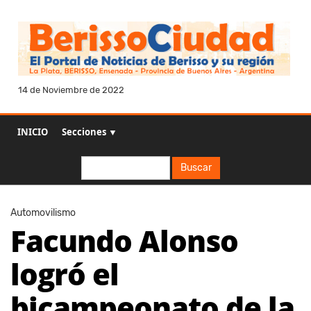
14 de Noviembre de 2022
INICIO
Secciones ▼
Buscar
Buscar
Automovilismo
Facundo Alonso
logró el
bicampeonato de la