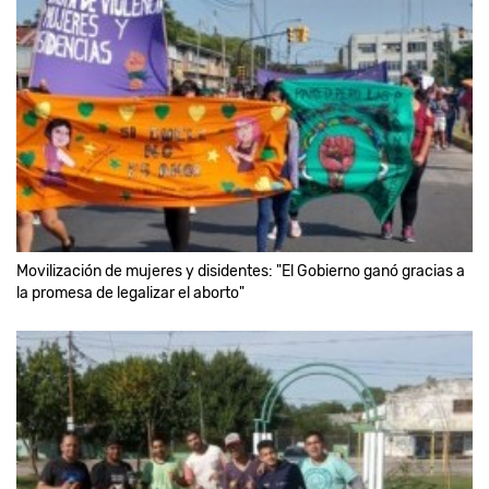
Movilización de mujeres y disidentes: "El Gobierno ganó gracias a
la promesa de legalizar el aborto"