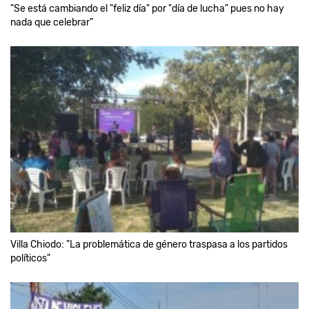
"Se está cambiando el "feliz día" por "día de lucha" pues no hay
nada que celebrar"
Villa Chiodo: "La problemática de género traspasa a los partidos
políticos"