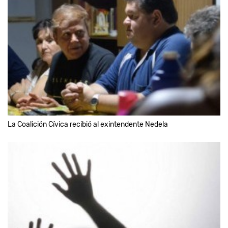
La Coalición Cívica recibió al exintendente Nedela