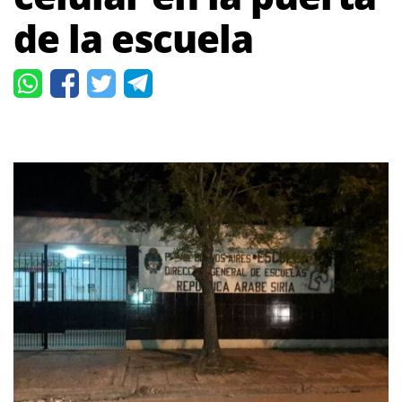
de la escuela