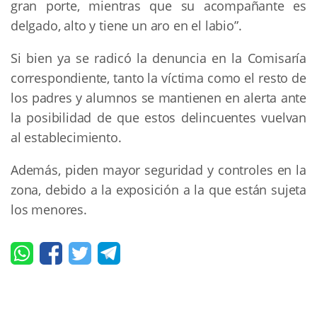
gran porte, mientras que su acompañante es
delgado, alto y tiene un aro en el labio”.
Si bien ya se radicó la denuncia en la Comisaría
correspondiente, tanto la víctima como el resto de
los padres y alumnos se mantienen en alerta ante
la posibilidad de que estos delincuentes vuelvan
al establecimiento.
Además, piden mayor seguridad y controles en la
zona, debido a la exposición a la que están sujeta
los menores.