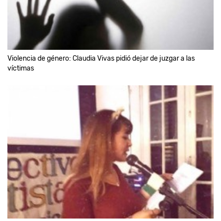
Violencia de género: Claudia Vivas pidió dejar de juzgar a las
víctimas