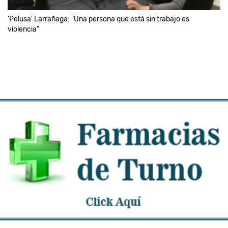
'Pelusa' Larrañaga: "Una persona que está sin trabajo es
violencia"