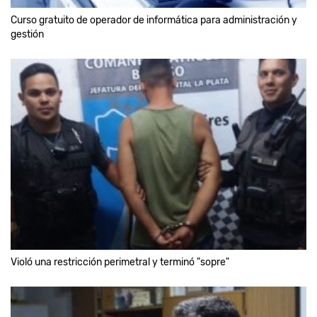
Curso gratuito de operador de informática para administración y
gestión
Violó una restricción perimetral y terminó "sopre"