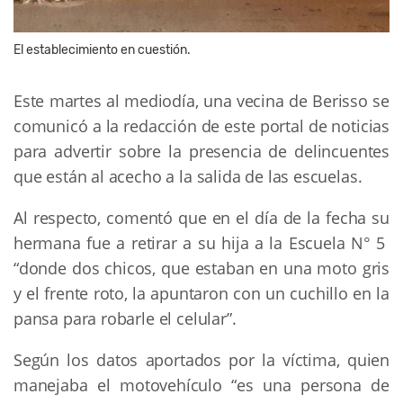
El establecimiento en cuestión.
Este martes al mediodía, una vecina de Berisso se
comunicó a la redacción de este portal de noticias
para advertir sobre la presencia de delincuentes
que están al acecho a la salida de las escuelas.
Al respecto, comentó que en el día de la fecha su
hermana fue a retirar a su hija a la Escuela N° 5
“donde dos chicos, que estaban en una moto gris
y el frente roto, la apuntaron con un cuchillo en la
pansa para robarle el celular”.
Según los datos aportados por la víctima, quien
manejaba el motovehículo “es una persona de