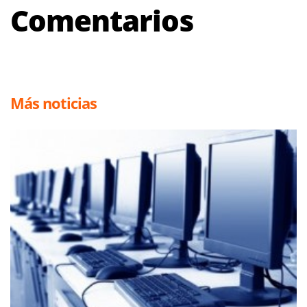
Comentarios
Más noticias