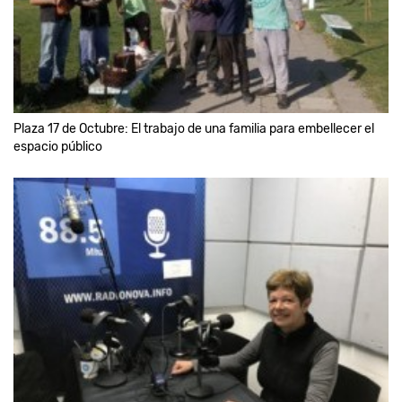
Plaza 17 de Octubre: El trabajo de una familia para embellecer el
espacio público