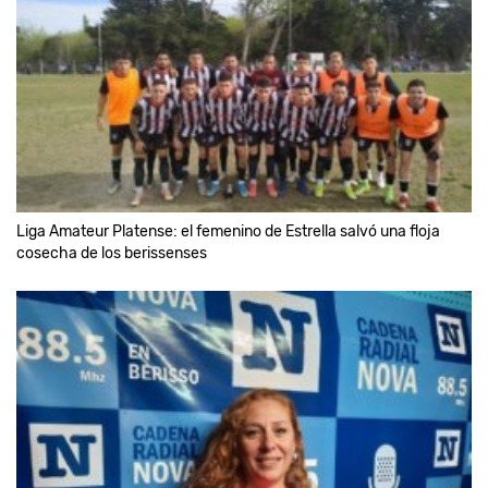
Liga Amateur Platense: el femenino de Estrella salvó una floja
cosecha de los berissenses