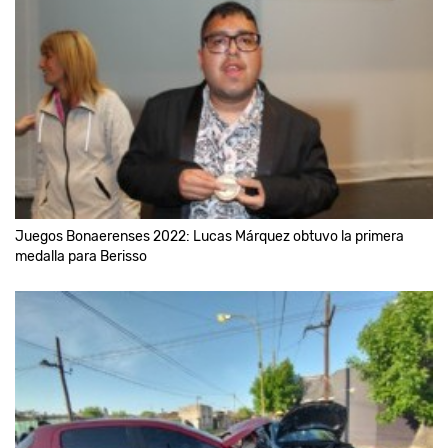
Juegos Bonaerenses 2022: Lucas Márquez obtuvo la primera
medalla para Berisso