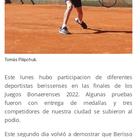
Tomás Pilipchuk.
Este lunes hubo participacion de diferentes
deportistas berissenses en las finales de los
Juegos Bonaerenses 2022. Algunas pruebas
fueron con entrega de medallas y tres
competidores de nuestra ciudad se subieron al
podio.
Este segundo dia volvió a demostrar que Berisso