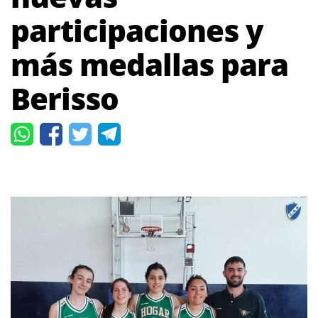
participaciones y
más medallas para
Berisso