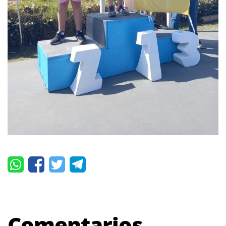
Comentarios