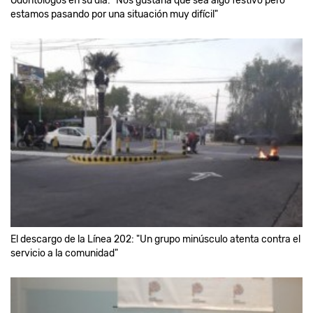
Odontólogos en su día: "Nos gustaría que sea algo festivo pero
estamos pasando por una situación muy difícil"
El descargo de la Línea 202: "Un grupo minúsculo atenta contra el
servicio a la comunidad"