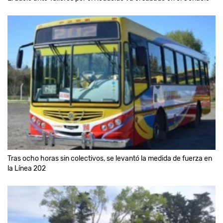
Tras ocho horas sin colectivos, se levantó la medida de fuerza en
la Línea 202