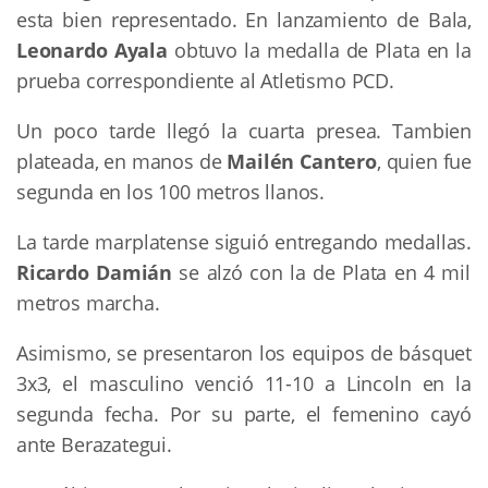
esta bien representado. En lanzamiento de Bala,
Leonardo Ayala
obtuvo la medalla de Plata en la
prueba correspondiente al Atletismo PCD.
Un poco tarde llegó la cuarta presea. Tambien
plateada, en manos de
Mailén Cantero
, quien fue
segunda en los 100 metros llanos.
La tarde marplatense siguió entregando medallas.
Ricardo Damián
se alzó con la de Plata en 4 mil
metros marcha.
Asimismo, se presentaron los equipos de básquet
3x3, el masculino venció 11-10 a Lincoln en la
segunda fecha. Por su parte, el femenino cayó
ante Berazategui.