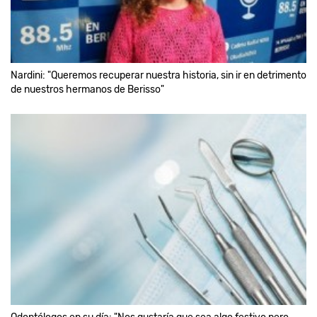
Nardini: "Queremos recuperar nuestra historia, sin ir en detrimento
de nuestros hermanos de Berisso"