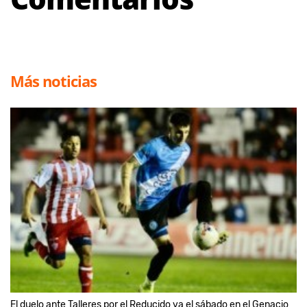
Más noticias
El duelo ante Talleres por el Reducido va el sábado en el Genacio