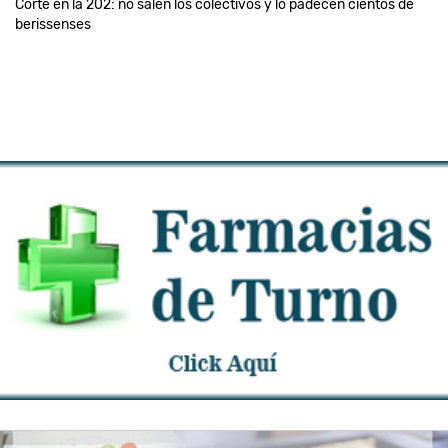
Corte en la 202: no salen los colectivos y lo padecen cientos de
berissenses