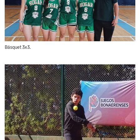
Básquet 3x3.