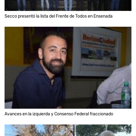
Secco presentó la lista del Frente de Todos en Ensenada
Avances en la izquierda y Consenso Federal fraccionado