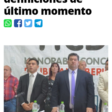
último momento