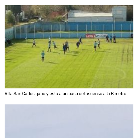
Villa San Carlos ganó y está a un paso del ascenso a la B metro