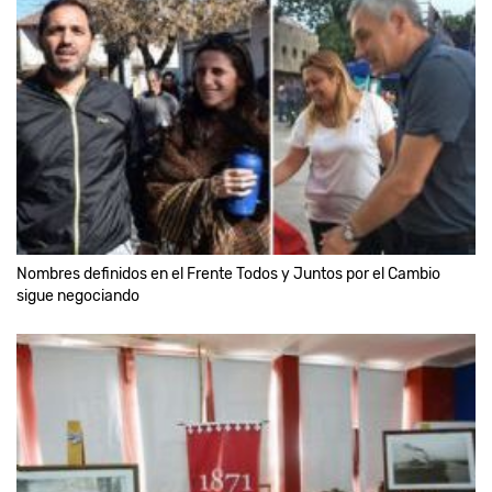
Nombres definidos en el Frente Todos y Juntos por el Cambio
sigue negociando