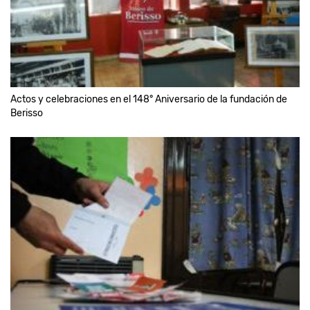
Actos y celebraciones en el 148° Aniversario de la fundación de
Berisso