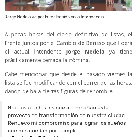
Jorge Nedela va por la reelección en la Intendencia.
A pocas horas del cierre definitivo de listas, el
Frente Juntos por el Cambio de Berisso que lidera
el actual intendente
Jorge Nedela
ya tiene
prácticamente cerrada la nómina.
Cabe mencionar que desde el pasado viernes la
lista se fue modificando con el correr de las horas,
dando de baja ciertas figuras de renombre.
Gracias a todos los que acompañan este
proyecto de transformación de nuestra ciudad.
Renuevo mi compromiso para lograr los sueños
que nos quedan por cumplir.