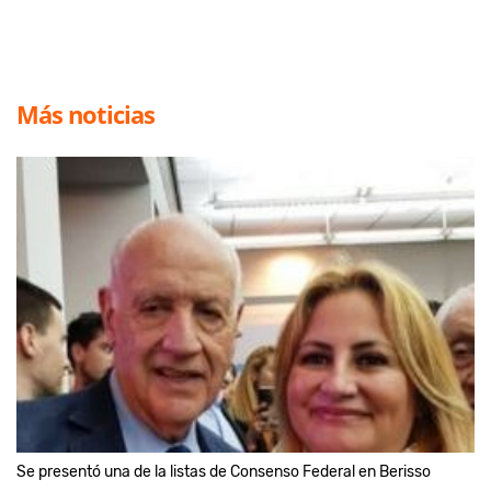
Más noticias
Se presentó una de la listas de Consenso Federal en Berisso