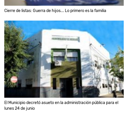
Cierre de listas: Guerra de hijos... Lo primero es la familia
El Municipio decretó asueto en la administración pública para el
lunes 24 de junio