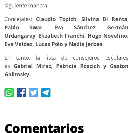
siguiente manera:
Concejales:
Claudio Topich
,
Silvina Di Renta
,
Pablo Swar
,
Eva Sánchez
,
Germán
Urdangaray
,
Elizabeth Franchi,
Hugo Novelino,
Eva Valdez, Lucas Polo y Nadia Jerbes
.
En tanto, la lista de consejeros escolares
es
Gabriel Miraz, Patricia Roscich y Gaston
Galimsky
.
Comentarios