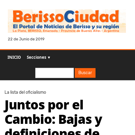
22 de Junio de 2019
INICIO
Secciones ▼
Buscar
Buscar
La lista del oficialismo
Juntos por el
Cambio: Bajas y
definiciones de