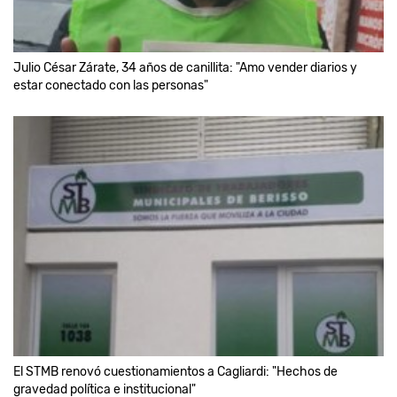
Julio César Zárate, 34 años de canillita: "Amo vender diarios y
estar conectado con las personas"
El STMB renovó cuestionamientos a Cagliardi: "Hechos de
gravedad política e institucional"