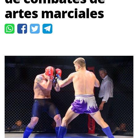
artes marciales