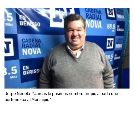
Jorge Nedela: "Jamás le pusimos nombre propio a nada que
pertenezca al Municipio"