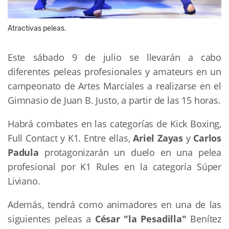
Atractivas peleas.
Este sábado 9 de julio se llevarán a cabo
diferentes peleas profesionales y amateurs en un
campeonato de Artes Marciales a realizarse en el
Gimnasio de Juan B. Justo, a partir de las 15 horas.
Habrá combates en las categorías de Kick Boxing,
Full Contact y K1. Entre ellas,
Ariel Zayas
y
Carlos
Padula
protagonizarán un duelo en una pelea
profesional por K1 Rules en la categoría Súper
Liviano.
Además, tendrá como animadores en una de las
siguientes peleas a
César "la Pesadilla"
Benítez