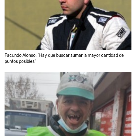
Facundo Alonso: "Hay que buscar sumar la mayor cantidad de
puntos posibles"