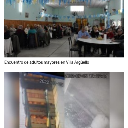
Encuentro de adultos mayores en Villa Argüello