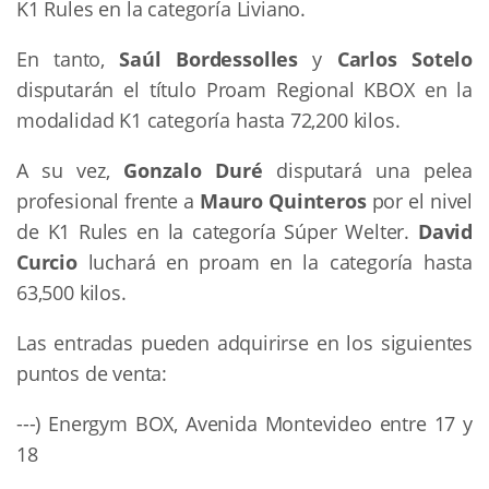
K1 Rules en la categoría Liviano.
En tanto,
Saúl Bordessolles
y
Carlos Sotelo
disputarán el título Proam Regional KBOX en la
modalidad K1 categoría hasta 72,200 kilos.
A su vez,
Gonzalo Duré
disputará una pelea
profesional frente a
Mauro Quinteros
por el nivel
de K1 Rules en la categoría Súper Welter.
David
Curcio
luchará en proam en la categoría hasta
63,500 kilos.
Las entradas pueden adquirirse en los siguientes
puntos de venta:
---) Energym BOX, Avenida Montevideo entre 17 y
18