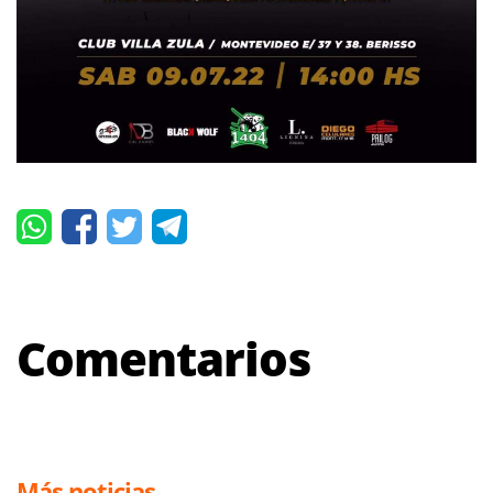
Comentarios
Más noticias