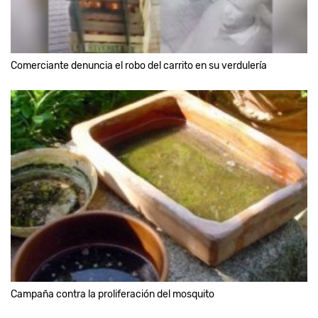
Comerciante denuncia el robo del carrito en su verdulería
Campaña contra la proliferación del mosquito