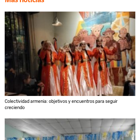
Colectividad armenia: objetivos y encuentros para seguir
creciendo