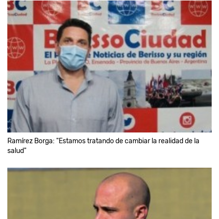
Ramírez Borga: "Estamos tratando de cambiar la realidad de la
salud"