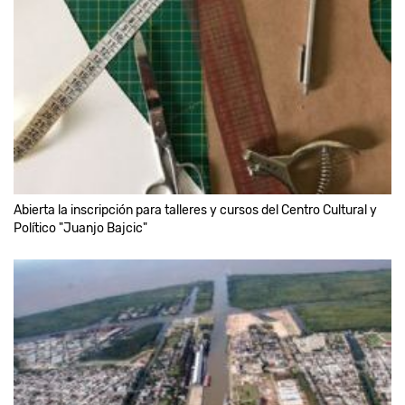
Abierta la inscripción para talleres y cursos del Centro Cultural y
Político "Juanjo Bajcic"