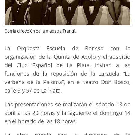
Con la dirección de la maestra Frangi.
La Orquesta Escuela de Berisso con la
organización de la Quinta de Apolo y el auspicio
del Club Español de La Plata, invitan a las
funciones de la reposición de la zarzuela “La
verbena de la Paloma”, en el teatro Don Bosco,
calle 9 y 57 de La Plata.
Las presentaciones se realizarán el sábado 13 de
abril a las 20 horas y la siguiente el domingo 14
en el horario de las 18 horas.
La obra cuenta con la dirección de la