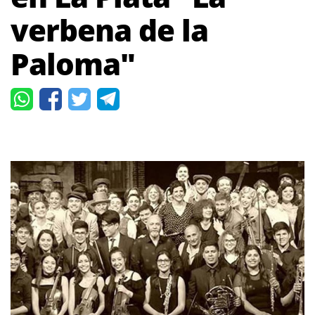
verbena de la
Paloma"