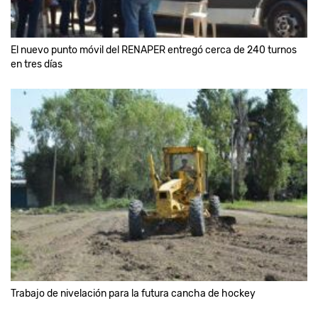
El nuevo punto móvil del RENAPER entregó cerca de 240 turnos
en tres días
Trabajo de nivelación para la futura cancha de hockey