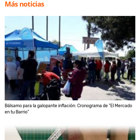
Más noticias
Bálsamo para la galopante inflación: Cronograma de "El Mercado
en tu Barrio"