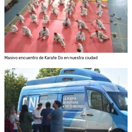
Masivo encuentro de Karate Do en nuestra ciudad