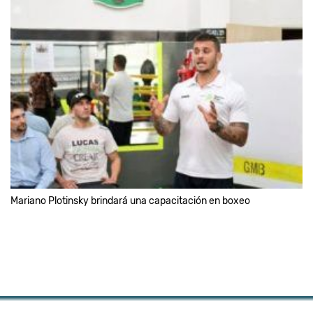
Mariano Plotinsky brindará una capacitación en boxeo