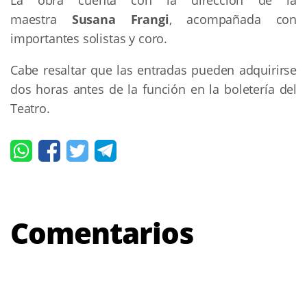
maestra
Susana Frangi
, acompañada con
importantes solistas y coro.
Cabe resaltar que las entradas pueden adquirirse
dos horas antes de la función en la boletería del
Teatro.
Comentarios