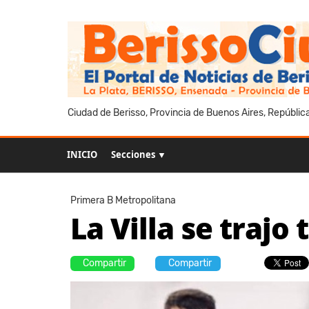
Ciudad de Berisso, Provincia de Buenos Aires, Repúblic
INICIO
Secciones ▼
Primera B Metropolitana
La Villa se trajo
Compartir
Compartir