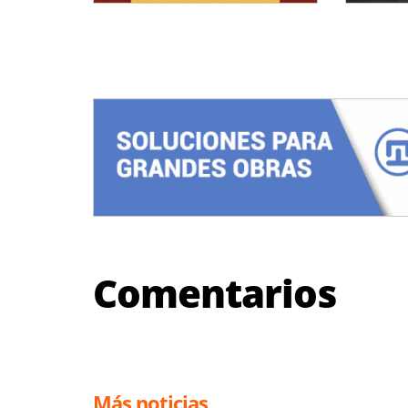
Comentarios
Más noticias