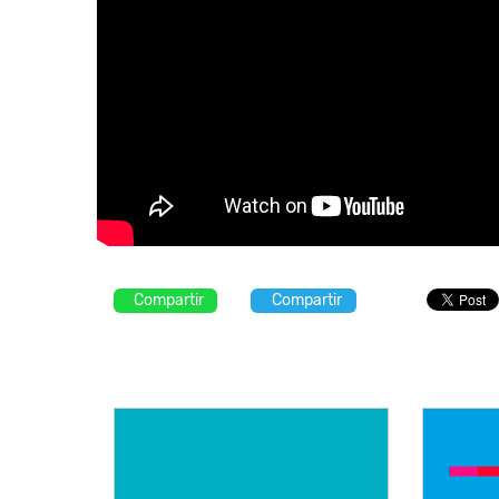
Compartir
Compartir