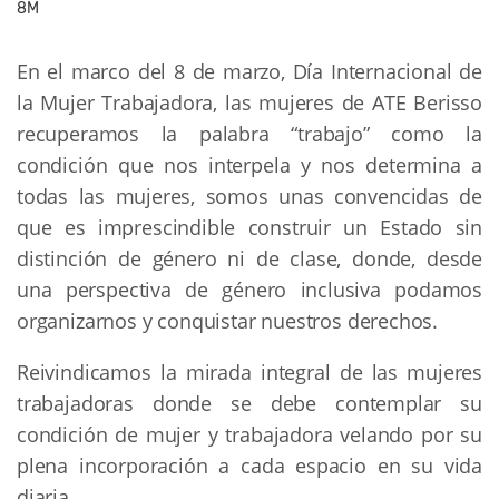
8M
En el marco del 8 de marzo, Día Internacional de
la Mujer Trabajadora, las mujeres de ATE Berisso
recuperamos la palabra “trabajo” como la
condición que nos interpela y nos determina a
todas las mujeres, somos unas convencidas de
que es imprescindible construir un Estado sin
distinción de género ni de clase, donde, desde
una perspectiva de género inclusiva podamos
organizarnos y conquistar nuestros derechos.
Reivindicamos la mirada integral de las mujeres
trabajadoras donde se debe contemplar su
condición de mujer y trabajadora velando por su
plena incorporación a cada espacio en su vida
diaria.