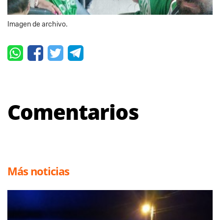
Imagen de archivo.
Comentarios
Más noticias