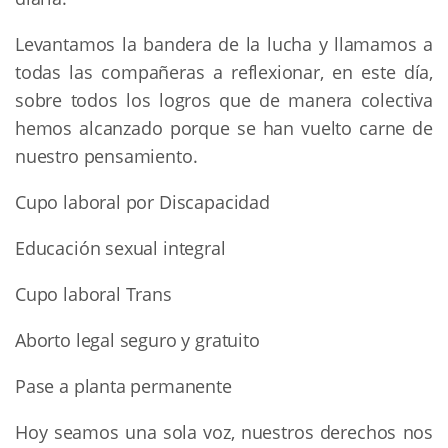
Levantamos la bandera de la lucha y llamamos a
todas las compañeras a reflexionar, en este día,
sobre todos los logros que de manera colectiva
hemos alcanzado porque se han vuelto carne de
nuestro pensamiento.
Cupo laboral por Discapacidad
Educación sexual integral
Cupo laboral Trans
Aborto legal seguro y gratuito
Pase a planta permanente
Hoy seamos una sola voz, nuestros derechos nos