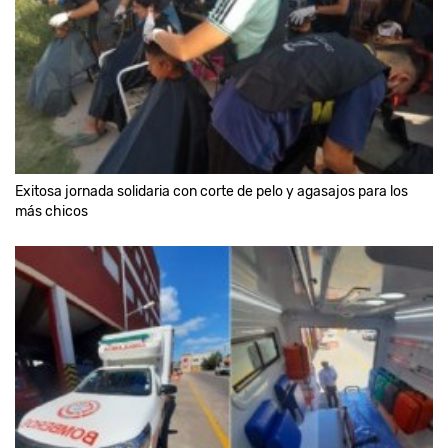
Exitosa jornada solidaria con corte de pelo y agasajos para los
más chicos