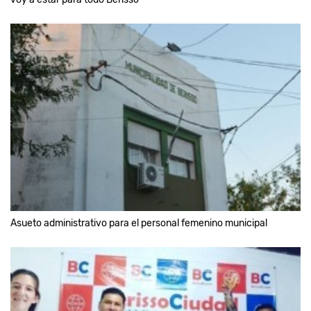
Asueto administrativo para el personal femenino municipal