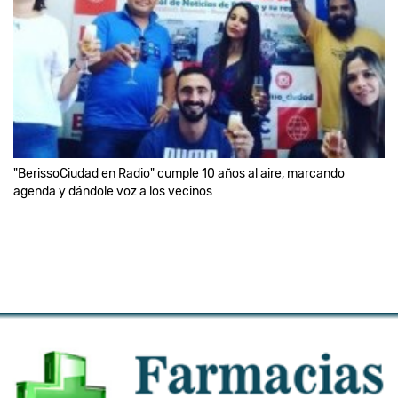
"BerissoCiudad en Radio" cumple 10 años al aire, marcando
agenda y dándole voz a los vecinos