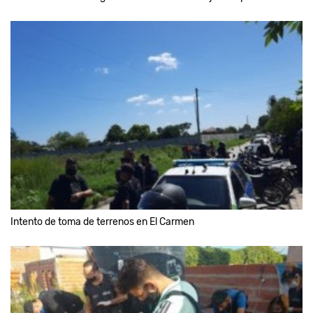
Intento de toma de terrenos en El Carmen