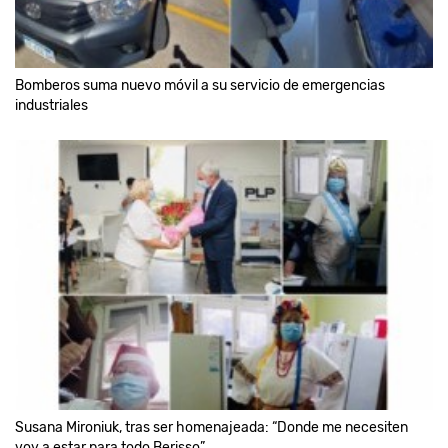
Bomberos suma nuevo móvil a su servicio de emergencias
industriales
Susana Mironiuk, tras ser homenajeada: “Donde me necesiten
voy a estar para todo Berisso”