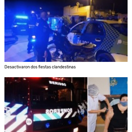
Desactivaron dos fiestas clandestinas