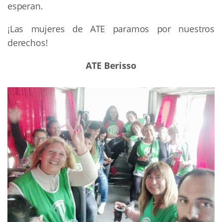
esperan.
¡Las mujeres de ATE paramos por nuestros
derechos!
ATE Berisso