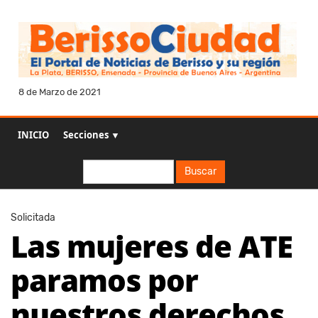
8 de Marzo de 2021
INICIO
Secciones ▼
Buscar
Buscar
Solicitada
Las mujeres de ATE
paramos por
nuestros derechos