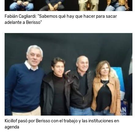
Fabián Cagliardi: "Sabemos qué hay que hacer para sacar
adelante a Berisso"
Kicillof pasó por Berisso con el trabajo y las instituciones en
agenda