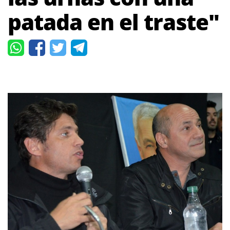
patada en el traste"