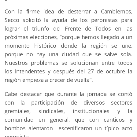
Con la firme idea de desterrar a Cambiemos,
Secco solicitó la ayuda de los peronistas para
lograr el triunfo del Frente de Todos en las
próximas elecciones, “porque hemos llegado a un
momento histórico donde la región se une,
porque no hay una ciudad que se salve sola.
Nuestros problemas se solucionan entre todos
los intendentes y después del 27 de octubre la
región empieza a crecer de vuelta”.
Cabe destacar que durante la jornada se contó
con la participación de diversos sectores
gremiales, sindicales, institucionales y la
comunidad en general, que con canticos y
bombos alentaron escenificaron un típico acto
peronista.