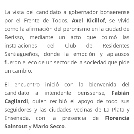
La vista del candidato a gobernador bonaerense
por el Frente de Todos,
Axel Kicillof
, se vivió
como la afirmación del peronismo en la ciudad de
Berisso, mediante un acto que colmó las
instalaciones del Club de Residentes
Santiagueños, donde la emoción y aplausos
fueron el eco de un sector de la sociedad que pide
un cambio.
El encuentro inició con la bienvenida del
candidato a intendente berissense,
Fabián
Cagliardi
, quien recibió el apoyo de todo sus
seguidores y las ciudades vecinas de La Plata y
Ensenada, con la presencia de
Florencia
Saintout
y
Mario Secco
.