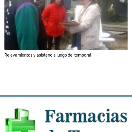
Relevamientos y asistencia luego del temporal