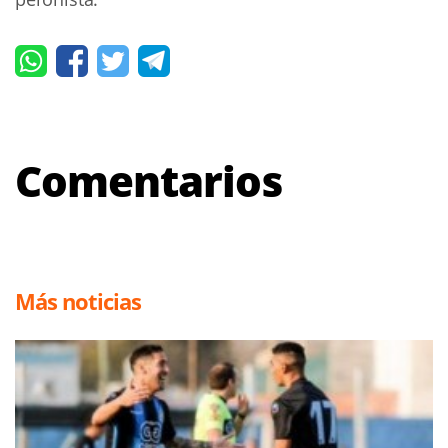
Comentarios
Más noticias