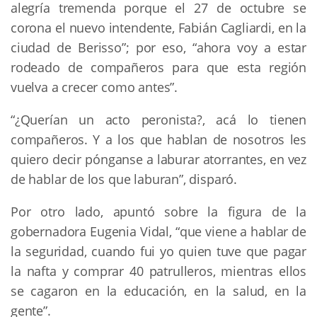
alegría tremenda porque el 27 de octubre se
corona el nuevo intendente, Fabián Cagliardi, en la
ciudad de Berisso”; por eso, “ahora voy a estar
rodeado de compañeros para que esta región
vuelva a crecer como antes”.
“¿Querían un acto peronista?, acá lo tienen
compañeros. Y a los que hablan de nosotros les
quiero decir pónganse a laburar atorrantes, en vez
de hablar de los que laburan”, disparó.
Por otro lado, apuntó sobre la figura de la
gobernadora Eugenia Vidal, “que viene a hablar de
la seguridad, cuando fui yo quien tuve que pagar
la nafta y comprar 40 patrulleros, mientras ellos
se cagaron en la educación, en la salud, en la
gente”.