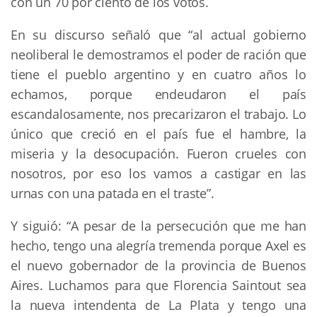
con un 70 por ciento de los votos.
En su discurso señaló que “al actual gobierno
neoliberal le demostramos el poder de ración que
tiene el pueblo argentino y en cuatro años lo
echamos, porque endeudaron el país
escandalosamente, nos precarizaron el trabajo. Lo
único que creció en el país fue el hambre, la
miseria y la desocupación. Fueron crueles con
nosotros, por eso los vamos a castigar en las
urnas con una patada en el traste”.
Y siguió: “A pesar de la persecución que me han
hecho, tengo una alegría tremenda porque Axel es
el nuevo gobernador de la provincia de Buenos
Aires. Luchamos para que Florencia Saintout sea
la nueva intendenta de La Plata y tengo una