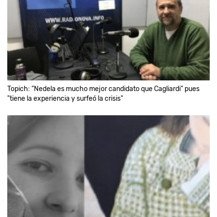
Topich: "Nedela es mucho mejor candidato que Cagliardi" pues
"tiene la experiencia y surfeó la crisis"