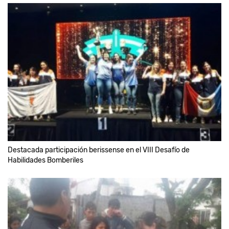
Destacada participación berissense en el VIII Desafío de
Habilidades Bomberiles