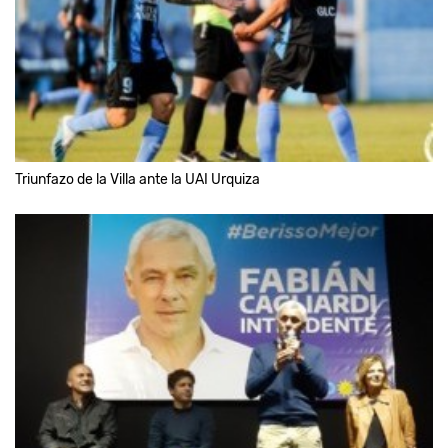
Triunfazo de la Villa ante la UAI Urquiza