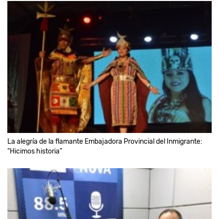
La alegría de la flamante Embajadora Provincial del Inmigrante:
"Hicimos historia"