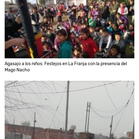
Agasajo a los niños: Festejos en La Franja con la presencia del
Mago Nacho