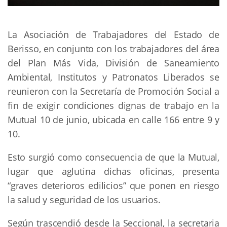
La Asociación de Trabajadores del Estado de
Berisso, en conjunto con los trabajadores del área
del Plan Más Vida, División de Saneamiento
Ambiental, Institutos y Patronatos Liberados se
reunieron con la Secretaría de Promoción Social a
fin de exigir condiciones dignas de trabajo en la
Mutual 10 de junio, ubicada en calle 166 entre 9 y
10.
Esto surgió como consecuencia de que la Mutual,
lugar que aglutina dichas oficinas, presenta
“graves deterioros edilicios” que ponen en riesgo
la salud y seguridad de los usuarios.
Según trascendió desde la Seccional, la secretaria