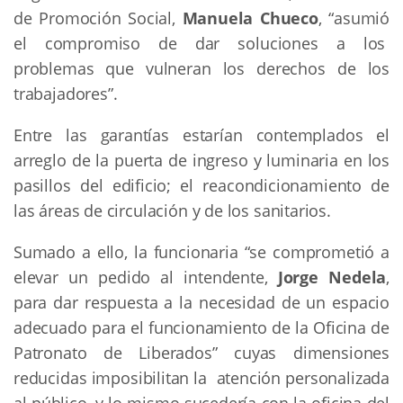
de Promoción Social,
Manuela Chueco
, “asumió
el compromiso de dar soluciones a los
problemas que vulneran los derechos de los
trabajadores”.
Entre las garantías estarían contemplados el
arreglo de la puerta de ingreso y luminaria en los
pasillos del edificio; el reacondicionamiento de
las áreas de circulación y de los sanitarios.
Sumado a ello, la funcionaria “se comprometió a
elevar un pedido al intendente,
Jorge Nedela
,
para dar respuesta a la necesidad de un espacio
adecuado para el funcionamiento de la Oficina de
Patronato de Liberados” cuyas dimensiones
reducidas imposibilitan la atención personalizada