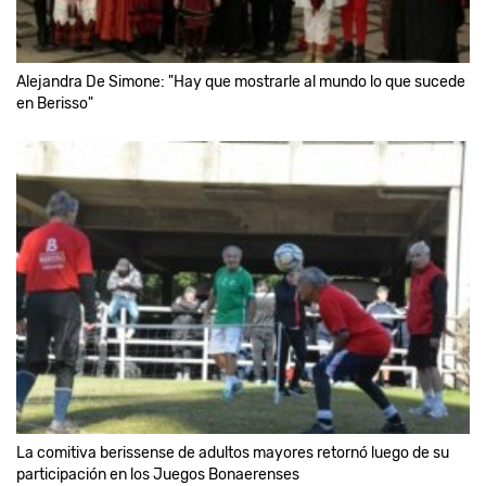
Alejandra De Simone: "Hay que mostrarle al mundo lo que sucede
en Berisso"
La comitiva berissense de adultos mayores retornó luego de su
participación en los Juegos Bonaerenses