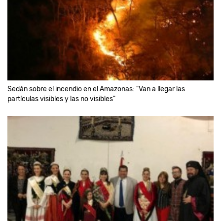
Sedán sobre el incendio en el Amazonas: "Van a llegar las
partículas visibles y las no visibles"