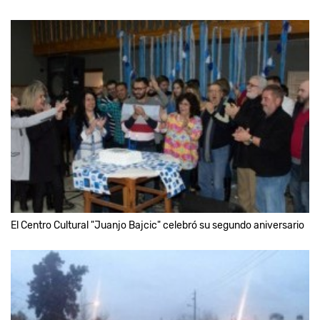
El Centro Cultural "Juanjo Bajcic" celebró su segundo aniversario