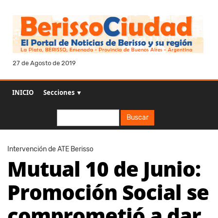
27 de Agosto de 2019
INICIO
Secciones ▼
Buscar
Buscar
Intervención de ATE Berisso
Mutual 10 de Junio:
Promoción Social se
comprometió a dar