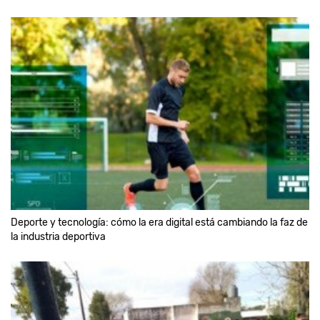
Deporte y tecnología: cómo la era digital está cambiando la faz de
la industria deportiva