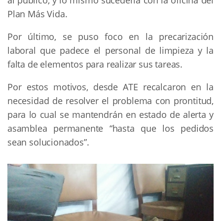
al público, y lo mismo sucedería con la oficina del
Plan Más Vida.
Por último, se puso foco en la precarización
laboral que padece el personal de limpieza y la
falta de elementos para realizar sus tareas.
Por estos motivos, desde ATE recalcaron en la
necesidad de resolver el problema con prontitud,
para lo cual se mantendrán en estado de alerta y
asamblea permanente “hasta que los pedidos
sean solucionados”.