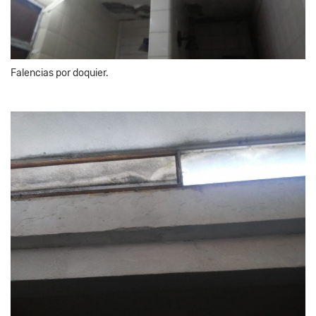
Falencias por doquier.