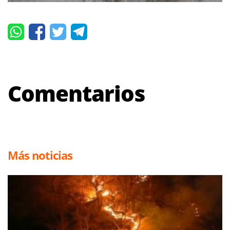
Comentarios
Más noticias