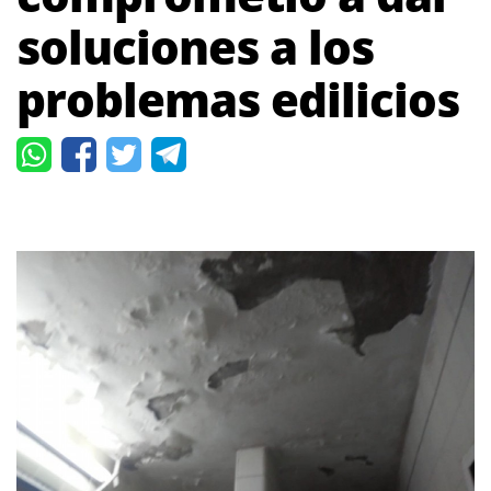
soluciones a los
problemas edilicios