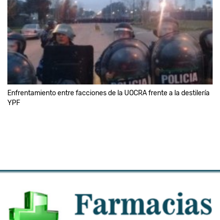
Enfrentamiento entre facciones de la UOCRA frente a la destilería
YPF