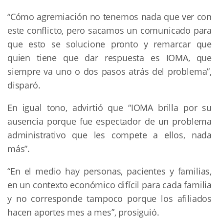
“Cómo agremiación no tenemos nada que ver con
este conflicto, pero sacamos un comunicado para
que esto se solucione pronto y remarcar que
quien tiene que dar respuesta es IOMA, que
siempre va uno o dos pasos atrás del problema”,
disparó.
En igual tono, advirtió que “IOMA brilla por su
ausencia porque fue espectador de un problema
administrativo que les compete a ellos, nada
más”.
“En el medio hay personas, pacientes y familias,
en un contexto económico difícil para cada familia
y no corresponde tampoco porque los afiliados
hacen aportes mes a mes”, prosiguió.