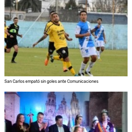
San Carlos empató sin goles ante Comunicaciones