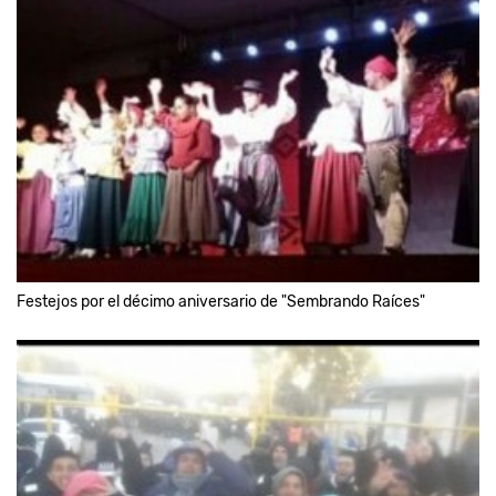
Festejos por el décimo aniversario de "Sembrando Raíces"