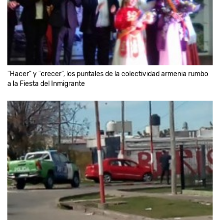
"Hacer" y "crecer", los puntales de la colectividad armenia rumbo
a la Fiesta del Inmigrante