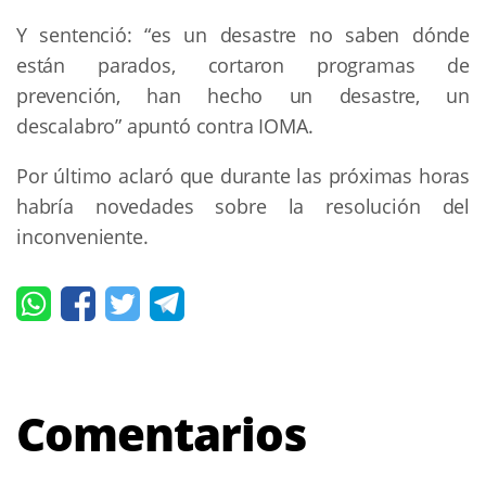
Y sentenció: “es un desastre no saben dónde
están parados, cortaron programas de
prevención, han hecho un desastre, un
descalabro” apuntó contra IOMA.
Por último aclaró que durante las próximas horas
habría novedades sobre la resolución del
inconveniente.
Comentarios