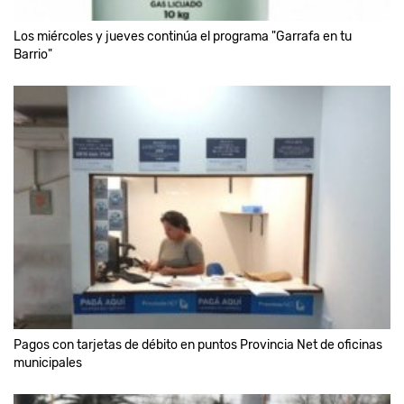
Los miércoles y jueves continúa el programa "Garrafa en tu
Barrio"
Pagos con tarjetas de débito en puntos Provincia Net de oficinas
municipales