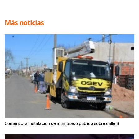
Más noticias
Comenzó la instalación de alumbrado público sobre calle 8