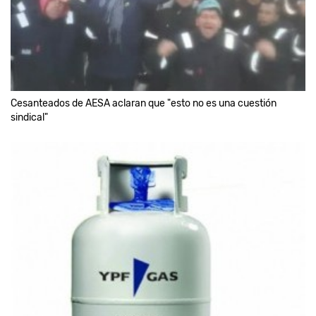
Cesanteados de AESA aclaran que "esto no es una cuestión
sindical"