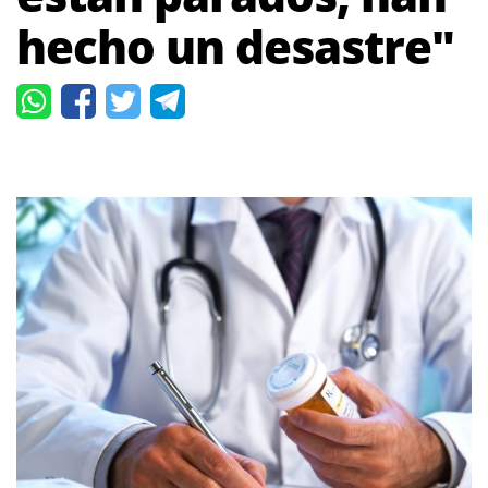
hecho un desastre"