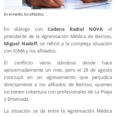
En el medio, los afiliados.
En diálogo con
Cadena Radial NOVA
,
el
presidente de la Agremiación Médica de Berisso,
Miguel Nadeff
, se refirió a la compleja situación
con IOMA y los afiliados.
El conflicto viene dándose desde hace
aproximadamente un mes, pero el 28 de agosto
concluyó en un agravamiento que perjudica
directamente a los afiliados de Berisso, quienes
no tienen cobertura con profesionales de La Playa
y Ensenada.
La situación se da entre la Agremiación Médica