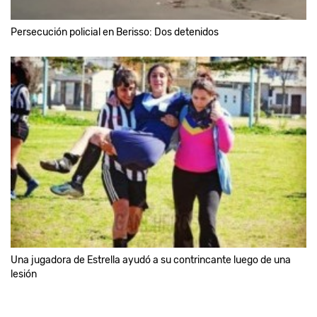
Persecución policial en Berisso: Dos detenidos
Una jugadora de Estrella ayudó a su contrincante luego de una
lesión