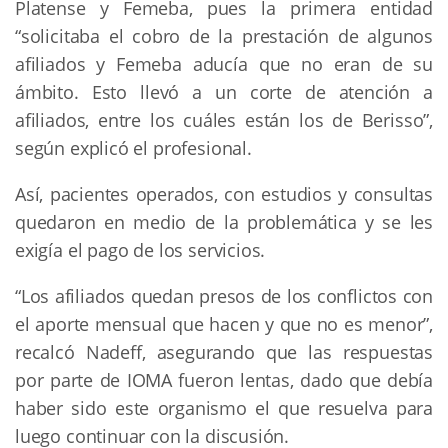
Platense y Femeba, pues la primera entidad
“solicitaba el cobro de la prestación de algunos
afiliados y Femeba aducía que no eran de su
ámbito. Esto llevó a un corte de atención a
afiliados, entre los cuáles están los de Berisso”,
según explicó el profesional.
Así, pacientes operados, con estudios y consultas
quedaron en medio de la problemática y se les
exigía el pago de los servicios.
“Los afiliados quedan presos de los conflictos con
el aporte mensual que hacen y que no es menor”,
recalcó Nadeff, asegurando que las respuestas
por parte de IOMA fueron lentas, dado que debía
haber sido este organismo el que resuelva para
luego continuar con la discusión.