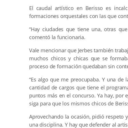
El caudal artístico en Berisso es inca
formaciones orquestales con las que con
“Hay ciudades que tiene una, otras qu
comentó la funcionaria.
Vale mencionar que Jerbes también trabaj
muchos chicos y chicas que se formaba
proceso de formación quedaban sin cont
“Es algo que me preocupaba. Y una de l
cantidad de cargos que tiene el program
puntos más en el concurso. Ya hay, por e
siga para que los mismos chicos de Beris
Aprovechando la ocasión, pidió respeto y 
una disciplina. Y hay que defender al artis