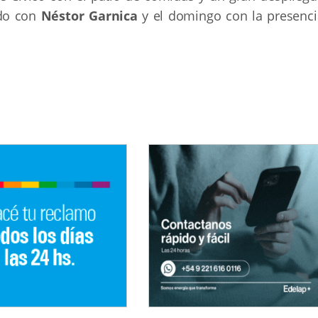
ado con
Néstor Garnica
y el domingo con la presenci