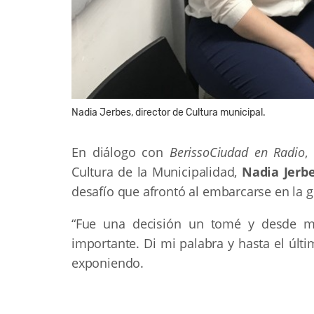
Nadia Jerbes, director de Cultura municipal.
En diálogo con
BerissoCiudad en Radio
,
Cultura de la Municipalidad,
Nadia Jerb
desafío que afrontó al embarcarse en la g
“Fue una decisión un tomé y desde mu
importante. Di mi palabra y hasta el últ
exponiendo.