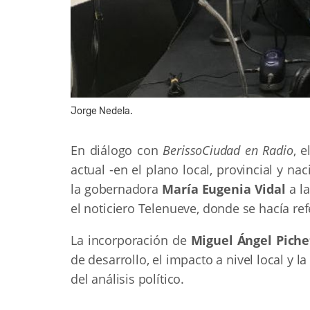
Jorge Nedela.
En diálogo con
BerissoCiudad en Radio
, e
actual -en el plano local, provincial y n
la gobernadora
María Eugenia Vidal
a la
el noticiero Telenueve, donde se hacía ref
La incorporación de
Miguel Ángel Piche
de desarrollo, el impacto a nivel local y 
del análisis político.