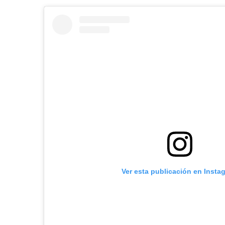
Ver esta publicación en Insta