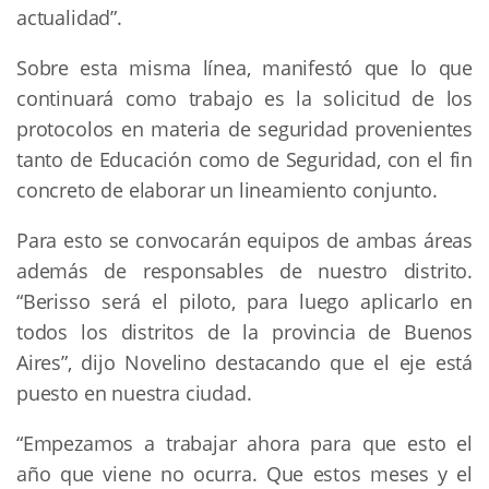
actualidad”.
Sobre esta misma línea, manifestó que lo que
continuará como trabajo es la solicitud de los
protocolos en materia de seguridad provenientes
tanto de Educación como de Seguridad, con el fin
concreto de elaborar un lineamiento conjunto.
Para esto se convocarán equipos de ambas áreas
además de responsables de nuestro distrito.
“Berisso será el piloto, para luego aplicarlo en
todos los distritos de la provincia de Buenos
Aires”, dijo Novelino destacando que el eje está
puesto en nuestra ciudad.
“Empezamos a trabajar ahora para que esto el
año que viene no ocurra. Que estos meses y el