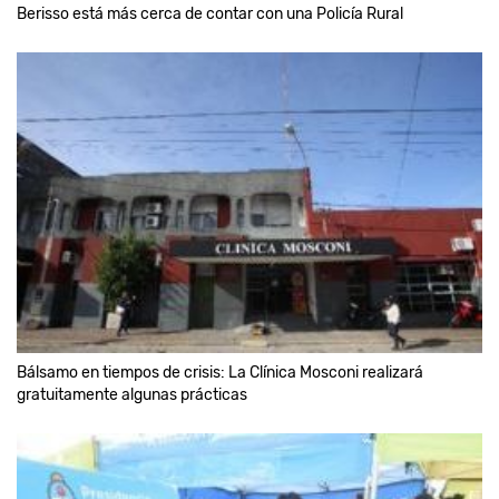
Berisso está más cerca de contar con una Policía Rural
Bálsamo en tiempos de crisis: La Clínica Mosconi realizará
gratuitamente algunas prácticas