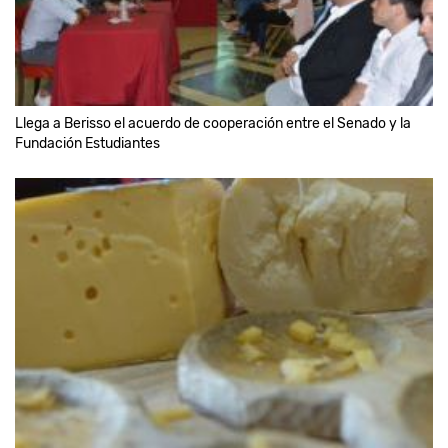
Llega a Berisso el acuerdo de cooperación entre el Senado y la
Fundación Estudiantes