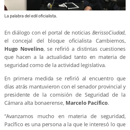
La palabra del edil oficialista.
En diálogo con el portal de noticias
BerissoCiudad
,
el concejal del bloque oficialista Cambiemos,
Hugo Novelino
, se refirió a distintas cuestiones
que hacen a la actualidad tanto en materia de
seguridad como de la actividad legislativa.
En primera medida se refirió al encuentro que
días atrás mantuvieron con el senador provincial y
presidente de la comisión de Seguridad de la
Cámara alta bonaerense,
Marcelo Pacífico
.
“Avanzamos mucho en materia de seguridad,
Pacífico es una persona a la que le interesó lo que