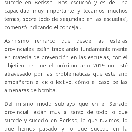
sucede en Berisso. Nos escuchó y es de una
capacidad muy importante y tocamos muchos
temas, sobre todo de seguridad en las escuelas”,
comenzó indicando el concejal.
Asimismo remarcó que desde las esferas
provinciales están trabajando fundamentalmente
en materia de prevención en las escuelas, con el
objetivo de que el próximo año 2019 no esté
atravesado por las problemáticas que este año
empañaron el ciclo lectivo, cómo el caso de las
amenazas de bomba.
Del mismo modo subrayó que en el Senado
provincial “están muy al tanto de todo lo que
sucede y sucedió en Berisso, lo que tuvimos, lo
que hemos pasado y lo que sucede en la