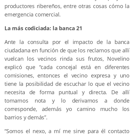
productores ribereños, entre otras cosas cómo la
emergencia comercial.
La más codiciada: la banca 21
Ante la consulta por el impacto de la banca
ciudadana en función de que los reclamos que allí
vuelcan los vecinos rinda sus frutos, Novelino
explicó que “cada concejal está en diferentes
comisiones, entonces el vecino expresa y uno
tiene la posibilidad de escuchar lo que el vecino
necesita de forma puntual y directa. De allí
tomamos nota y lo derivamos a donde
corresponde, además yo camino mucho los
barrios y demás”.
“Somos el nexo, a mí me sirve para él contacto