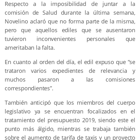
Respecto a la imposibilidad de juntar a la
comisión de Salud durante la última semana,
Novelino aclaró que no forma parte de la misma,
pero que aquellos ediles que se ausentaron
tuvieron inconvenientes personales que
ameritaban la falta.
En cuanto al orden del día, el edil expuso que “se
trataron varios expedientes de relevancia y
muchos pasaron a las comisiones
correspondientes”.
También anticipó que los miembros del cuerpo
legislativo ya se encuentran focalizados en el
tratamiento del presupuesto 2019, siendo este el
punto más álgido, mientras se trabaja también
sobre el aumento de tarifa de taxis y un proyecto