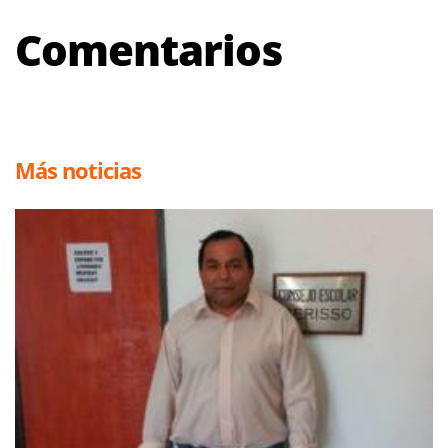
Comentarios
Más noticias