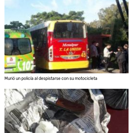
Murió un policía al despistarse con su motocicleta