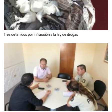
Tres detenidos por infracción a la ley de drogas