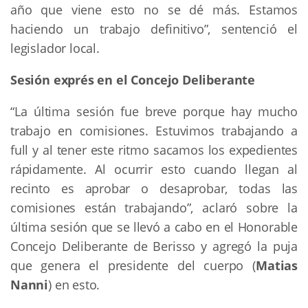
año que viene esto no se dé más. Estamos
haciendo un trabajo definitivo”, sentenció el
legislador local.
Sesión exprés en el Concejo Deliberante
“La última sesión fue breve porque hay mucho
trabajo en comisiones. Estuvimos trabajando a
full y al tener este ritmo sacamos los expedientes
rápidamente. Al ocurrir esto cuando llegan al
recinto es aprobar o desaprobar, todas las
comisiones están trabajando”, aclaró sobre la
última sesión que se llevó a cabo en el Honorable
Concejo Deliberante de Berisso y agregó la puja
que genera el presidente del cuerpo (
Matias
Nanni
) en esto.