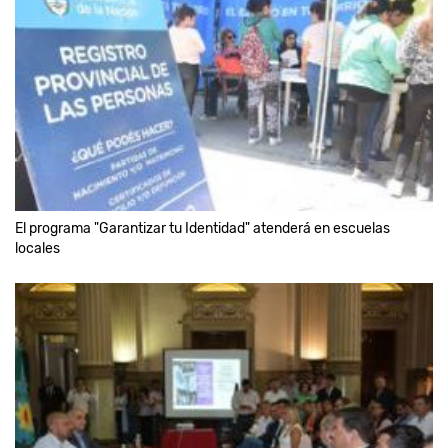
El programa "Garantizar tu Identidad" atenderá en escuelas
locales