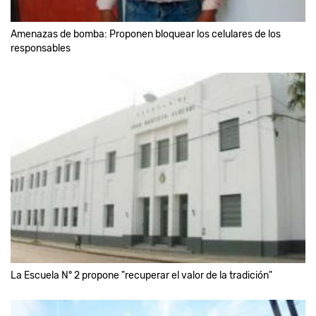
Amenazas de bomba: Proponen bloquear los celulares de los
responsables
La Escuela N° 2 propone "recuperar el valor de la tradición"