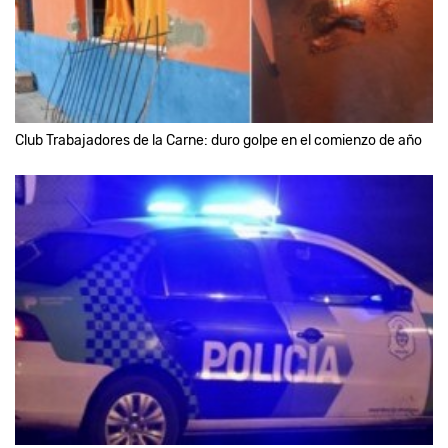
Club Trabajadores de la Carne: duro golpe en el comienzo de año