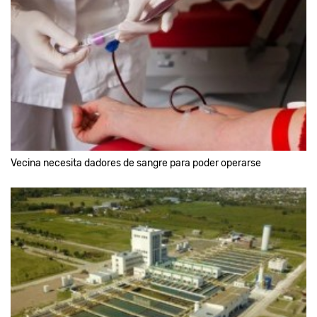
Vecina necesita dadores de sangre para poder operarse