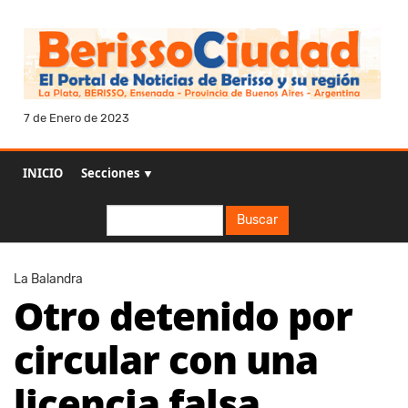
7 de Enero de 2023
INICIO
Secciones ▼
Buscar
Buscar
La Balandra
Otro detenido por
circular con una
licencia falsa