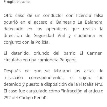
El registro trucho.
Otro caso de un conductor con licencia falsa
ocurrió en el acceso al Balneario La Balandra,
detectado en los operativos que realiza la
dirección de Seguridad Vial y ciudadana en
conjunto con la Policía.
El detenido, oriundo del barrio El Carmen,
circulaba en una camioneta Peugeot.
Después de que se labraron las actas de
infracción correspondientes, el sujeto fue
detenido y puesto a disposición de la Fiscalía N°2.
El caso fue caratulado cómo "Infracción al artículo
292 del Código Penal".