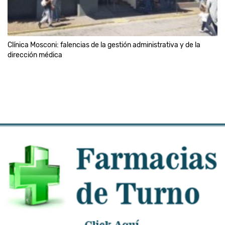
Clínica Mosconi: falencias de la gestión administrativa y de la
dirección médica