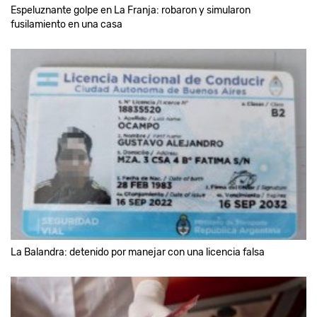
Espeluznante golpe en La Franja: robaron y simularon
fusilamiento en una casa
La Balandra: detenido por manejar con una licencia falsa