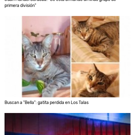
primera división"
Buscan a "Bella": gatita perdida en Los Talas