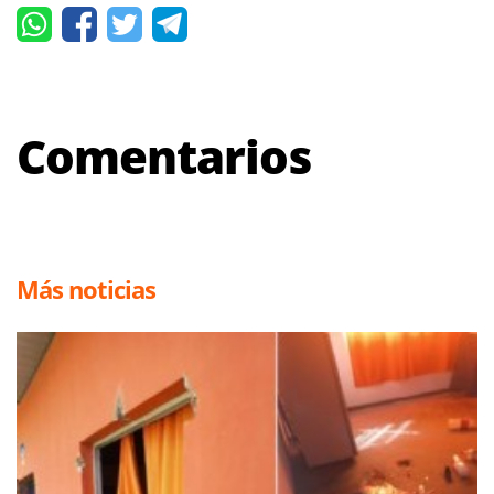
Comentarios
Más noticias