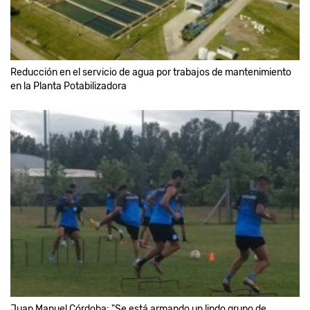
Reducción en el servicio de agua por trabajos de mantenimiento
en la Planta Potabilizadora
Juan Manuel Córdoba: "Se está armando un lindo grupo de