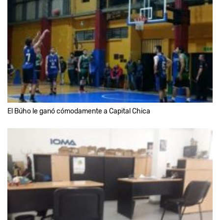
El Búho le ganó cómodamente a Capital Chica