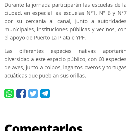
Durante la jornada participarán las escuelas de la
ciudad, en especial las escuelas N°1, N° 6 y N°7
por su cercanía al canal, junto a autoridades
municipales, instituciones públicas y vecinos, con
el apoyo de Puerto La Plata e YPF.
Las diferentes especies nativas aportarán
diversidad a este espacio público, con 60 especies
de aves, junto a coipos, lagartos overos y tortugas
acuáticas que pueblan sus orillas.
Comentarios