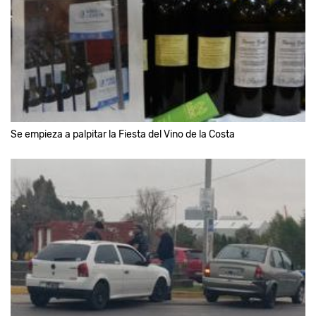
Se empieza a palpitar la Fiesta del Vino de la Costa