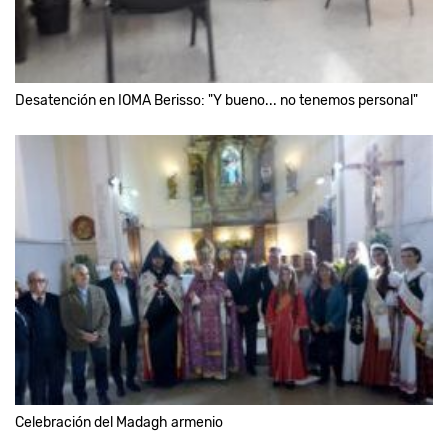
Desatención en IOMA Berisso: "Y bueno... no tenemos personal"
Celebración del Madagh armenio