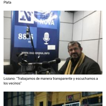
Plata
Lozano: "Trabajamos de manera transparente y escuchamos a
los vecinos"