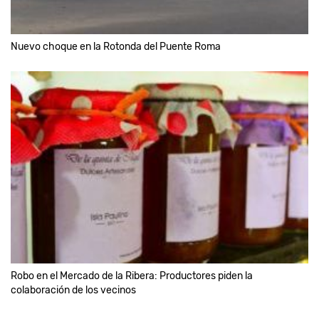
Nuevo choque en la Rotonda del Puente Roma
Robo en el Mercado de la Ribera: Productores piden la
colaboración de los vecinos