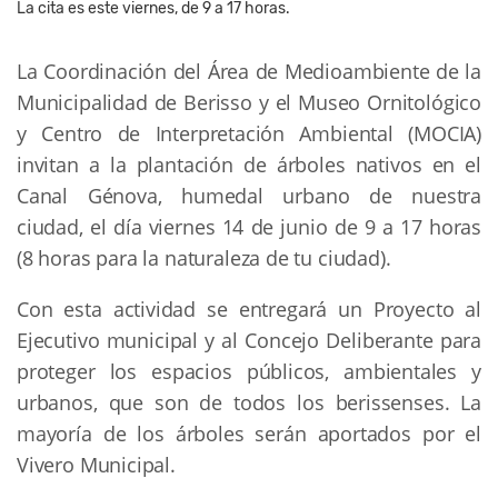
La cita es este viernes, de 9 a 17 horas.
La Coordinación del Área de Medioambiente de la
Municipalidad de Berisso y el Museo Ornitológico
y Centro de Interpretación Ambiental (MOCIA)
invitan a la plantación de árboles nativos en el
Canal Génova, humedal urbano de nuestra
ciudad, el día viernes 14 de junio de 9 a 17 horas
(8 horas para la naturaleza de tu ciudad).
Con esta actividad se entregará un Proyecto al
Ejecutivo municipal y al Concejo Deliberante para
proteger los espacios públicos, ambientales y
urbanos, que son de todos los berissenses. La
mayoría de los árboles serán aportados por el
Vivero Municipal.