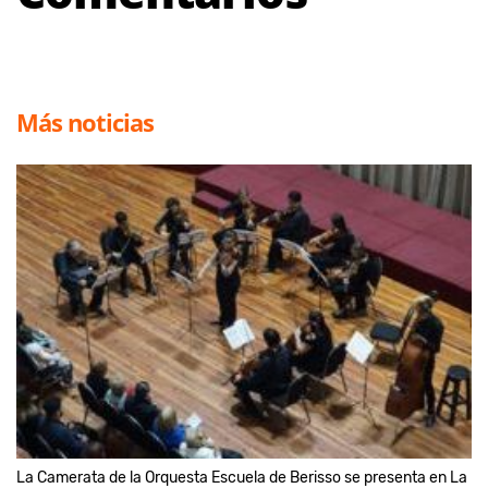
Más noticias
La Camerata de la Orquesta Escuela de Berisso se presenta en La