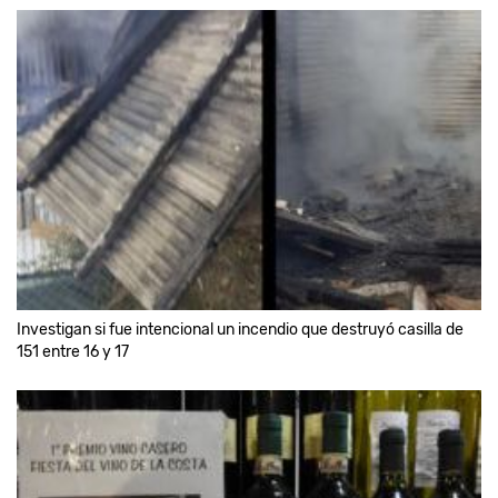
Investigan si fue intencional un incendio que destruyó casilla de
151 entre 16 y 17