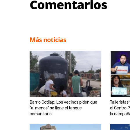
Comentarios
Más noticias
Barrio Cotilap: Los vecinos piden que
Talleristas
"al menos" se llene el tanque
el Centro 
comunitario
la campañ