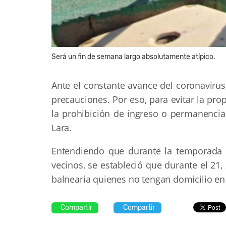
Será un fin de semana largo absolutamente atípico.
Ante el constante avance del coronavirus
precauciones. Por eso, para evitar la pro
la prohibición de ingreso o permanencia
Lara.
Entendiendo que durante la temporada y 
vecinos, se estableció que durante el 21,
balnearia quienes no tengan domicilio en 
Compartir
Compartir