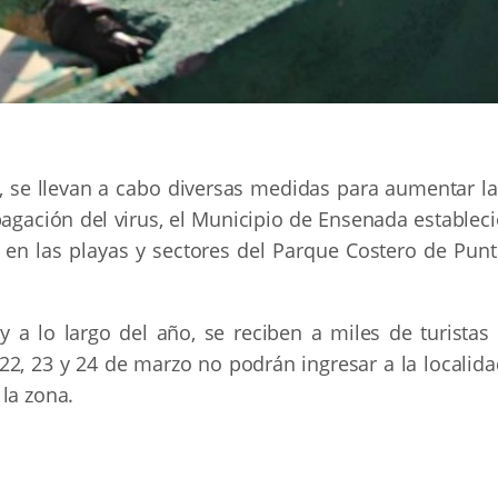
, se llevan a cabo diversas medidas para aumentar la
pagación del virus, el Municipio de Ensenada establec
 en las playas y sectores del Parque Costero de Punt
a lo largo del año, se reciben a miles de turistas 
 22, 23 y 24 de marzo no podrán ingresar a la localid
la zona.