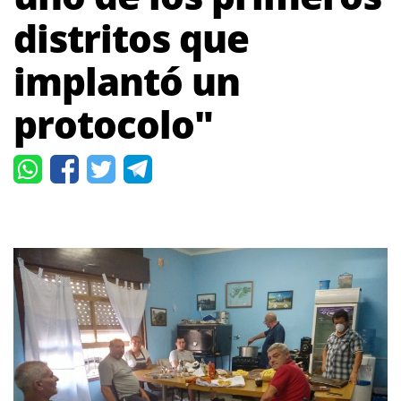
distritos que
implantó un
protocolo"