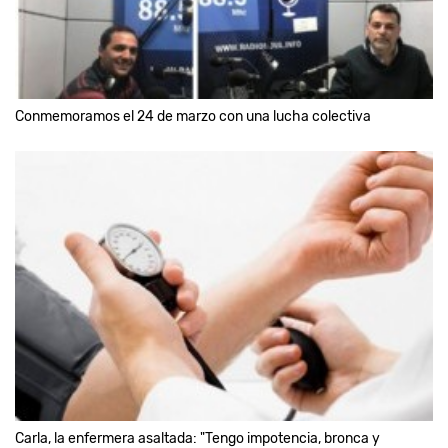
Conmemoramos el 24 de marzo con una lucha colectiva
Carla, la enfermera asaltada: "Tengo impotencia, bronca y