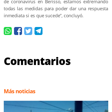
de coronavirus en Berisso, estamos extremando
todas las medidas para poder dar una respuesta
inmediata si es que sucede”, concluyó.
Comentarios
Más noticias