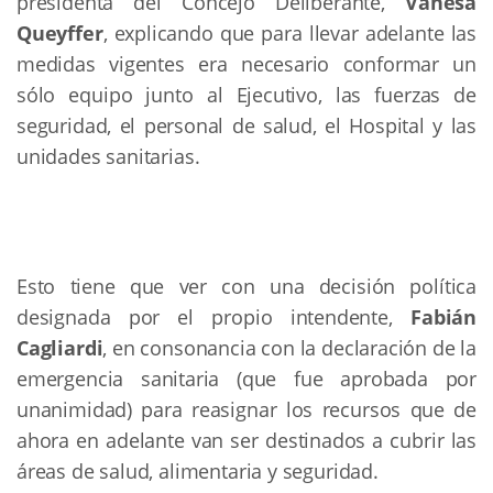
presidenta del Concejo Deliberante,
Vanesa
Queyffer
, explicando que para llevar adelante las
medidas vigentes era necesario conformar un
sólo equipo junto al Ejecutivo, las fuerzas de
seguridad, el personal de salud, el Hospital y las
unidades sanitarias.
Esto tiene que ver con una decisión política
designada por el propio intendente,
Fabián
Cagliardi
, en consonancia con la declaración de la
emergencia sanitaria (que fue aprobada por
unanimidad) para reasignar los recursos que de
ahora en adelante van ser destinados a cubrir las
áreas de salud, alimentaria y seguridad.