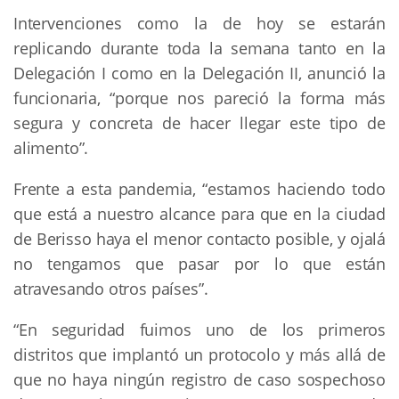
Intervenciones como la de hoy se estarán
replicando durante toda la semana tanto en la
Delegación I como en la Delegación II, anunció la
funcionaria, “porque nos pareció la forma más
segura y concreta de hacer llegar este tipo de
alimento”.
Frente a esta pandemia, “estamos haciendo todo
que está a nuestro alcance para que en la ciudad
de Berisso haya el menor contacto posible, y ojalá
no tengamos que pasar por lo que están
atravesando otros países”.
“En seguridad fuimos uno de los primeros
distritos que implantó un protocolo y más allá de
que no haya ningún registro de caso sospechoso