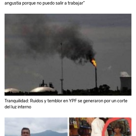
angustia porque no puedo salir a trabajar"
Tranquilidad: Ruidos y temblor en YPF se generaron por un corte
del luz interno