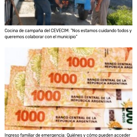
Cocina de campaña del CEVECIM: "Nos estamos cuidando todos y
queremos colaborar con el municipio"
Ingreso familiar de emergencia: Quiénes y cómo pueden acceder