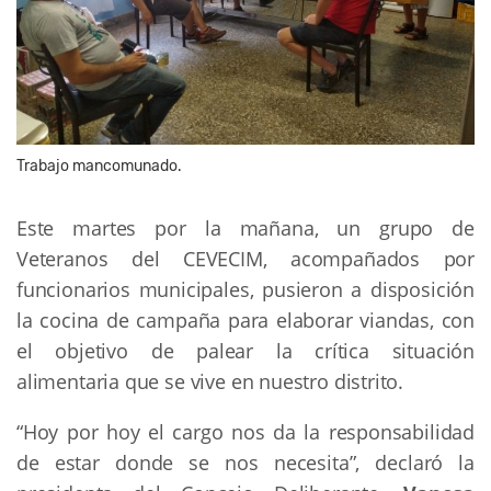
Trabajo mancomunado.
Este martes por la mañana, un grupo de
Veteranos del CEVECIM, acompañados por
funcionarios municipales, pusieron a disposición
la cocina de campaña para elaborar viandas, con
el objetivo de palear la crítica situación
alimentaria que se vive en nuestro distrito.
“Hoy por hoy el cargo nos da la responsabilidad
de estar donde se nos necesita”, declaró la