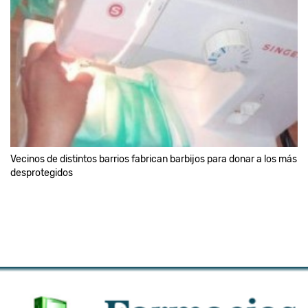
Vecinos de distintos barrios fabrican barbijos para donar a los más
desprotegidos