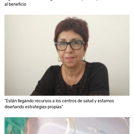
al beneficio
"Están llegando recursos a los centros de salud y estamos
diseñando estrategias propias"