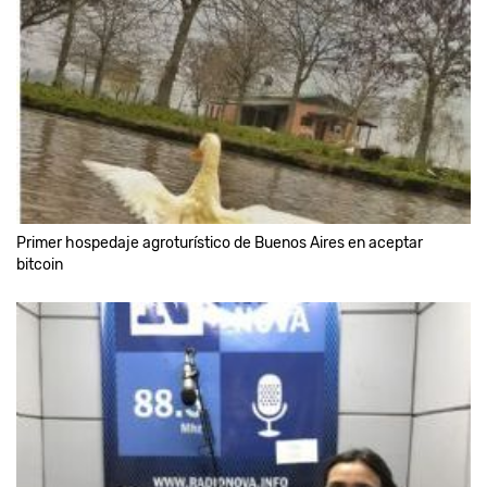
Primer hospedaje agroturístico de Buenos Aires en aceptar
bitcoin