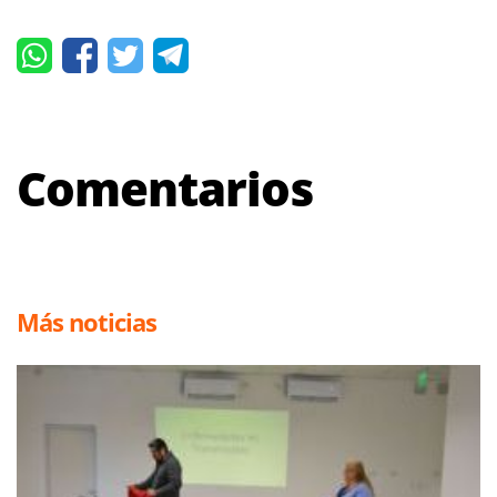
Comentarios
Más noticias