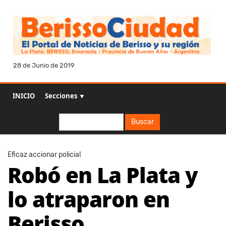
28 de Junio de 2019
INICIO
Secciones ▼
Buscar
Buscar
Eficaz accionar policial
Robó en La Plata y
lo atraparon en
Berisso