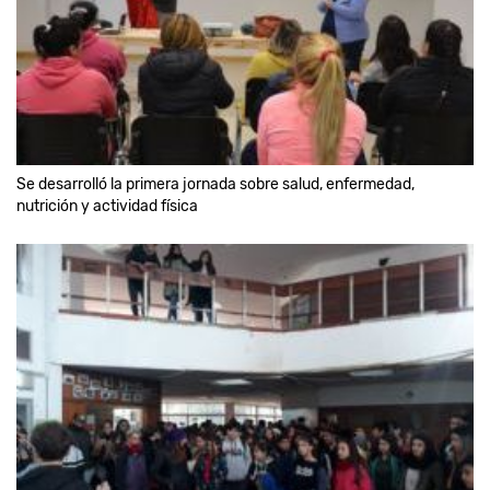
Se desarrolló la primera jornada sobre salud, enfermedad,
nutrición y actividad física