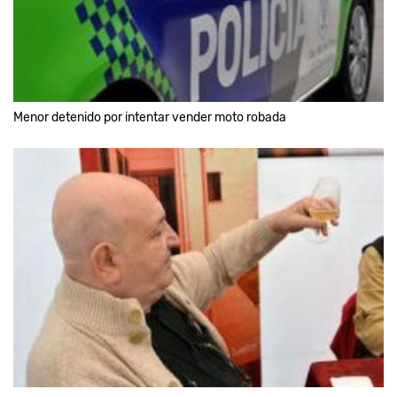
Menor detenido por intentar vender moto robada