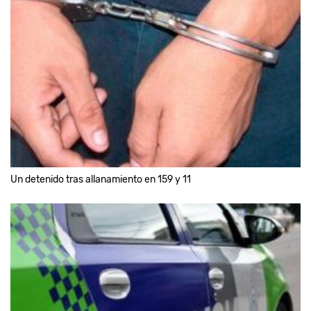
Un detenido tras allanamiento en 159 y 11