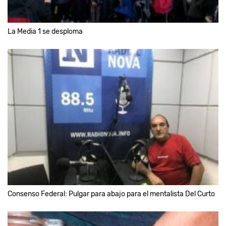
La Media 1 se desploma
Consenso Federal: Pulgar para abajo para el mentalista Del Curto