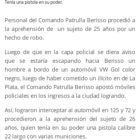
Tenía una pistola en su poder.
Personal del Comando Patrulla Berisso procedió a
la aprehensión de un sujeto de 25 años por un
hecho de robo.
Luego de que en la capa policial se diera aviso
que se estaría escapando hacia Berisso un
hombre a bordo de un automóvil VW Gol color
negro, luego de haber cometido un ilícito en de La
Plata, el Comando Patrulla Berisso apostó móviles
policiales en los ingresos a la ciudad logrando.
Así, lograron interceptar al automóvil en 125 y 72 y
procedieron a la aprehensión del sujeto de 26
años, quien tenía en su poder una pistola calibre
22 largo con varias municiones.