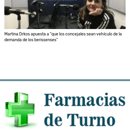
Martina Drkos apuesta a "que los concejales sean vehículo de la
demanda de los berissenses"