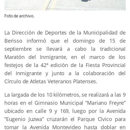
Foto de archivo.
La Dirección de Deportes de la Municipalidad de
Berisso informó que el domingo de 15 de
septiembre se llevará a cabo la tradicional
Maratón del Inmigrante, en el marco de los
festejos de la 42ª edición de la Fiesta Provincial
del Inmigrante y junto a la colaboración del
Círculo de Atletas Veteranos Platenses.
La largada de los 10 kilómetros, se realizará a las 9
horas en el Gimnasio Municipal “Mariano Freyre”
ubicado en calle 9 y 169, luego por la Avenida
“Eugenio Juzwa” cruzarán el Parque Cívico para
tomar la Avenida Montevideo hasta doblar en