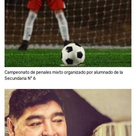
Campeonato de penales mixto organizado por alumnado de la
Secundaria Nº 6