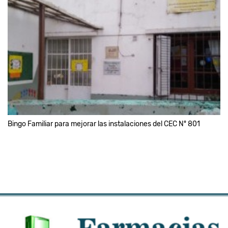
Bingo Familiar para mejorar las instalaciones del CEC Nº 801