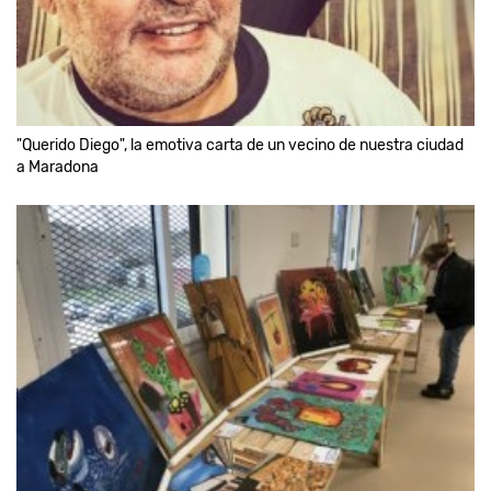
"Querido Diego", la emotiva carta de un vecino de nuestra ciudad
a Maradona