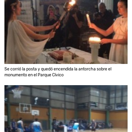
Se corrió la posta y quedó encendida la antorcha sobre el
monumento en el Parque Cívico