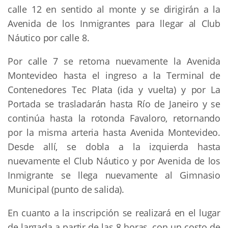
calle 12 en sentido al monte y se dirigirán a la
Avenida de los Inmigrantes para llegar al Club
Náutico por calle 8.
Por calle 7 se retoma nuevamente la Avenida
Montevideo hasta el ingreso a la Terminal de
Contenedores Tec Plata (ida y vuelta) y por La
Portada se trasladarán hasta Río de Janeiro y se
continúa hasta la rotonda Favaloro, retornando
por la misma arteria hasta Avenida Montevideo.
Desde allí, se dobla a la izquierda hasta
nuevamente el Club Náutico y por Avenida de los
Inmigrante se llega nuevamente al Gimnasio
Municipal (punto de salida).
En cuanto a la inscripción se realizará en el lugar
de largada a partir de las 8 horas, con un costo de