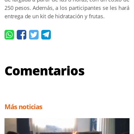
250 pesos. Además, a los participantes se les hará
entrega de un kit de hidratación y frutas.
Comentarios
Más noticias