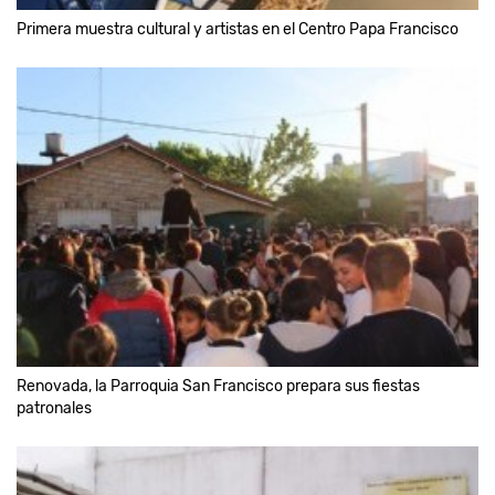
Primera muestra cultural y artistas en el Centro Papa Francisco
Renovada, la Parroquia San Francisco prepara sus fiestas
patronales