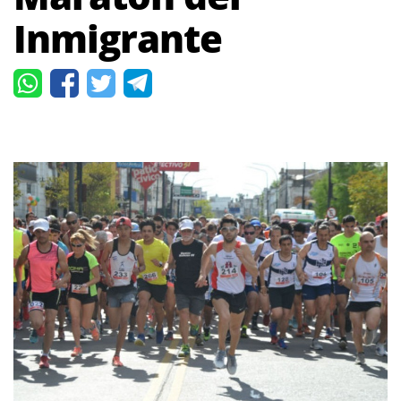
Inmigrante