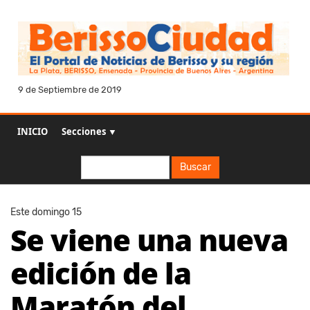
9 de Septiembre de 2019
INICIO
Secciones ▼
Buscar
Buscar
Este domingo 15
Se viene una nueva
edición de la
Maratón del