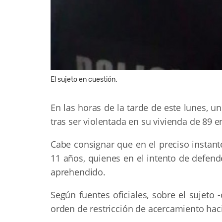
El sujeto en cuestión.
En las horas de la tarde de este lunes, 
tras ser violentada en su vivienda de 89 e
Cabe consignar que en el preciso instant
11 años, quienes en el intento de defend
aprehendido.
Según fuentes oficiales, sobre el sujeto
orden de restricción de acercamiento haci