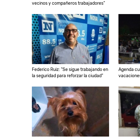
vecinos y compañeros trabajadores"
Federico Ruiz: "Se sigue trabajando en
Agenda cul
la seguridad para reforzar la ciudad"
vacacione