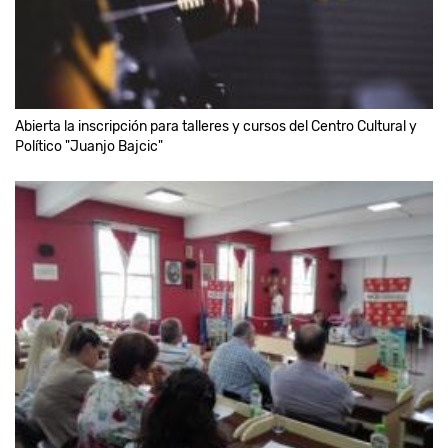
Abierta la inscripción para talleres y cursos del Centro Cultural y
Político "Juanjo Bajcic"