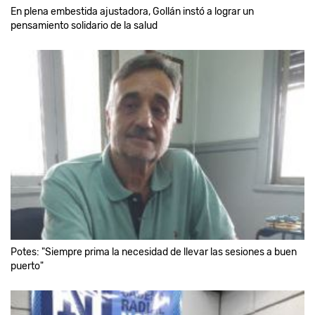
En plena embestida ajustadora, Gollán instó a lograr un
pensamiento solidario de la salud
Potes: "Siempre prima la necesidad de llevar las sesiones a buen
puerto"