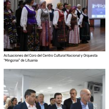
Actuaciones del Coro del Centro Cultural Nacional y Orquesta
"Mingūnai" de Lituania