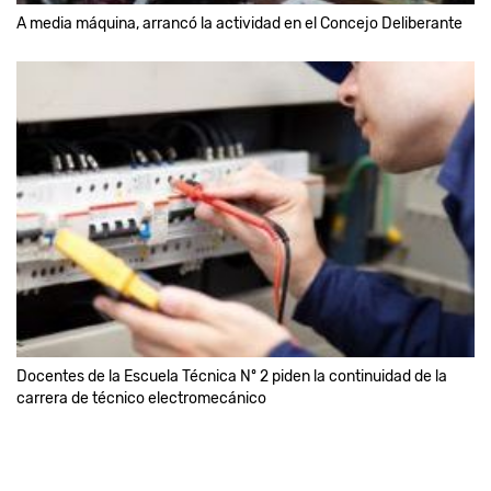
A media máquina, arrancó la actividad en el Concejo Deliberante
Docentes de la Escuela Técnica Nº 2 piden la continuidad de la
carrera de técnico electromecánico