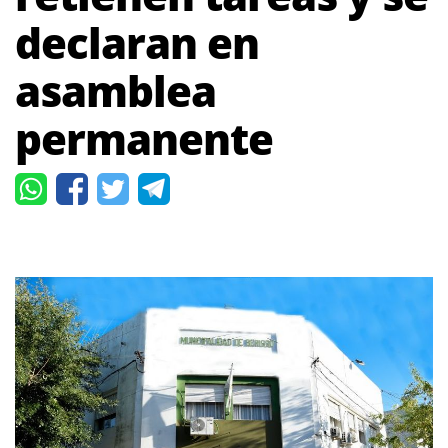
declaran en
asamblea
permanente