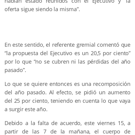
habían estado reunidos con el Ejecutivo y “la
oferta sigue siendo la misma”.
En este sentido, el referente gremial comentó que
“la propuesta del Ejecutivo es un 20,5 por ciento”
por lo que “no se cubren ni las pérdidas del año
pasado”.
Lo que se quiere entonces es una recomposición
del año pasado. Al efecto, se pidió un aumento
del 25 por ciento, teniendo en cuenta lo que vaya
a surgir este año.
Debido a la falta de acuerdo, este viernes 15, a
partir de las 7 de la mañana, el cuerpo de