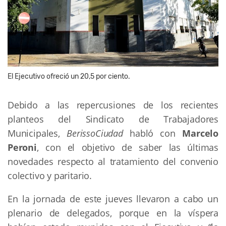
El Ejecutivo ofreció un 20,5 por ciento.
Debido a las repercusiones de los recientes
planteos del Sindicato de Trabajadores
Municipales,
BerissoCiudad
habló con
Marcelo
Peroni
, con el objetivo de saber las últimas
novedades respecto al tratamiento del convenio
colectivo y paritario.
En la jornada de este jueves llevaron a cabo un
plenario de delegados, porque en la víspera