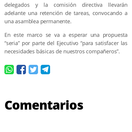
delegados y la comisión directiva llevarán
adelante una retención de tareas, convocando a
una asamblea permanente.
En este marco se va a esperar una propuesta
“seria” por parte del Ejecutivo “para satisfacer las
necesidades básicas de nuestros compañeros”.
Comentarios