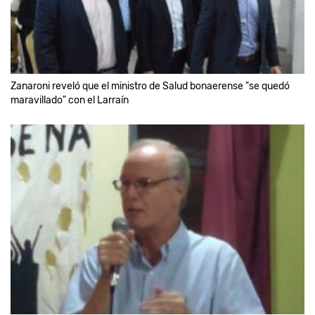
Zanaroni reveló que el ministro de Salud bonaerense "se quedó
maravillado" con el Larraín