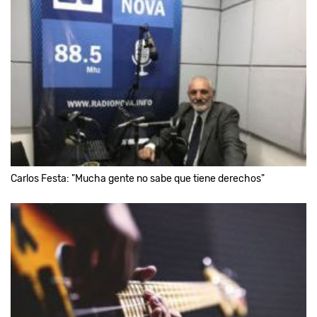
Carlos Festa: "Mucha gente no sabe que tiene derechos"