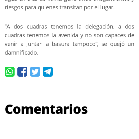
riesgos para quienes transitan por el lugar.
“A dos cuadras tenemos la delegación, a dos 
cuadras tenemos la avenida y no son capaces de 
venir a juntar la basura tampoco”, se quejó un 
damnificado.
Comentarios