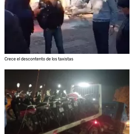
Crece el descontento de los taxistas