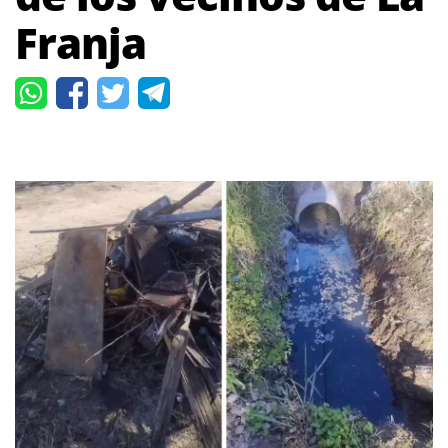
Franja