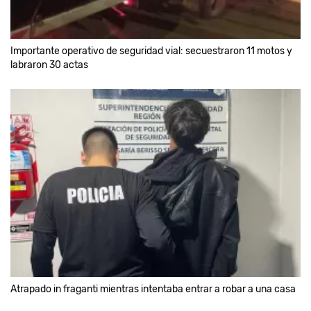
Importante operativo de seguridad vial: secuestraron 11 motos y
labraron 30 actas
Atrapado in fraganti mientras intentaba entrar a robar a una casa