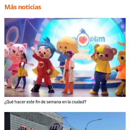
Más noticias
¿Qué hacer este fin de semana en la ciudad?