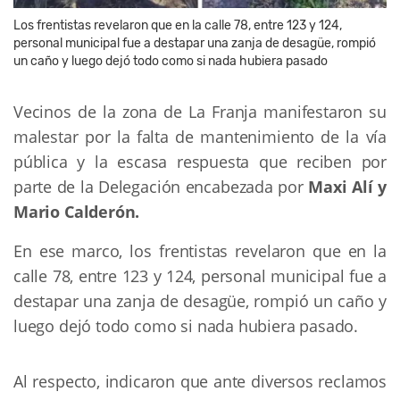
Los frentistas revelaron que en la calle 78, entre 123 y 124,
personal municipal fue a destapar una zanja de desagüe, rompió
un caño y luego dejó todo como si nada hubiera pasado
Vecinos de la zona de La Franja manifestaron su 
malestar por la falta de mantenimiento de la vía 
pública y la escasa respuesta que reciben por 
parte de la Delegación encabezada por 
Maxi Alí y 
Mario Calderón.
En ese marco, los frentistas revelaron que en la 
calle 78, entre 123 y 124, personal municipal fue a 
destapar una zanja de desagüe, rompió un caño y 
luego dejó todo como si nada hubiera pasado.
Al respecto, indicaron que ante diversos reclamos 