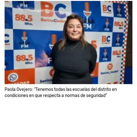
Paola Ovejero: “Tenemos todas las escuelas del distrito en
condiciones en que respecta a normas de seguridad”