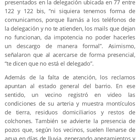
presentados en la delegación ubicada en 77 entre 
122 y 122 bis, “ni siquiera tenemos forma de 
comunicarnos, porque llamás a los teléfonos de 
la delegación y no te atienden, los mails que dejan 
no funcionan, da impotencia no poder hacerles 
un descargo de manera formal”. Asimismo, 
señalaron que al acercarse de forma presencial, 
“te dicen que no está el delegado”.
Además de la falta de atención, los reclamos 
apuntan al estado general del barrio. En ese 
sentido, un vecino registró en video las 
condiciones de su arteria y muestra montículos 
de tierra, residuos domiciliarios y restos de 
colchones. También se advierte la presencia de 
pozos que, según los vecinos, suelen llenarse de 
agua en días de lluvia, generando anegamientos y 