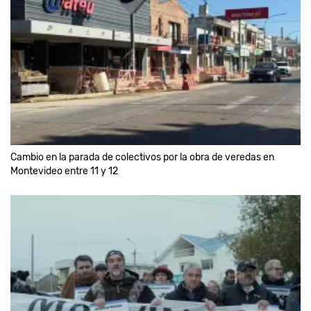
Cambio en la parada de colectivos por la obra de veredas en
Montevideo entre 11 y 12