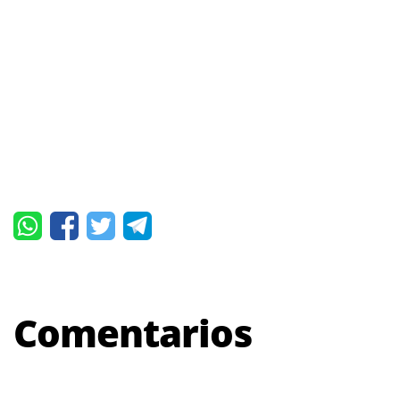
Comentarios