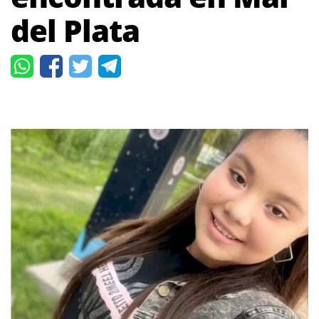
del Plata