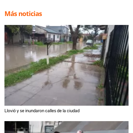
Más noticias
Llovió y se inundaron calles de la ciudad