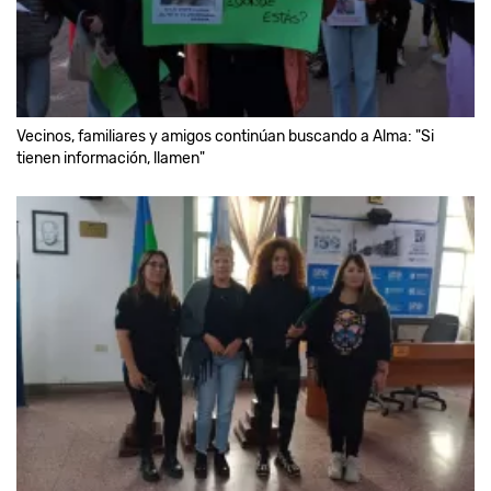
Vecinos, familiares y amigos continúan buscando a Alma: "Si
tienen información, llamen"