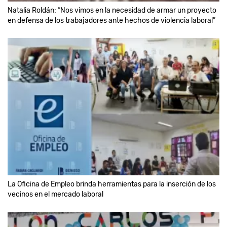
Natalia Roldán: “Nos vimos en la necesidad de armar un proyecto
en defensa de los trabajadores ante hechos de violencia laboral”
La Oficina de Empleo brinda herramientas para la inserción de los
vecinos en el mercado laboral