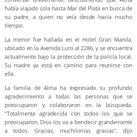
había viajado sola hasta Mar del Plata en busca de
su padre, a quien no veía desde hacía mucho
tiempo.
La menor fue hallada en el Hotel Gran Manila,
ubicado en la Avenida Luro al 2286, y se encuentra
actualmente bajo la protección de la policía local.
Su madre ya está en camino para reunirse con
ella.
La familia de Alma ha expresado su profundo
agradecimiento a todas las personas que se
preocuparon y colaboraron en la búsqueda.
"Totalmente agradecida con todos los que se
preocuparon, Dios los va a bendecir grandemente
a todos. Gracias, muchísimas gracias", dijo