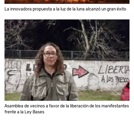
La innovadora propuesta a la luz de la luna alcanzó un gran éxito
Asamblea de vecinos a favor de la liberación de los manifestantes
frente a la Ley Bases