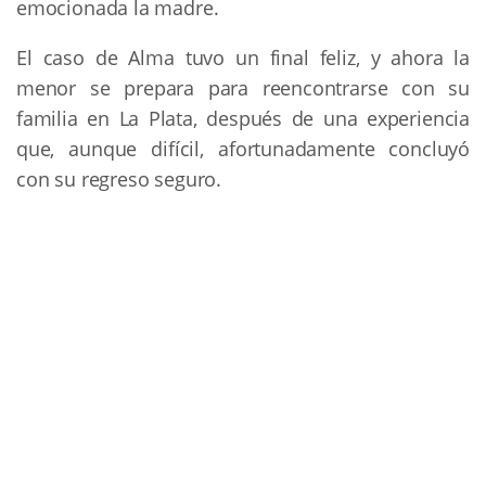
emocionada la madre.
El caso de Alma tuvo un final feliz, y ahora la
menor se prepara para reencontrarse con su
familia en La Plata, después de una experiencia
que, aunque difícil, afortunadamente concluyó
con su regreso seguro.