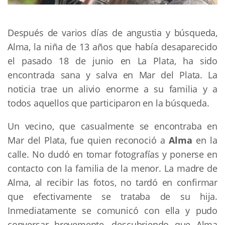
Después de varios días de angustia y búsqueda,
Alma, la niña de 13 años que había desaparecido
el pasado 18 de junio en La Plata, ha sido
encontrada sana y salva en Mar del Plata. La
noticia trae un alivio enorme a su familia y a
todos aquellos que participaron en la búsqueda.
Un vecino, que casualmente se encontraba en
Mar del Plata, fue quien reconoció a
Alma
en la
calle. No dudó en tomar fotografías y ponerse en
contacto con la familia de la menor. La madre de
Alma, al recibir las fotos, no tardó en confirmar
que efectivamente se trataba de su hija.
Inmediatamente se comunicó con ella y pudo
conversar brevemente, descubriendo que Alma