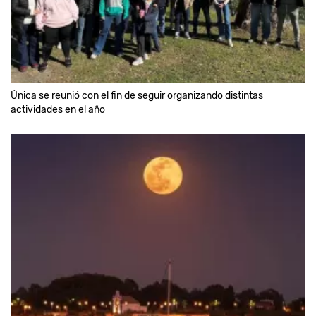
Única se reunió con el fin de seguir organizando distintas
actividades en el año