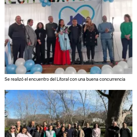
Se realizó el encuentro del Litoral con una buena concurrencia