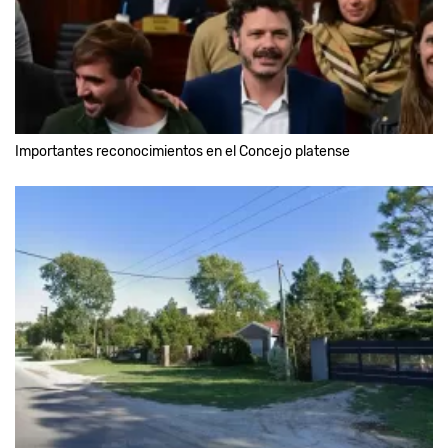
Importantes reconocimientos en el Concejo platense