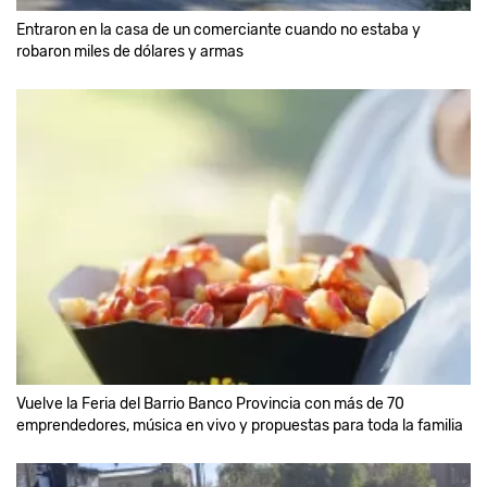
Entraron en la casa de un comerciante cuando no estaba y
robaron miles de dólares y armas
Vuelve la Feria del Barrio Banco Provincia con más de 70
emprendedores, música en vivo y propuestas para toda la familia