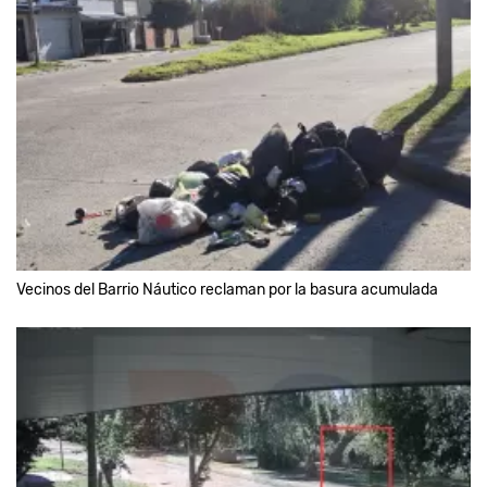
Vecinos del Barrio Náutico reclaman por la basura acumulada