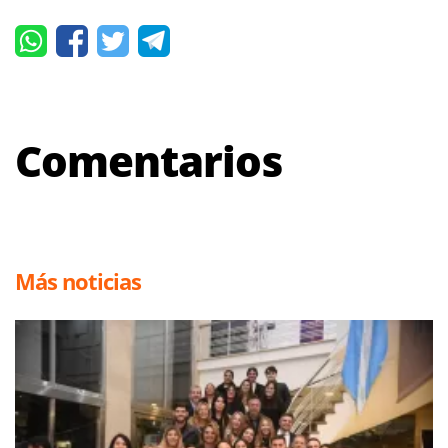
Comentarios
Más noticias