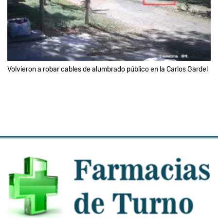
Volvieron a robar cables de alumbrado público en la Carlos Gardel