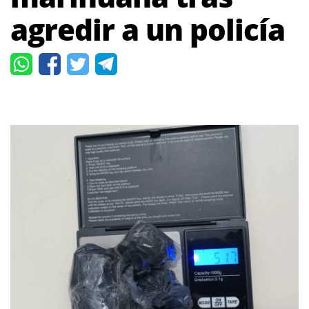
agredir a un policía