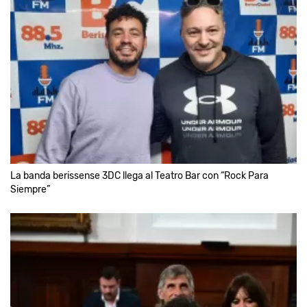
La banda berissense 3DC llega al Teatro Bar con “Rock Para
Siempre”