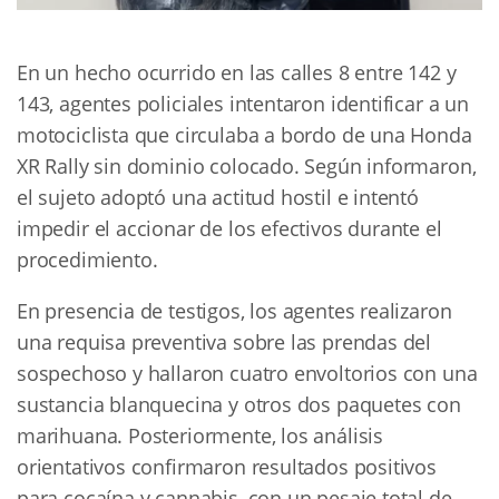
En un hecho ocurrido en las calles 8 entre 142 y
143, agentes policiales intentaron identificar a un
motociclista que circulaba a bordo de una Honda
XR Rally sin dominio colocado. Según informaron,
el sujeto adoptó una actitud hostil e intentó
impedir el accionar de los efectivos durante el
procedimiento.
En presencia de testigos, los agentes realizaron
una requisa preventiva sobre las prendas del
sospechoso y hallaron cuatro envoltorios con una
sustancia blanquecina y otros dos paquetes con
marihuana. Posteriormente, los análisis
orientativos confirmaron resultados positivos
para cocaína y cannabis, con un pesaje total de