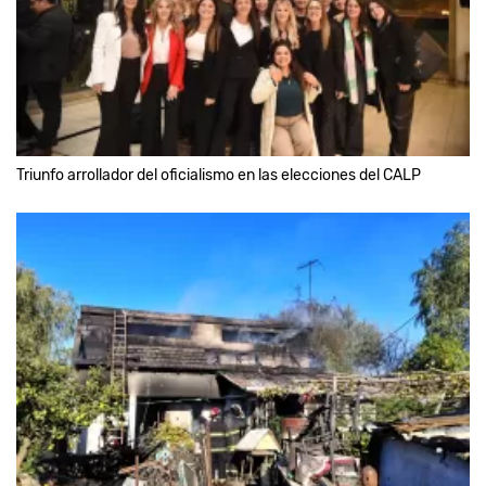
Triunfo arrollador del oficialismo en las elecciones del CALP