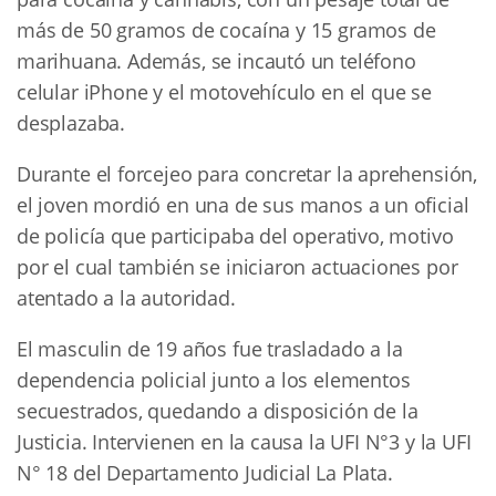
más de 50 gramos de cocaína y 15 gramos de
marihuana. Además, se incautó un teléfono
celular iPhone y el motovehículo en el que se
desplazaba.
Durante el forcejeo para concretar la aprehensión,
el joven mordió en una de sus manos a un oficial
de policía que participaba del operativo, motivo
por el cual también se iniciaron actuaciones por
atentado a la autoridad.
El masculin de 19 años fue trasladado a la
dependencia policial junto a los elementos
secuestrados, quedando a disposición de la
Justicia. Intervienen en la causa la UFI N°3 y la UFI
N° 18 del Departamento Judicial La Plata.