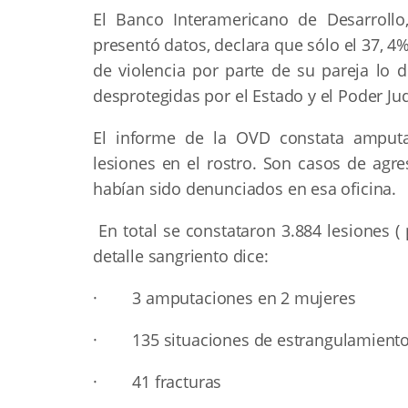
El Banco Interamericano de Desarroll
presentó datos, declara que sólo el 37, 4
de violencia por parte de su pareja lo 
desprotegidas por el Estado y el Poder Jud
El informe de la OVD constata amputac
lesiones en el rostro. Son casos de ag
habían sido denunciados en esa oficina.
En total se constataron 3.884 lesiones ( 
detalle sangriento dice:
· 3 amputaciones en 2 mujeres
· 135 situaciones de estrangulamient
· 41 fracturas