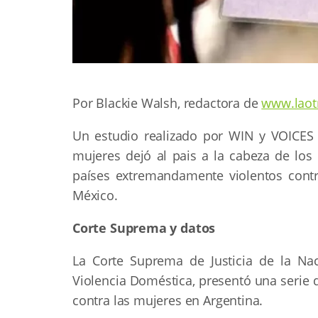
Por Blackie Walsh, redactora de
www.laotr
Un estudio realizado por WIN y VOICES (
mujeres dejó al pais a la cabeza de los
países extremandamente violentos cont
México.
Corte Suprema y datos
La Corte Suprema de Justicia de la Na
Violencia Doméstica, presentó una serie 
contra las mujeres en Argentina.