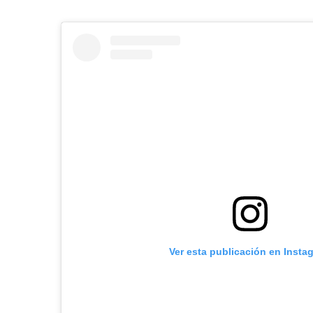
Ver esta publicación en Insta