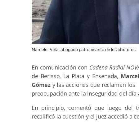
Marcelo Peña, abogado patrocinante de los choferes.
En comunicación con
Cadena Radial NOV
de Berisso, La Plata y Ensenada,
Marce
Gómez
y las acciones que reclaman los
preocupación ante la inseguridad del día 
En principio, comentó que luego del t
recalificó la cuestión y el juez accedió a co