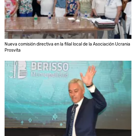
Nueva comisión directiva en la filial local de la Asociación Ucrania
Prosvita