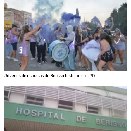
Jóvenes de escuelas de Berisso festejan su UPD