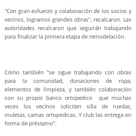
"Con gran esfuerzo y colaboración de los socios y
vecinos, logramos grandes obras", recalcaron. Las
autoridades recalcaron que seguirán trabajando
para finalizar la primera etapa de remodelación.
Cómo también "se sigue trabajando con obras
para la comunidad, donaciones de ropa,
elementos de limpieza, y también colaboración
con su propio banco ortopedico que muchas
veces los vecinos solicitan silla de ruedas,
muletas, camas ortopedicas. Y club las entrega en
forma de préstamo".