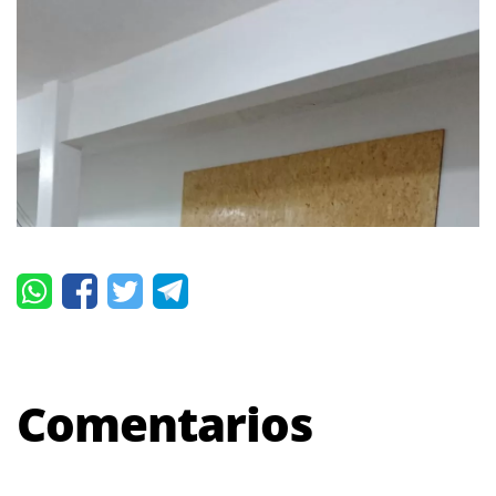
Comentarios