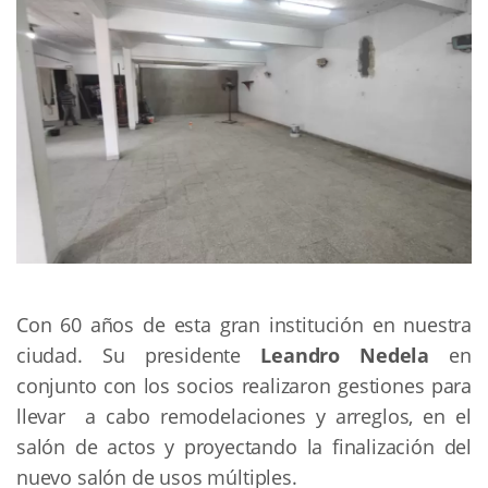
Con 60 años de esta gran institución en nuestra
ciudad. Su presidente
Leandro Nedela
en
conjunto con los socios realizaron gestiones para
llevar a cabo remodelaciones y arreglos, en el
salón de actos y proyectando la finalización del
nuevo salón de usos múltiples.