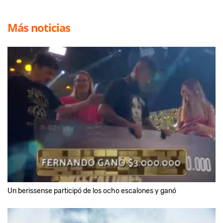
Más noticias
Un berissense participó de los ocho escalones y ganó