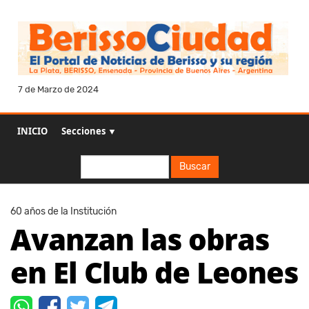
7 de Marzo de 2024
INICIO
Secciones ▼
Buscar
Buscar
60 años de la Institución
Avanzan las obras
en El Club de Leones