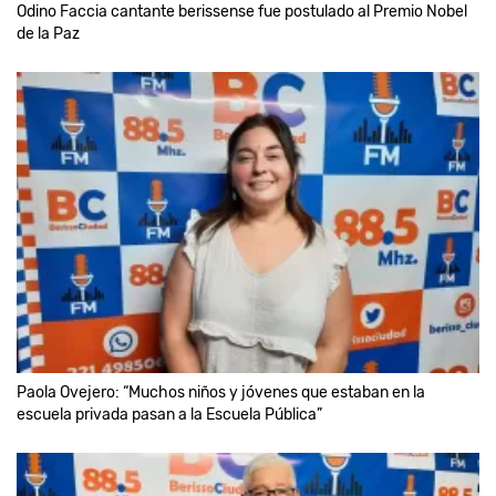
Odino Faccia cantante berissense fue postulado al Premio Nobel
de la Paz
Paola Ovejero: “Muchos niños y jóvenes que estaban en la
escuela privada pasan a la Escuela Pública”