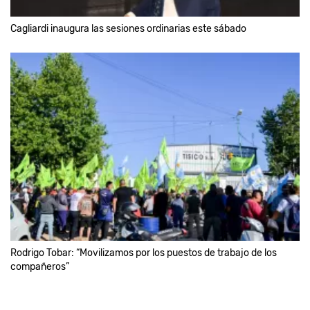
Cagliardi inaugura las sesiones ordinarias este sábado
Rodrigo Tobar: “Movilizamos por los puestos de trabajo de los
compañeros”