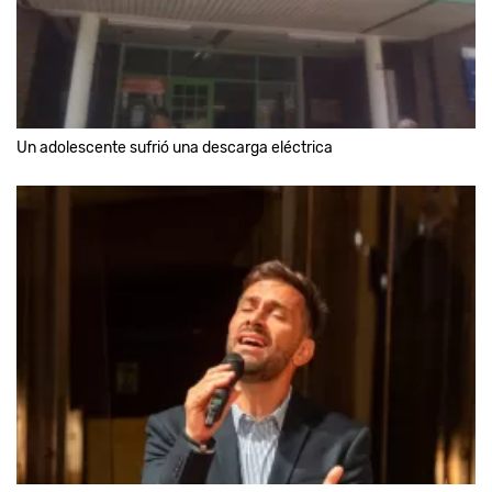
Un adolescente sufrió una descarga eléctrica