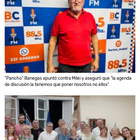
"Pancho" Banegas apuntó contra Milei y aseguró que "la agenda
de discusión la tenemos que poner nosotros no ellos"