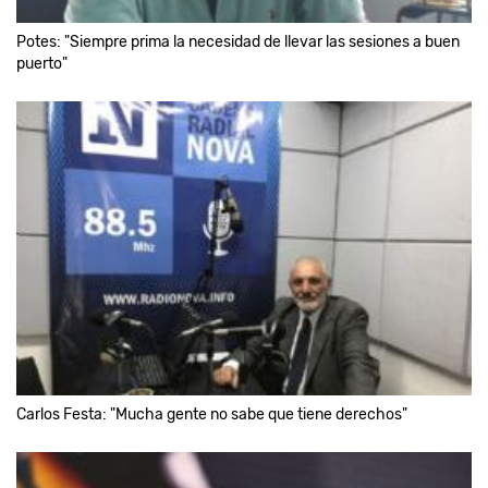
Potes: "Siempre prima la necesidad de llevar las sesiones a buen
puerto"
Carlos Festa: "Mucha gente no sabe que tiene derechos"