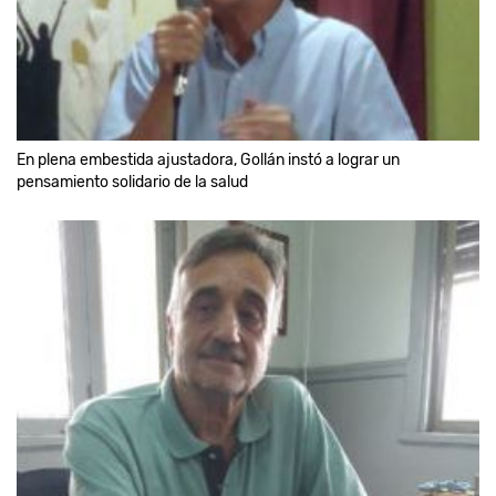
En plena embestida ajustadora, Gollán instó a lograr un
pensamiento solidario de la salud