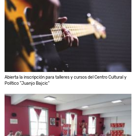
Abierta la inscripción para talleres y cursos del Centro Cultural y
Político "Juanjo Bajcic"