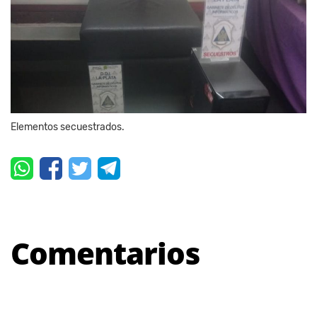
Elementos secuestrados.
Comentarios