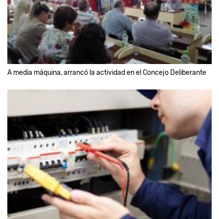
A media máquina, arrancó la actividad en el Concejo Deliberante