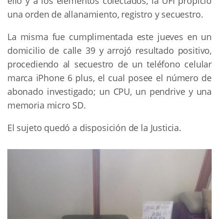
ello y a los elementos colectados, la UFI propició
una orden de allanamiento, registro y secuestro.
La misma fue cumplimentada este jueves en un
domicilio de calle 39 y arrojó resultado positivo,
procediendo al secuestro de un teléfono celular
marca iPhone 6 plus, el cual posee el número de
abonado investigado; un CPU, un pendrive y una
memoria micro SD.
El sujeto quedó a disposición de la Justicia.