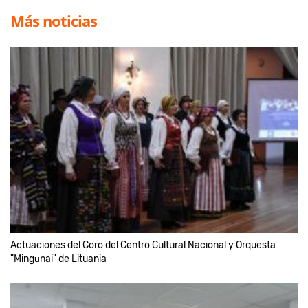
Más noticias
Actuaciones del Coro del Centro Cultural Nacional y Orquesta
"Mingūnai" de Lituania