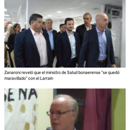
Zanaroni reveló que el ministro de Salud bonaerense "se quedó
maravillado" con el Larraín