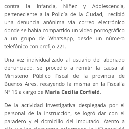
contra la Infancia, Niñez y Adolescencia,
perteneciente a la Policía de la Ciudad, recibió
una denuncia anónima vía correo electrónico
donde se había compartido un video pornográfico
a un grupo de WhatsApp, desde un número
telefónico con prefijo 221.
Una vez individualizado al usuario del abonado
denunciado, se procedió a remitir la causa al
Ministerio Público Fiscal de la provincia de
Buenos Aires, recayendo la misma en la Fiscalía
Nº 15 a cargo de
María Cecilia Corfield
.
De la actividad investigativa desplegada por el
personal de la instrucción, se logró dar con el
paradero y el domicilio del imputado. Atento a