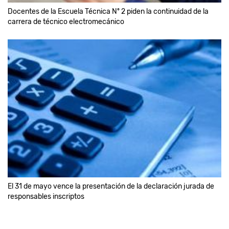
Docentes de la Escuela Técnica Nº 2 piden la continuidad de la
carrera de técnico electromecánico
El 31 de mayo vence la presentación de la declaración jurada de
responsables inscriptos